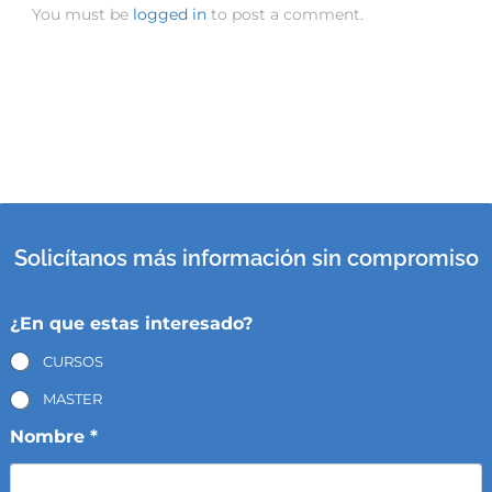
You must be
logged in
to post a comment.
Solicítanos más información sin compromiso
¿En que estas interesado?
CURSOS
MASTER
Nombre *