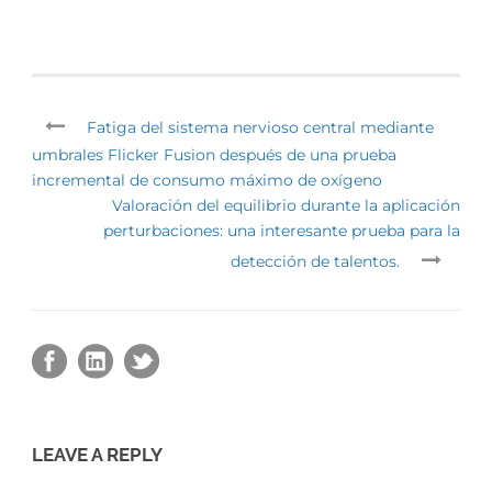
Fatiga del sistema nervioso central mediante
umbrales Flicker Fusion después de una prueba
incremental de consumo máximo de oxígeno
Valoración del equilibrio durante la aplicación
perturbaciones: una interesante prueba para la
detección de talentos.
LEAVE A REPLY