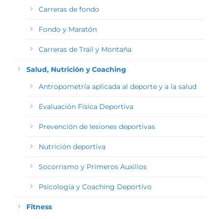
Carreras de fondo
Fondo y Maratón
Carreras de Trail y Montaña
Salud, Nutrición y Coaching
Antropometría aplicada al deporte y a la salud
Evaluación Física Deportiva
Prevención de lesiones deportivas
Nutrición deportiva
Socorrismo y Primeros Auxilios
Psicología y Coaching Deportivo
Fitness