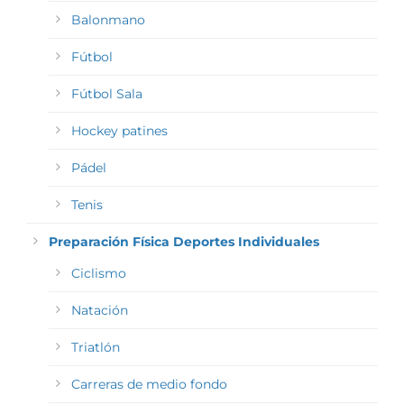
Balonmano
Fútbol
Fútbol Sala
Hockey patines
Pádel
Tenis
Preparación Física Deportes Individuales
Ciclismo
Natación
Triatlón
Carreras de medio fondo