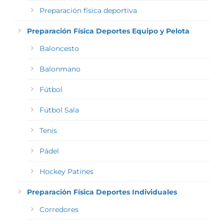
Preparación física deportiva
Preparación Física Deportes Equipo y Pelota
Baloncesto
Balonmano
Fútbol
Fútbol Sala
Tenis
Pádel
Hockey Patines
Preparación Física Deportes Individuales
Corredores