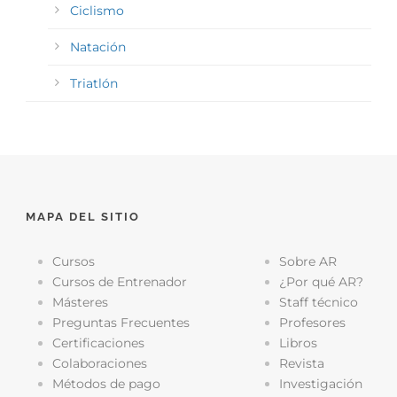
Ciclismo
Natación
Triatlón
MAPA DEL SITIO
Cursos
Sobre AR
Cursos de Entrenador
¿Por qué AR?
Másteres
Staff técnico
Preguntas Frecuentes
Profesores
Certificaciones
Libros
Colaboraciones
Revista
Métodos de pago
Investigación