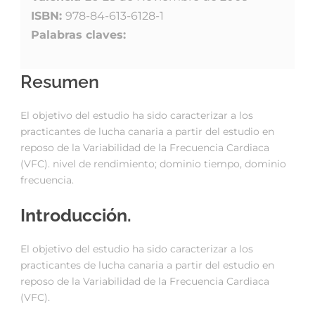
ISBN:
978-84-613-6128-1
Palabras claves:
Resumen
El objetivo del estudio ha sido caracterizar a los
practicantes de lucha canaria a partir del estudio en
reposo de la Variabilidad de la Frecuencia Cardiaca
(VFC). nivel de rendimiento; dominio tiempo, dominio
frecuencia.
Introducción.
El objetivo del estudio ha sido caracterizar a los
practicantes de lucha canaria a partir del estudio en
reposo de la Variabilidad de la Frecuencia Cardiaca
(VFC).