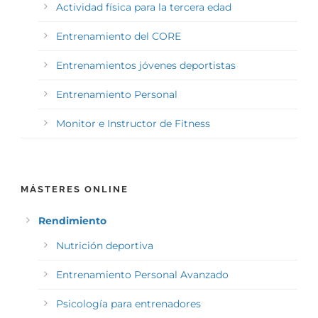
Actividad física para la tercera edad
Entrenamiento del CORE
Entrenamientos jóvenes deportistas
Entrenamiento Personal
Monitor e Instructor de Fitness
MÁSTERES ONLINE
Rendimiento
Nutrición deportiva
Entrenamiento Personal Avanzado
Psicología para entrenadores