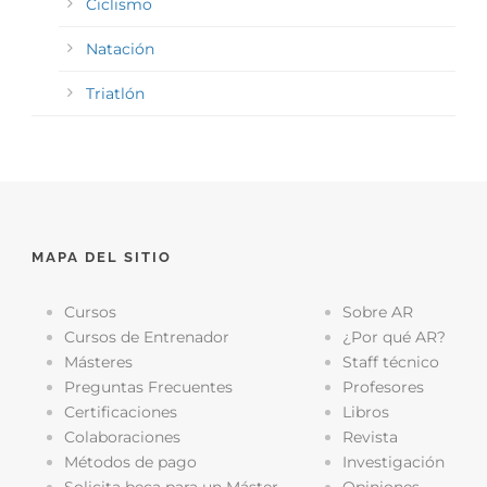
Ciclismo
Natación
Triatlón
MAPA DEL SITIO
Cursos
Sobre AR
Cursos de Entrenador
¿Por qué AR?
Másteres
Staff técnico
Preguntas Frecuentes
Profesores
Certificaciones
Libros
Colaboraciones
Revista
Métodos de pago
Investigación