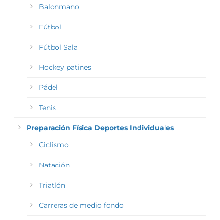
Balonmano
Fútbol
Fútbol Sala
Hockey patines
Pádel
Tenis
Preparación Física Deportes Individuales
Ciclismo
Natación
Triatlón
Carreras de medio fondo