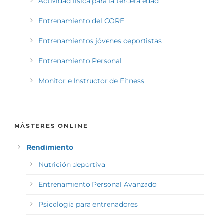
Actividad física para la tercera edad
Entrenamiento del CORE
Entrenamientos jóvenes deportistas
Entrenamiento Personal
Monitor e Instructor de Fitness
MÁSTERES ONLINE
Rendimiento
Nutrición deportiva
Entrenamiento Personal Avanzado
Psicología para entrenadores