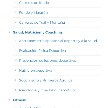
Carreras de fondo
Fondo y Maratón
Carreras de Trail y Montaña
Salud, Nutrición y Coaching
Antropometría aplicada al deporte y a la salud
Evaluación Física Deportiva
Prevención de lesiones deportivas
Nutrición deportiva
Socorrismo y Primeros Auxilios
Psicología y Coaching Deportivo
Fitness