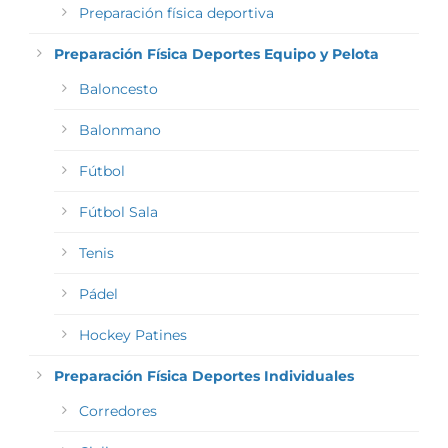
Preparación física deportiva
Preparación Física Deportes Equipo y Pelota
Baloncesto
Balonmano
Fútbol
Fútbol Sala
Tenis
Pádel
Hockey Patines
Preparación Física Deportes Individuales
Corredores