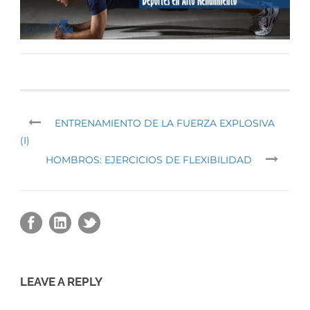
ENTRENAMIENTO DE LA FUERZA EXPLOSIVA
(I)
HOMBROS: EJERCICIOS DE FLEXIBILIDAD
LEAVE A REPLY