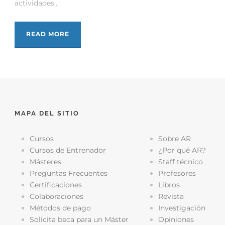
actividades...
READ MORE
MAPA DEL SITIO
Cursos
Sobre AR
Cursos de Entrenador
¿Por qué AR?
Másteres
Staff técnico
Preguntas Frecuentes
Profesores
Certificaciones
Libros
Colaboraciones
Revista
Métodos de pago
Investigación
Solicita beca para un Máster
Opiniones