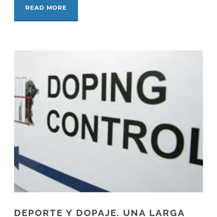
READ MORE
DEPORTE Y DOPAJE. UNA LARGA