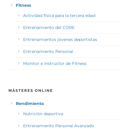
Fitness
Actividad física para la tercera edad
Entrenamiento del CORE
Entrenamientos jóvenes deportistas
Entrenamiento Personal
Monitor e Instructor de Fitness
MÁSTERES ONLINE
Rendimiento
Nutrición deportiva
Entrenamiento Personal Avanzado