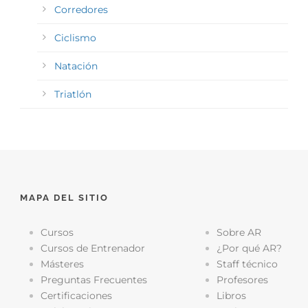
Corredores
Ciclismo
Natación
Triatlón
MAPA DEL SITIO
Cursos
Sobre AR
Cursos de Entrenador
¿Por qué AR?
Másteres
Staff técnico
Preguntas Frecuentes
Profesores
Certificaciones
Libros