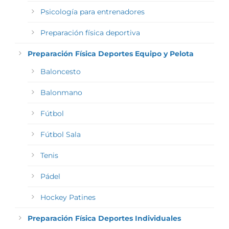
Psicología para entrenadores
Preparación física deportiva
Preparación Física Deportes Equipo y Pelota
Baloncesto
Balonmano
Fútbol
Fútbol Sala
Tenis
Pádel
Hockey Patines
Preparación Física Deportes Individuales