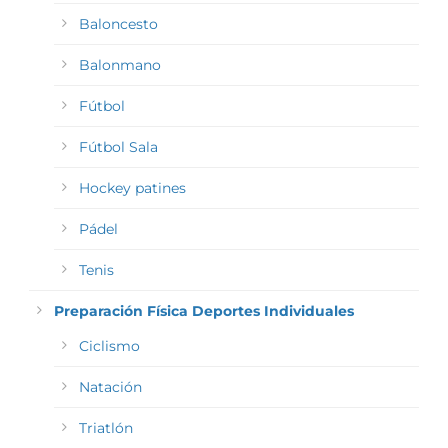
Baloncesto
Balonmano
Fútbol
Fútbol Sala
Hockey patines
Pádel
Tenis
Preparación Física Deportes Individuales
Ciclismo
Natación
Triatlón