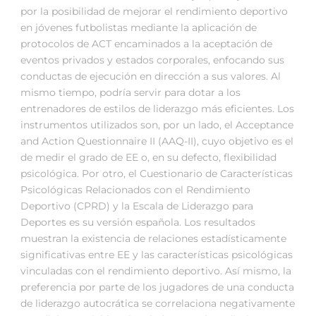
por la posibilidad de mejorar el rendimiento deportivo
en jóvenes futbolistas mediante la aplicación de
protocolos de ACT encaminados a la aceptación de
eventos privados y estados corporales, enfocando sus
conductas de ejecución en dirección a sus valores. Al
mismo tiempo, podría servir para dotar a los
entrenadores de estilos de liderazgo más eficientes. Los
instrumentos utilizados son, por un lado, el Acceptance
and Action Questionnaire II (AAQ-II), cuyo objetivo es el
de medir el grado de EE o, en su defecto, flexibilidad
psicológica. Por otro, el Cuestionario de Características
Psicológicas Relacionados con el Rendimiento
Deportivo (CPRD) y la Escala de Liderazgo para
Deportes es su versión española. Los resultados
muestran la existencia de relaciones estadísticamente
significativas entre EE y las características psicológicas
vinculadas con el rendimiento deportivo. Así mismo, la
preferencia por parte de los jugadores de una conducta
de liderazgo autocrática se correlaciona negativamente