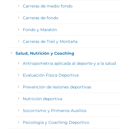
Carreras de medio fondo
Carreras de fondo
Fondo y Maratón
Carreras de Trail y Montaña
Salud, Nutrición y Coaching
Antropometría aplicada al deporte y a la salud
Evaluación Física Deportiva
Prevención de lesiones deportivas
Nutrición deportiva
Socorrismo y Primeros Auxilios
Psicología y Coaching Deportivo