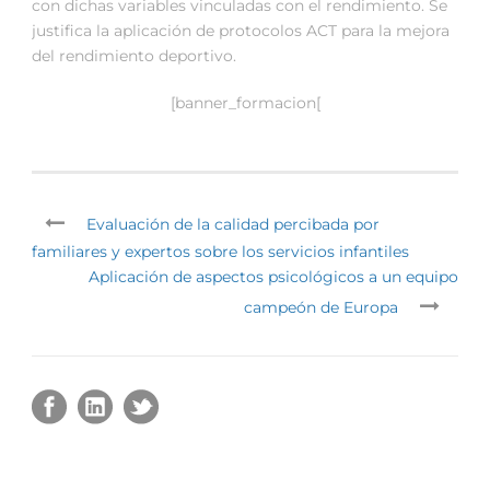
con dichas variables vinculadas con el rendimiento. Se
justifica la aplicación de protocolos ACT para la mejora
del rendimiento deportivo.
[banner_formacion[
Evaluación de la calidad percibada por
familiares y expertos sobre los servicios infantiles
Aplicación de aspectos psicológicos a un equipo
campeón de Europa