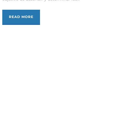
READ MORE