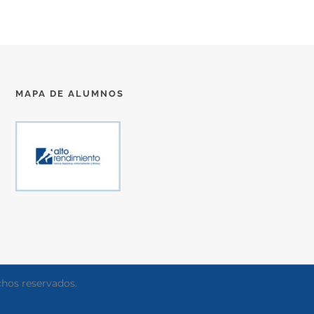
MAPA DE ALUMNOS
chos reservados.