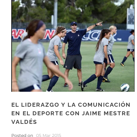
EL LIDERAZGO Y LA COMUNICACIÓN
EN EL DEPORTE CON JAIME MESTRE
VALDÉS
Posted on
05 Mar 2015