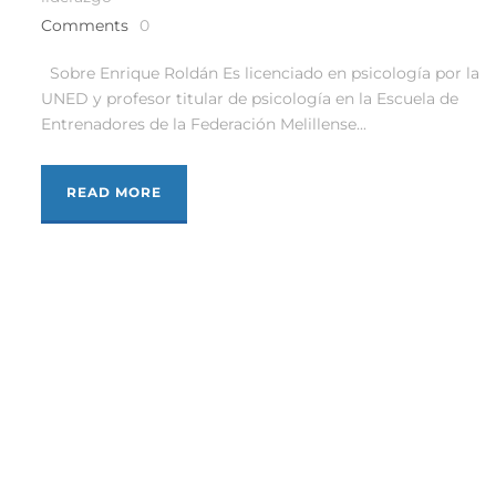
Comments
0
Sobre Enrique Roldán Es licenciado en psicología por la
UNED y profesor titular de psicología en la Escuela de
Entrenadores de la Federación Melillense...
READ MORE