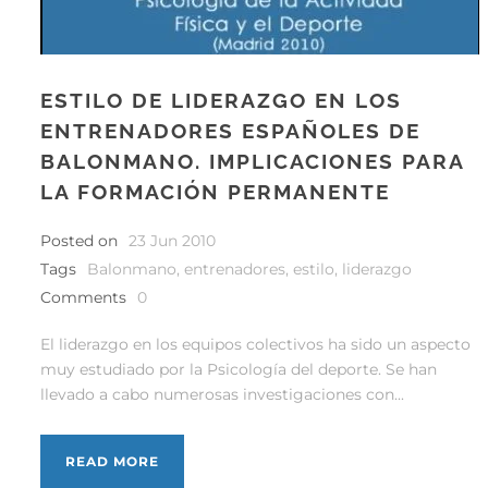
ESTILO DE LIDERAZGO EN LOS
ENTRENADORES ESPAÑOLES DE
BALONMANO. IMPLICACIONES PARA
LA FORMACIÓN PERMANENTE
Posted on
23 Jun 2010
Tags
Balonmano
,
entrenadores
,
estilo
,
liderazgo
Comments
0
El liderazgo en los equipos colectivos ha sido un aspecto
muy estudiado por la Psicología del deporte. Se han
llevado a cabo numerosas investigaciones con...
READ MORE