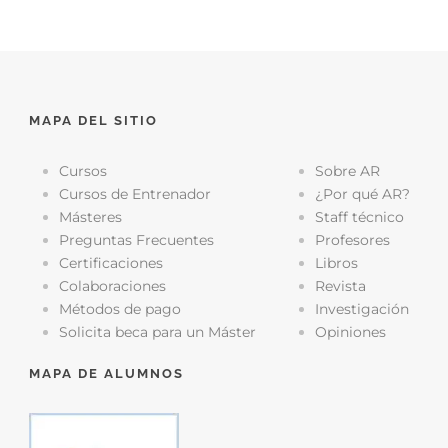
MAPA DEL SITIO
Cursos
Sobre AR
Cursos de Entrenador
¿Por qué AR?
Másteres
Staff técnico
Preguntas Frecuentes
Profesores
Certificaciones
Libros
Colaboraciones
Revista
Métodos de pago
Investigación
Solicita beca para un Máster
Opiniones
MAPA DE ALUMNOS