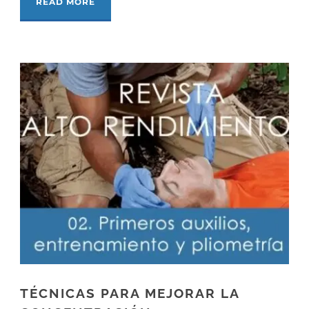
READ MORE
TÉCNICAS PARA MEJORAR LA