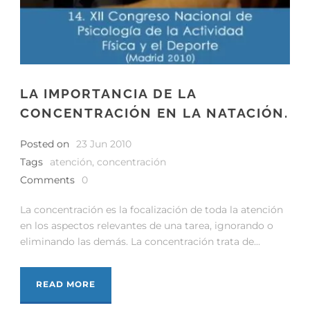
LA IMPORTANCIA DE LA
CONCENTRACIÓN EN LA NATACIÓN.
Posted on
23 Jun 2010
Tags
atención
,
concentración
Comments
0
La concentración es la focalización de toda la atención
en los aspectos relevantes de una tarea, ignorando o
eliminando las demás. La concentración trata de...
READ MORE