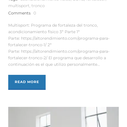
multisport
,
tronco
Comments
0
Multisport: Programa de fortaleza del tronco,
acondicionamiento físico 3ª Parte 1ª
Parte: https://altorendimiento.com/programa-para-
fortalecer-tronco-1/ 2ª
Parte: https://altorendimiento.com/programa-para-
fortalecer-tronco-2/ El programa que desarrollo a
continuación es el que utilizo personalmente...
READ MORE