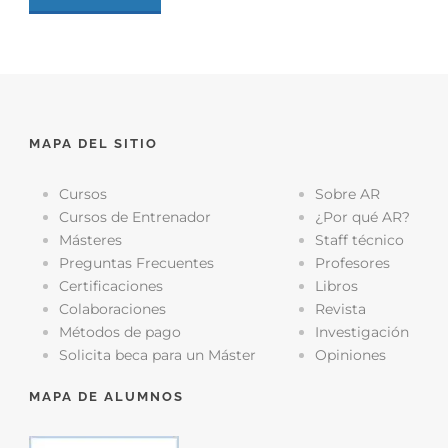
MAPA DEL SITIO
Cursos
Sobre AR
Cursos de Entrenador
¿Por qué AR?
Másteres
Staff técnico
Preguntas Frecuentes
Profesores
Certificaciones
Libros
Colaboraciones
Revista
Métodos de pago
Investigación
Solicita beca para un Máster
Opiniones
MAPA DE ALUMNOS