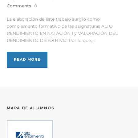
Comments
0
La elaboración de este trabajo surgió como
complemento formativo de las asignaturas ALTO
RENDIMIENTO EN NATACIÓN I y VALORACIÓN DEL
RENDIMIENTO DEPORTIVO. Por lo que,...
READ MORE
MAPA DE ALUMNOS