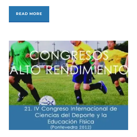
READ MORE