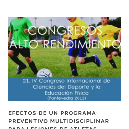
EFECTOS DE UN PROGRAMA
PREVENTIVO MULTIDISCIPLINAR