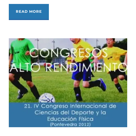
READ MORE