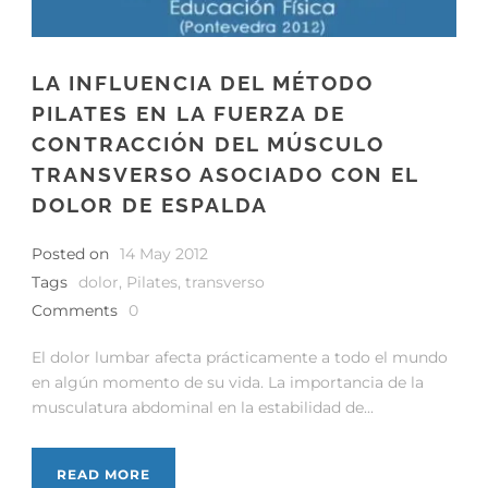
LA INFLUENCIA DEL MÉTODO
PILATES EN LA FUERZA DE
CONTRACCIÓN DEL MÚSCULO
TRANSVERSO ASOCIADO CON EL
DOLOR DE ESPALDA
Posted on
14 May 2012
Tags
dolor
,
Pilates
,
transverso
Comments
0
El dolor lumbar afecta prácticamente a todo el mundo
en algún momento de su vida. La importancia de la
musculatura abdominal en la estabilidad de...
READ MORE