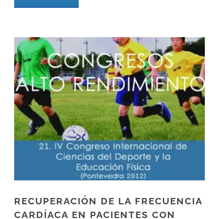
RECUPERACIÓN DE LA FRECUENCIA
CARDÍACA EN PACIENTES CON