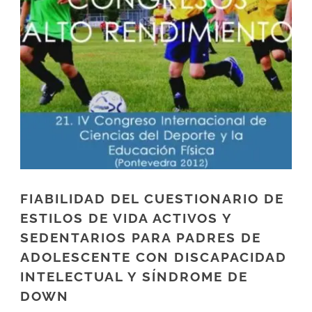
FIABILIDAD DEL CUESTIONARIO DE
ESTILOS DE VIDA ACTIVOS Y
SEDENTARIOS PARA PADRES DE
ADOLESCENTE CON DISCAPACIDAD
INTELECTUAL Y SÍNDROME DE
DOWN