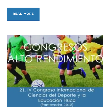
READ MORE