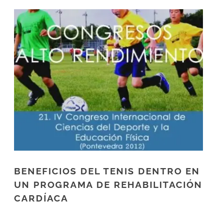
BENEFICIOS DEL TENIS DENTRO EN
UN PROGRAMA DE REHABILITACIÓN
CARDÍACA