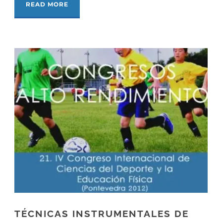
READ MORE
TÉCNICAS INSTRUMENTALES DE