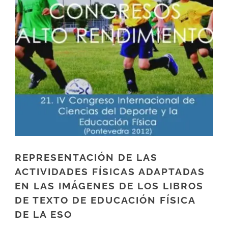
REPRESENTACIÓN DE LAS
ACTIVIDADES FÍSICAS ADAPTADAS
EN LAS IMÁGENES DE LOS LIBROS
DE TEXTO DE EDUCACIÓN FÍSICA
DE LA ESO