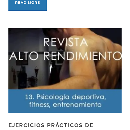
READ MORE
EJERCICIOS PRÁCTICOS DE