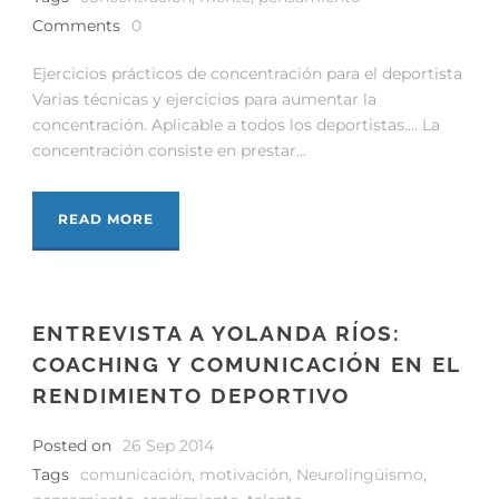
Comments
0
Ejercicios prácticos de concentración para el deportista
Varias técnicas y ejercicios para aumentar la
concentración. Aplicable a todos los deportistas…. La
concentración consiste en prestar...
READ MORE
ENTREVISTA A YOLANDA RÍOS:
COACHING Y COMUNICACIÓN EN EL
RENDIMIENTO DEPORTIVO
Posted on
26 Sep 2014
Tags
comunicación
,
motivación
,
Neurolingüismo
,