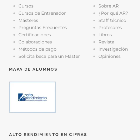
Cursos
Sobre AR
Cursos de Entrenador
¿Por qué AR?
Másteres
Staff técnico
Preguntas Frecuentes
Profesores
Certificaciones
Libros
Colaboraciones
Revista
Métodos de pago
Investigación
Solicita beca para un Máster
Opiniones
MAPA DE ALUMNOS
ALTO RENDIMIENTO EN CIFRAS