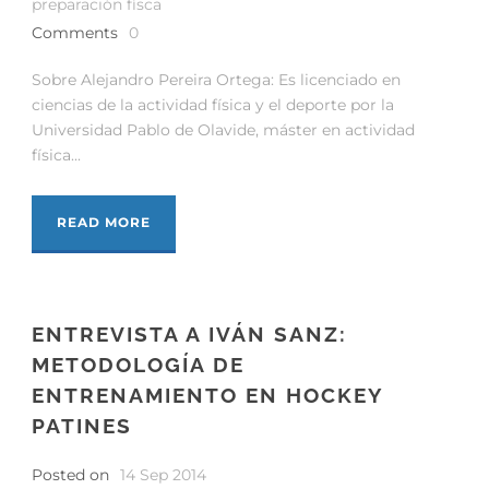
preparación físca
Comments
0
Sobre Alejandro Pereira Ortega: Es licenciado en
ciencias de la actividad física y el deporte por la
Universidad Pablo de Olavide, máster en actividad
física...
READ MORE
ENTREVISTA A IVÁN SANZ:
METODOLOGÍA DE
ENTRENAMIENTO EN HOCKEY
PATINES
Posted on
14 Sep 2014