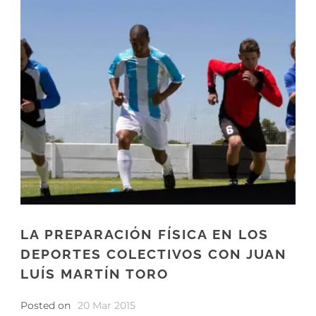
LA PREPARACIÓN FÍSICA EN LOS
DEPORTES COLECTIVOS CON JUAN
LUÍS MARTÍN TORO
Posted on
20 Mar 2015