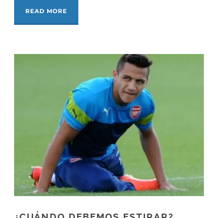
READ MORE
¿CUÁNDO DEBEMOS ESTIRAR?