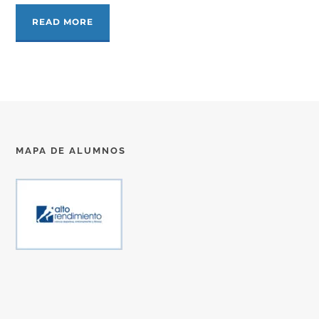
READ MORE
MAPA DE ALUMNOS