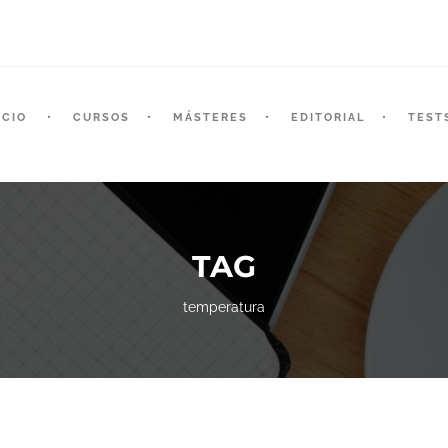
ICIO
CURSOS
MÁSTERES
EDITORIAL
TEST
TAG
temperatura