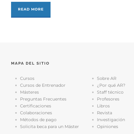
READ MORE
MAPA DEL SITIO
Cursos
Sobre AR
Cursos de Entrenador
¿Por qué AR?
Másteres
Staff técnico
Preguntas Frecuentes
Profesores
Certificaciones
Libros
Colaboraciones
Revista
Métodos de pago
Investigación
Solicita beca para un Máster
Opiniones