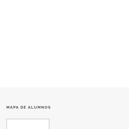
MAPA DE ALUMNOS