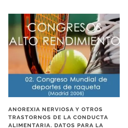
ANOREXIA NERVIOSA Y OTROS
TRASTORNOS DE LA CONDUCTA
ALIMENTARIA. DATOS PARA LA