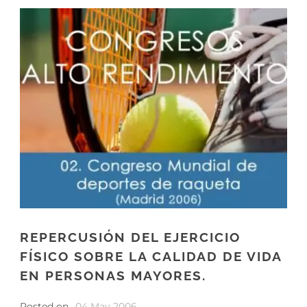
REPERCUSIÓN DEL EJERCICIO
FÍSICO SOBRE LA CALIDAD DE VIDA
EN PERSONAS MAYORES.
Posted on
04 May 2006