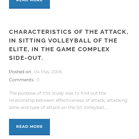
CHARACTERISTICS OF THE ATTACK,
IN SITTING VOLLEYBALL OF THE
ELITE, IN THE GAME COMPLEX
SIDE-OUT.
Posted on
04 May 2006
Comments
0
The purpose of this study was to find out the
relationship between effectiveness of attack, attacking
zone and type of attack on the Sit Volleyball....
READ MORE