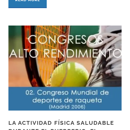
LA ACTIVIDAD FÍSICA SALUDABLE