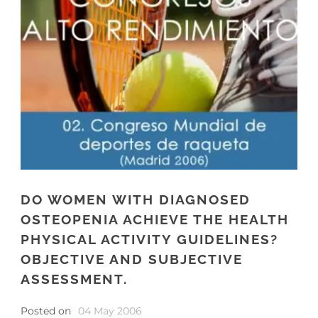
DO WOMEN WITH DIAGNOSED
OSTEOPENIA ACHIEVE THE HEALTH
PHYSICAL ACTIVITY GUIDELINES?
OBJECTIVE AND SUBJECTIVE
ASSESSMENT.
Posted on
04 May 2006