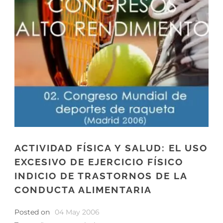
ACTIVIDAD FÍSICA Y SALUD: EL USO
EXCESIVO DE EJERCICIO FÍSICO
INDICIO DE TRASTORNOS DE LA
CONDUCTA ALIMENTARIA
Posted on
04 May 2006