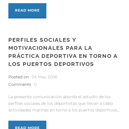
READ MORE
PERFILES SOCIALES Y
MOTIVACIONALES PARA LA
PRÁCTICA DEPORTIVA EN TORNO A
LOS PUERTOS DEPORTIVOS
Posted on
04 May 2006
Comments
0
La presente comunicación aborda el estudio de los
perfiles sociales de los deportistas que llevan a cabo
actividades marinas en torno a los puertos deportivos,...
READ MORE