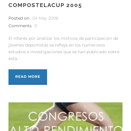
COMPOSTELACUP 2005
Posted on
04 May 2006
Comments
0
El interés por analizar los motivos de participación de
jóvenes deportistas se refleja en los numerosos
estudios e investigaciones que se han publicado sobre
esta...
READ MORE