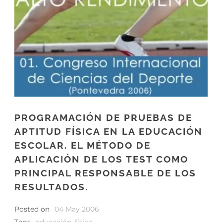
PROGRAMACIÓN DE PRUEBAS DE
APTITUD FÍSICA EN LA EDUCACIÓN
ESCOLAR. EL MÉTODO DE
APLICACIÓN DE LOS TEST COMO
PRINCIPAL RESPONSABLE DE LOS
RESULTADOS.
Posted on
04 May 2006
Tags
educación
,
física