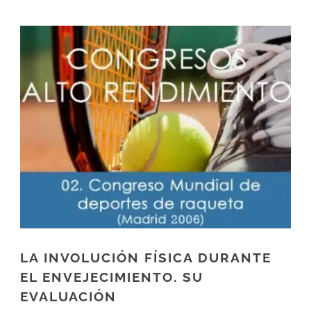
LA INVOLUCIÓN FÍSICA DURANTE
EL ENVEJECIMIENTO. SU
EVALUACIÓN