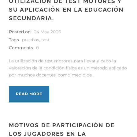
UTILIZACIÓN DE TEST MOTORES Y
SU APLICACIÓN EN LA EDUCACIÓN
SECUNDARIA.
Posted on
04 May 2006
Tags
pruebas
,
test
Comments
0
La utilización de test motores para llevar a cabo la
valoración de la condición física es un método aplicado
por muchos docentes, como medio de...
READ MORE
MOTIVOS DE PARTICIPACIÓN DE
LOS JUGADORES EN LA