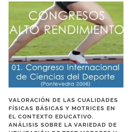
VALORACIÓN DE LAS CUALIDADES
FÍSICAS BÁSICAS Y MOTRICES EN
EL CONTEXTO EDUCATIVO.
ANÁLISIS SOBRE LA VARIEDAD DE