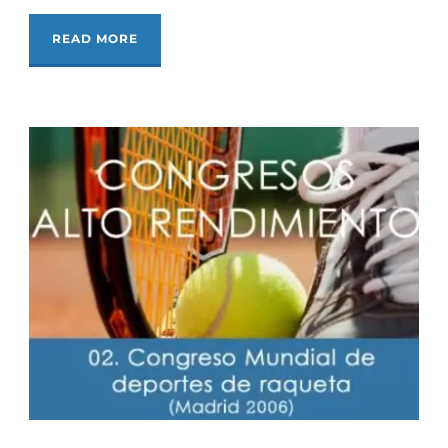
READ MORE