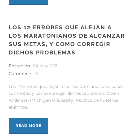
LOS 12 ERRORES QUE ALEJAN A
LOS MARATONIANOS DE ALCANZAR
SUS METAS, Y COMO CORREGIR
DICHOS PROBLEMAS
Posted on
04 May 2011
Comments
0
Los 12 errores que alejan a los maratonianos de alcanzar
sus metas, y como corregir dichos problemas. Owen
Anderson (Michigan University) Muchos de nuestros
alumnos...
READ MORE