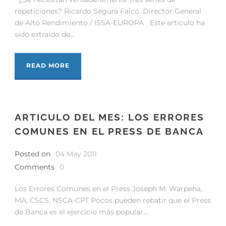
repeticiones? Ricardo Segura Falcó. Director General
de Alto Rendimiento / ISSA-EUROPA Este artículo ha
sido extraido de...
READ MORE
ARTICULO DEL MES: LOS ERRORES
COMUNES EN EL PRESS DE BANCA
Posted on
04 May 2011
Comments
0
Los Errores Comunes en el Press Joseph M. Warpeha,
MA, CSCS, NSCA-CPT Pocos pueden rebatir que el Press
de Banca es el ejercicio más popular...