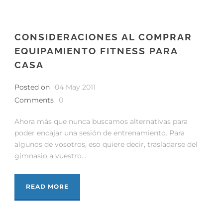
CONSIDERACIONES AL COMPRAR
EQUIPAMIENTO FITNESS PARA
CASA
Posted on
04 May 2011
Comments
0
Ahora más que nunca buscamos alternativas para
poder encajar una sesión de entrenamiento. Para
algunos de vosotros, eso quiere decir, trasladarse del
gimnasio a vuestro...
READ MORE