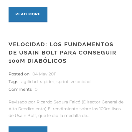
READ MORE
VELOCIDAD: LOS FUNDAMENTOS
DE USAIN BOLT PARA CONSEGUIR
100M DIABÓLICOS
Posted on
04 May 2011
Tags
agilidad
,
rapidez
,
sprint
,
velocidad
Comments
0
Revisado por Ricardo Segura Falcó (Director General de
Alto Rendimiento) El rendimiento sobre los 100m lisos
de Usain Bolt, que le dio la medalla de...