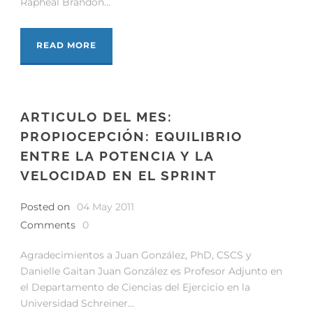
Rapheal Brandon...
READ MORE
ARTICULO DEL MES:
PROPIOCEPCIÓN: EQUILIBRIO
ENTRE LA POTENCIA Y LA
VELOCIDAD EN EL SPRINT
Posted on
04 May 2011
Comments
0
Agradecimientos a Juan González, PhD, CSCS y
Danielle Gaitan Juan González es Profesor Adjunto en
el Departamento de Ciencias del Ejercicio en la
Universidad Schreiner...