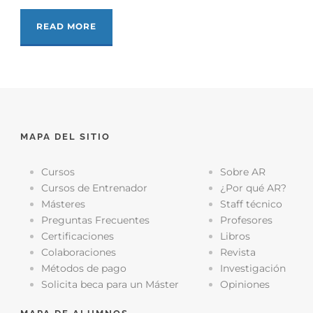
READ MORE
MAPA DEL SITIO
Cursos
Sobre AR
Cursos de Entrenador
¿Por qué AR?
Másteres
Staff técnico
Preguntas Frecuentes
Profesores
Certificaciones
Libros
Colaboraciones
Revista
Métodos de pago
Investigación
Solicita beca para un Máster
Opiniones