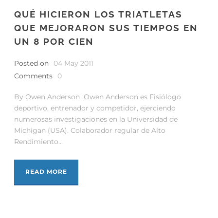
QUÉ HICIERON LOS TRIATLETAS
QUE MEJORARON SUS TIEMPOS EN
UN 8 POR CIEN
Posted on
04 May 2011
Comments
0
By Owen Anderson Owen Anderson es Fisiólogo
deportivo, entrenador y competidor, ejerciendo
numerosas investigaciones en la Universidad de
Michigan (USA). Colaborador regular de Alto
Rendimiento...
READ MORE