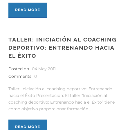
READ MORE
TALLER: INICIACIÓN AL COACHING
DEPORTIVO: ENTRENANDO HACIA
EL ÉXITO
Posted on
04 May 2011
Comments
0
Taller: Iniciación al coaching deportivo: Entrenando
hacia el Éxito Presentación: El taller “Iniciación al
coaching deportivo: Entrenando hacia el Éxito” tiene
como objetivo proporcionar formación...
READ MORE