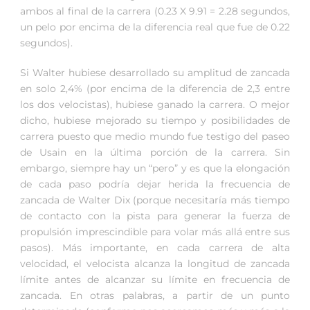
ambos al final de la carrera (0.23 X 9.91 = 2.28 segundos,
un pelo por encima de la diferencia real que fue de 0.22
segundos).
Si Walter hubiese desarrollado su amplitud de zancada
en solo 2,4% (por encima de la diferencia de 2,3 entre
los dos velocistas), hubiese ganado la carrera. O mejor
dicho, hubiese mejorado su tiempo y posibilidades de
carrera puesto que medio mundo fue testigo del paseo
de Usain en la última porción de la carrera. Sin
embargo, siempre hay un “pero” y es que la elongación
de cada paso podría dejar herida la frecuencia de
zancada de Walter Dix (porque necesitaría más tiempo
de contacto con la pista para generar la fuerza de
propulsión imprescindible para volar más allá entre sus
pasos). Más importante, en cada carrera de alta
velocidad, el velocista alcanza la longitud de zancada
límite antes de alcanzar su límite en frecuencia de
zancada. En otras palabras, a partir de un punto