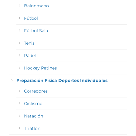
Balonmano
Fútbol
Fútbol Sala
Tenis
Pádel
Hockey Patines
Preparación Física Deportes Individuales
Corredores
Ciclismo
Natación
Triatlón