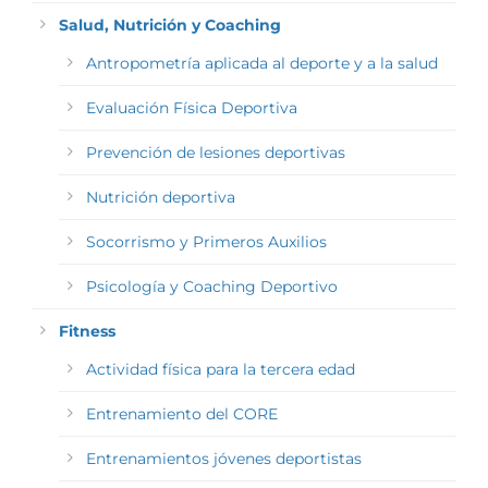
Salud, Nutrición y Coaching
Antropometría aplicada al deporte y a la salud
Evaluación Física Deportiva
Prevención de lesiones deportivas
Nutrición deportiva
Socorrismo y Primeros Auxilios
Psicología y Coaching Deportivo
Fitness
Actividad física para la tercera edad
Entrenamiento del CORE
Entrenamientos jóvenes deportistas