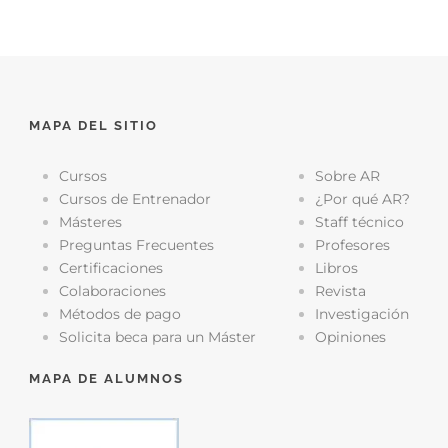
MAPA DEL SITIO
Cursos
Sobre AR
Cursos de Entrenador
¿Por qué AR?
Másteres
Staff técnico
Preguntas Frecuentes
Profesores
Certificaciones
Libros
Colaboraciones
Revista
Métodos de pago
Investigación
Solicita beca para un Máster
Opiniones
MAPA DE ALUMNOS