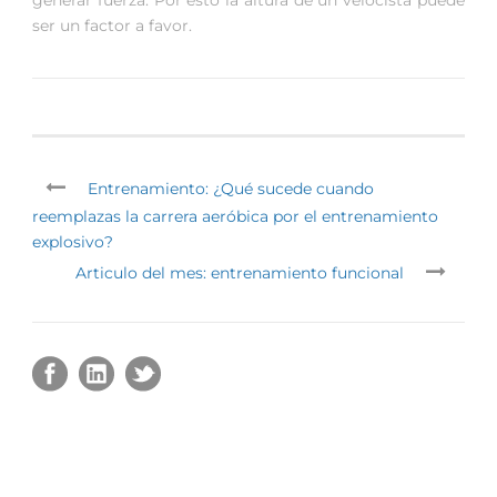
ser un factor a favor.
Entrenamiento: ¿Qué sucede cuando
reemplazas la carrera aeróbica por el entrenamiento
explosivo?
Articulo del mes: entrenamiento funcional