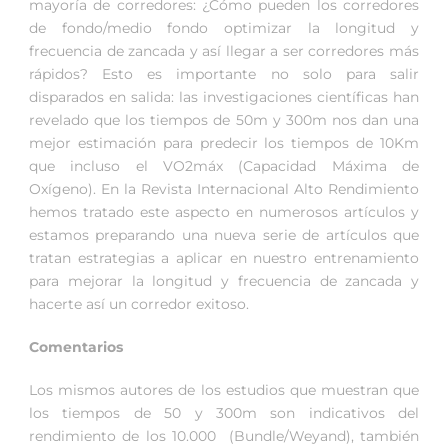
mayoría de corredores: ¿Cómo pueden los corredores
de fondo/medio fondo optimizar la longitud y
frecuencia de zancada y así llegar a ser corredores más
rápidos? Esto es importante no solo para salir
disparados en salida: las investigaciones científicas han
revelado que los tiempos de 50m y 300m nos dan una
mejor estimación para predecir los tiempos de 10Km
que incluso el VO2máx (Capacidad Máxima de
Oxígeno). En la Revista Internacional Alto Rendimiento
hemos tratado este aspecto en numerosos artículos y
estamos preparando una nueva serie de artículos que
tratan estrategias a aplicar en nuestro entrenamiento
para mejorar la longitud y frecuencia de zancada y
hacerte así un corredor exitoso.
Comentarios
Los mismos autores de los estudios que muestran que
los tiempos de 50 y 300m son indicativos del
rendimiento de los 10.000 (Bundle/Weyand), también