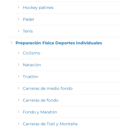
Hockey patines
Pádel
Tenis
Preparación Física Deportes Individuales
Ciclismo
Natación
Triatlón
Carreras de medio fondo
Carreras de fondo
Fondo y Maratón
Carreras de Trail y Montaña