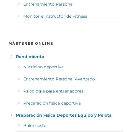
Entrenamiento Personal
Monitor e Instructor de Fitness
MÁSTERES ONLINE
Rendimiento
Nutrición deportiva
Entrenamiento Personal Avanzado
Psicología para entrenadores
Preparación física deportiva
Preparación Física Deportes Equipo y Pelota
Baloncesto