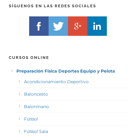
)
*
SÍGUENOS EN LAS REDES SOCIALES
*
CURSOS ONLINE
Preparación Física Deportes Equipo y Pelota
Acondicionamiento Deportivo
Baloncesto
Balonmano
Fútbol
Fútbol Sala