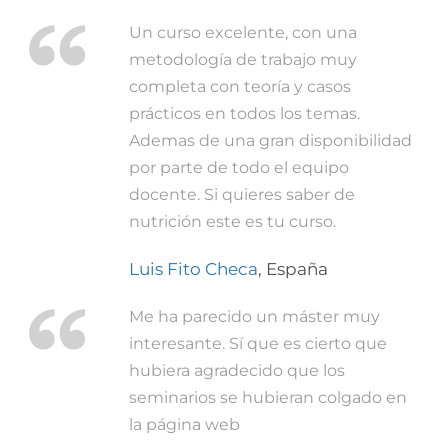
Un curso excelente, con una
metodología de trabajo muy
completa con teoría y casos
prácticos en todos los temas.
Ademas de una gran disponibilidad
por parte de todo el equipo
docente. Si quieres saber de
nutrición este es tu curso.
Luis Fito Checa
,
España
Me ha parecido un máster muy
interesante. Sí que es cierto que
hubiera agradecido que los
seminarios se hubieran colgado en
la página web