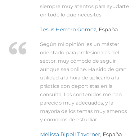
siempre muy atentos para ayudarte
en todo lo que necesites
Jesus Herrero Gomez
,
España
Según mi opinión, es un máster
orientado para profesionales del
sector, muy cómodo de seguir
aunque sea online. Ha sido de gran
utilidad a la hora de aplicarlo a la
práctica con deportistas en la
consulta. Los contenidos me han
parecido muy adecuados, y la
mayoría de los temas muy amenos
y cómodos de estudiar.
Melissa Ripoll Taverner
,
España