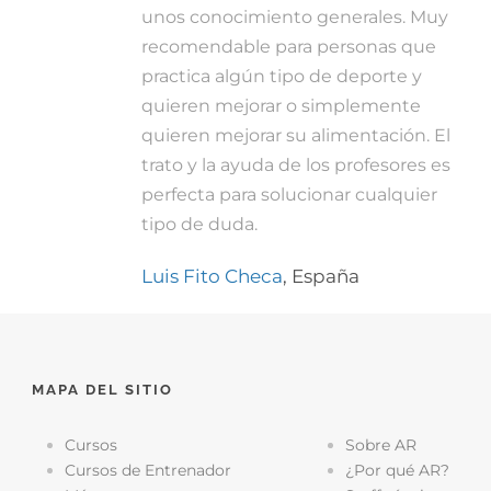
unos conocimiento generales. Muy
recomendable para personas que
practica algún tipo de deporte y
quieren mejorar o simplemente
quieren mejorar su alimentación. El
trato y la ayuda de los profesores es
perfecta para solucionar cualquier
tipo de duda.
Luis Fito Checa
,
España
MAPA DEL SITIO
Cursos
Sobre AR
Cursos de Entrenador
¿Por qué AR?