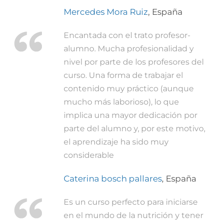
Mercedes Mora Ruiz
,
España
Encantada con el trato profesor-
alumno. Mucha profesionalidad y
nivel por parte de los profesores del
curso. Una forma de trabajar el
contenido muy práctico (aunque
mucho más laborioso), lo que
implica una mayor dedicación por
parte del alumno y, por este motivo,
el aprendizaje ha sido muy
considerable
Caterina bosch pallares
,
España
Es un curso perfecto para iniciarse
en el mundo de la nutrición y tener