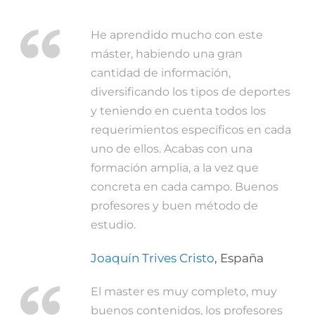
He aprendido mucho con este
máster, habiendo una gran
cantidad de información,
diversificando los tipos de deportes
y teniendo en cuenta todos los
requerimientos específicos en cada
uno de ellos. Acabas con una
formación amplia, a la vez que
concreta en cada campo. Buenos
profesores y buen método de
estudio.
Joaquín Trives Cristo
,
España
El master es muy completo, muy
buenos contenidos, los profesores