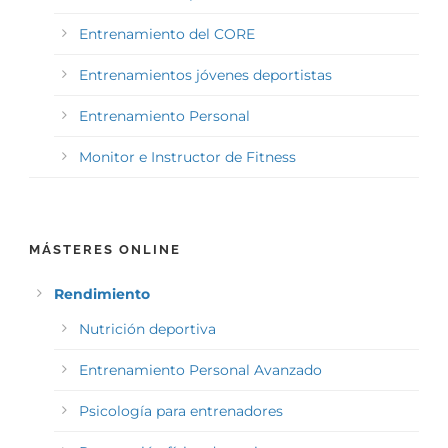
Entrenamiento del CORE
Entrenamientos jóvenes deportistas
Entrenamiento Personal
Monitor e Instructor de Fitness
MÁSTERES ONLINE
Rendimiento
Nutrición deportiva
Entrenamiento Personal Avanzado
Psicología para entrenadores