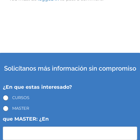
Solicítanos más información sin compromiso
¿En que estas interesado?
CURSOS
MASTER
que MASTER: ¿En