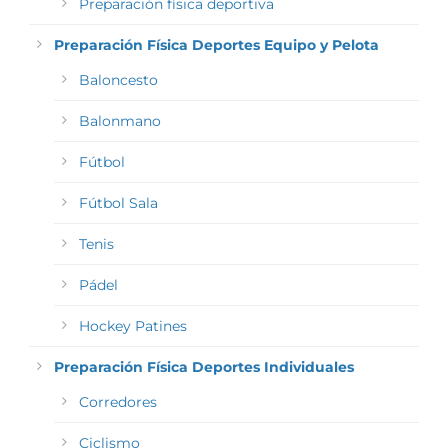
Preparación física deportiva
Preparación Física Deportes Equipo y Pelota
Baloncesto
Balonmano
Fútbol
Fútbol Sala
Tenis
Pádel
Hockey Patines
Preparación Física Deportes Individuales
Corredores
Ciclismo