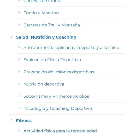
Carreras de fondo
Fondo y Maratón
Carreras de Trail y Montaña
Salud, Nutrición y Coaching
Antropometría aplicada al deporte y a la salud
Evaluación Física Deportiva
Prevención de lesiones deportivas
Nutrición deportiva
Socorrismo y Primeros Auxilios
Psicología y Coaching Deportivo
Fitness
Actividad física para la tercera edad