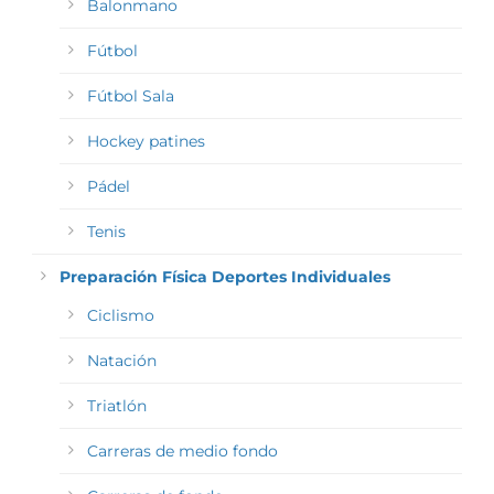
Balonmano
Fútbol
Fútbol Sala
Hockey patines
Pádel
Tenis
Preparación Física Deportes Individuales
Ciclismo
Natación
Triatlón
Carreras de medio fondo