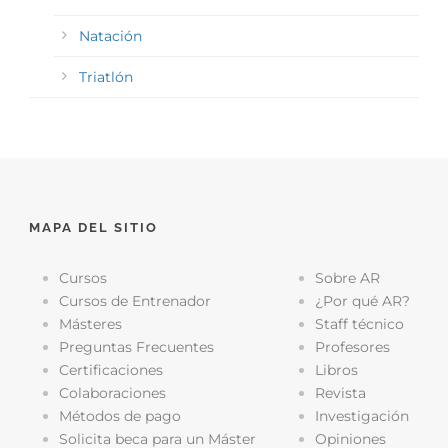
Natación
Triatlón
MAPA DEL SITIO
Cursos
Sobre AR
Cursos de Entrenador
¿Por qué AR?
Másteres
Staff técnico
Preguntas Frecuentes
Profesores
Certificaciones
Libros
Colaboraciones
Revista
Métodos de pago
Investigación
Solicita beca para un Máster
Opiniones