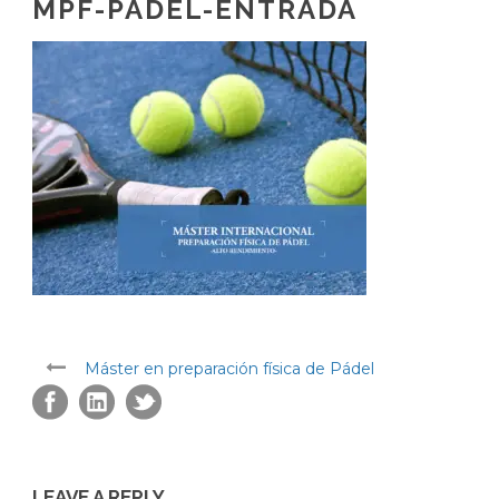
MPF-PADEL-ENTRADA
Máster en preparación física de Pádel
LEAVE A REPLY