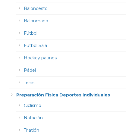
Baloncesto
Balonmano
Fútbol
Fútbol Sala
Hockey patines
Pádel
Tenis
Preparación Física Deportes Individuales
Ciclismo
Natación
Triatlón