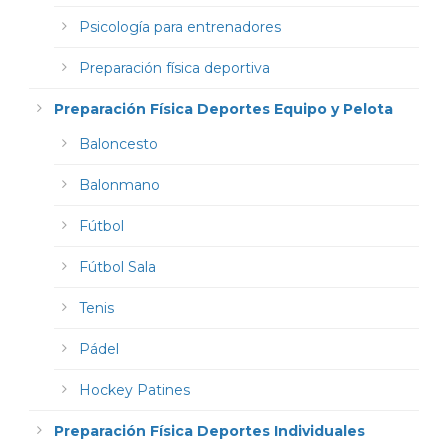
Psicología para entrenadores
Preparación física deportiva
Preparación Física Deportes Equipo y Pelota
Baloncesto
Balonmano
Fútbol
Fútbol Sala
Tenis
Pádel
Hockey Patines
Preparación Física Deportes Individuales