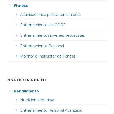
Fitness
Actividad física para la tercera edad
Entrenamiento del CORE
Entrenamientos jóvenes deportistas
Entrenamiento Personal
Monitor e Instructor de Fitness
MÁSTERES ONLINE
Rendimiento
Nutrición deportiva
Entrenamiento Personal Avanzado