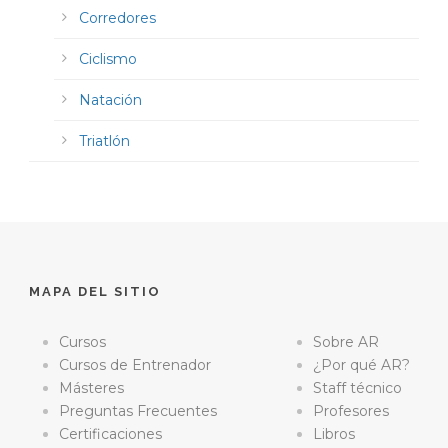
Corredores
Ciclismo
Natación
Triatlón
MAPA DEL SITIO
Cursos
Sobre AR
Cursos de Entrenador
¿Por qué AR?
Másteres
Staff técnico
Preguntas Frecuentes
Profesores
Certificaciones
Libros