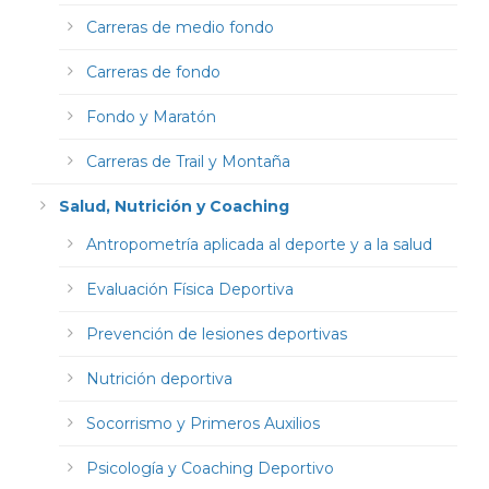
Carreras de medio fondo
Carreras de fondo
Fondo y Maratón
Carreras de Trail y Montaña
Salud, Nutrición y Coaching
Antropometría aplicada al deporte y a la salud
Evaluación Física Deportiva
Prevención de lesiones deportivas
Nutrición deportiva
Socorrismo y Primeros Auxilios
Psicología y Coaching Deportivo