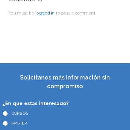
You must be
logged in
to post a comment.
Solicítanos más información sin
compromiso
¿En que estas interesado?
CURSOS
MASTER