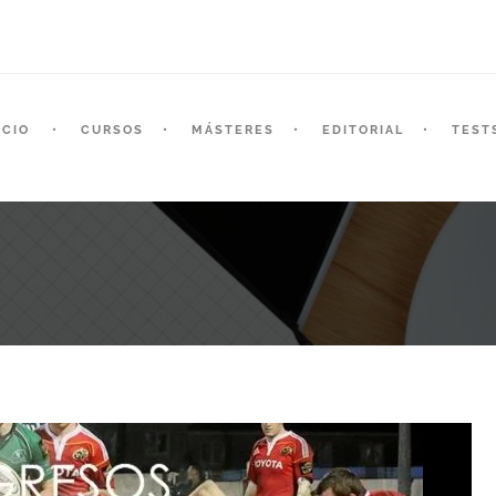
ICIO
CURSOS
MÁSTERES
EDITORIAL
TEST