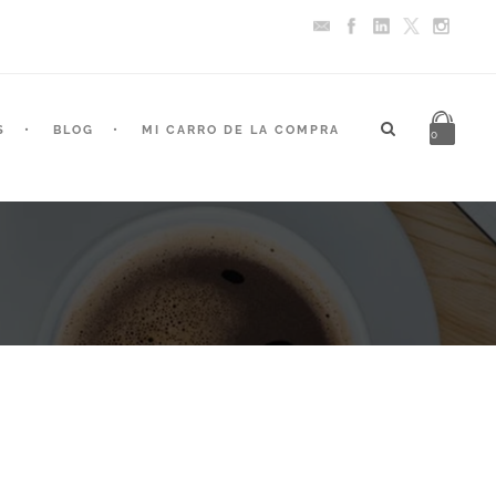
S
BLOG
MI CARRO DE LA COMPRA
0