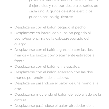
6 ejercicios y realizar dos o tres series de
cada uno. Algunos de estos ejercicios
pueden ser los siguientes:
Desplazarse con el balón pegado al pecho.
Desplazarse en lateral con el balón pegado al
pecho/por encima de la cabeza/separado del
cuerpo.
Desplazarse con el balón agarrado con las dos
manos y los brazos completamente estirados al
frente.
Desplazarse con el balón en la espalda.
Desplazarse con el balón agarrado con las dos
manos por encima de la cabeza.
Desplazarse pasándose el balón de una mano a la
otra.
Desplazarse moviendo el balón de lado a lado de la
cintura.
Desplazarse pasándose el balón alrededor de la