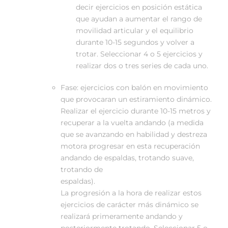
decir ejercicios en posición estática
que ayudan a aumentar el rango de
movilidad articular y el equilibrio
durante 10-15 segundos y volver a
trotar. Seleccionar 4 o 5 ejercicios y
realizar dos o tres series de cada uno.
Fase: ejercicios con balón en movimiento
que provocaran un estiramiento dinámico.
Realizar el ejercicio durante 10-15 metros y
recuperar a la vuelta andando (a medida
que se avanzando en habilidad y destreza
motora progresar en esta recuperación
andando de espaldas, trotando suave,
trotando de
espaldas
La progresión a la hora de realizar estos
ejercicios de carácter más dinámico se
realizará primeramente andando y
posteriormente trotando. Seleccionar 5 o