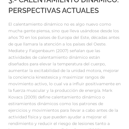
PERSPECTIVAS ACTUALES
El calentamiento dinámico no es algo nuevo como
mucha gente piensa, sino que lleva usándose desde los
años 70 en los países de Europa del Este, décadas antes
de que llamara la atención a los países del Oeste.
Mediate y Faigenbaum (2007) señalan que las
actividades de calentamiento dinámico están
diseñados para elevar la temperatura del cuerpo,
aumentar la excitabilidad de la unidad motora, mejorar
la conciencia kinestesica y maximizar rangos de
movimiento activo, lo cual va a influir positivamente en
la fuerza muscular y la producción de energía. Mark
Kovacs (2009) define calentamiento dinámico o
estiramientos dinámicos como los patrones de
ejercicios y movimientos para llevar a cabo antes de la
actividad física y que pueden ayudar a mejorar el
rendimiento y reducir el riesgo de lesiones tanto a