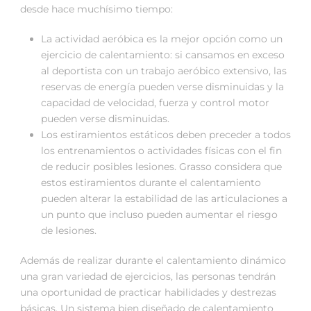
desde hace muchísimo tiempo:
La actividad aeróbica es la mejor opción como un
ejercicio de calentamiento: si cansamos en exceso
al deportista con un trabajo aeróbico extensivo, las
reservas de energía pueden verse disminuidas y la
capacidad de velocidad, fuerza y control motor
pueden verse disminuidas.
Los estiramientos estáticos deben preceder a todos
los entrenamientos o actividades físicas con el fin
de reducir posibles lesiones. Grasso considera que
estos estiramientos durante el calentamiento
pueden alterar la estabilidad de las articulaciones a
un punto que incluso pueden aumentar el riesgo
de lesiones.
Además de realizar durante el calentamiento dinámico
una gran variedad de ejercicios, las personas tendrán
una oportunidad de practicar habilidades y destrezas
básicas. Un sistema bien diseñado de calentamiento