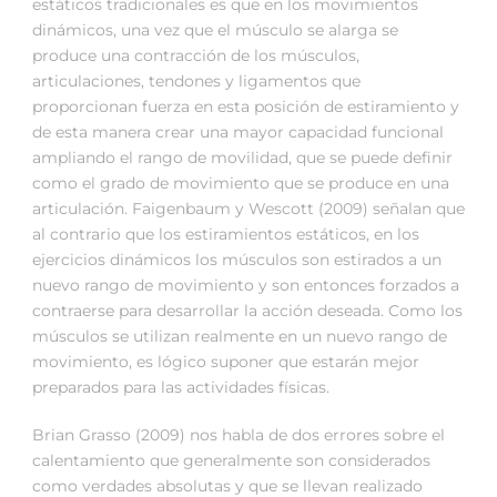
estáticos tradicionales es que en los movimientos
dinámicos, una vez que el músculo se alarga se
produce una contracción de los músculos,
articulaciones, tendones y ligamentos que
proporcionan fuerza en esta posición de estiramiento y
de esta manera crear una mayor capacidad funcional
ampliando el rango de movilidad, que se puede definir
como el grado de movimiento que se produce en una
articulación. Faigenbaum y Wescott (2009) señalan que
al contrario que los estiramientos estáticos, en los
ejercicios dinámicos los músculos son estirados a un
nuevo rango de movimiento y son entonces forzados a
contraerse para desarrollar la acción deseada. Como los
músculos se utilizan realmente en un nuevo rango de
movimiento, es lógico suponer que estarán mejor
preparados para las actividades físicas.
Brian Grasso (2009) nos habla de dos errores sobre el
calentamiento que generalmente son considerados
como verdades absolutas y que se llevan realizado