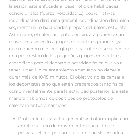
la sesión está enfocada al desarrollo de habilidades
condicionales (fuerza, velocidad,….), coordinativas
(coordinación dinámica general, coordinación dinámica
segmentaría) o habilidades propias del baloncesto, etc.
Así mismo, el calentamiento comenzará poniendo un
mayor énfasis en los grupos musculares grandes, ya
que requieren más energía para calentarse, seguidos de
una progresión de los pequeños grupos musculares
específicos para el deporte o actividad física que va a
tener lugar. Un calentamiento adecuado no debería
durar más de 10-15 minutos. El objetivo no es cansar a
los deportistas sino que estén preparados tanto física
como mentalmente para la actividad posterior. De esta
manera hablamos de dos tipos de protocolos de
calentamientos dinámicos:
Protocolo de carácter general sin balón: implica un
amplio surtido de movimientos con el fin de
preparar el cuerpo como una unidad sistemática.