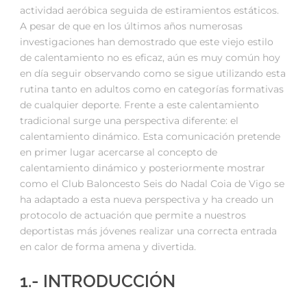
actividad aeróbica seguida de estiramientos estáticos.
A pesar de que en los últimos años numerosas
investigaciones han demostrado que este viejo estilo
de calentamiento no es eficaz, aún es muy común hoy
en día seguir observando como se sigue utilizando esta
rutina tanto en adultos como en categorías formativas
de cualquier deporte. Frente a este calentamiento
tradicional surge una perspectiva diferente: el
calentamiento dinámico. Esta comunicación pretende
en primer lugar acercarse al concepto de
calentamiento dinámico y posteriormente mostrar
como el Club Baloncesto Seis do Nadal Coia de Vigo se
ha adaptado a esta nueva perspectiva y ha creado un
protocolo de actuación que permite a nuestros
deportistas más jóvenes realizar una correcta entrada
en calor de forma amena y divertida.
1.- INTRODUCCIÓN