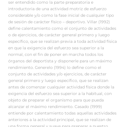
ser entendido como la parte preparatoria e
introductoria de una actividad motriz de esfuerzo
considerable y/o como la fase inicial de cualquier tipo
de sesión de carácter físico – deportivo. Villar (1992)
define calentamiento como el conjunto de actividades
o de ejercicios, de carácter general primero y luego
específico, que se realizan previa a toda actividad física
en que la exigencia del esfuerzo sea superior a la
normal, con el fin de poner en marcha todos los
órganos del deportista y disponerle para un máximo
rendimiento. Generelo (1994) lo define como el
conjunto de actividades y/o ejercicios, de carácter
general primero y luego específico, que se realizan
antes de comenzar cualquier actividad física donde la
exigencia del esfuerzo sea superior a la habitual, con
objeto de preparar el organismo para que pueda
alcanzar el máximo rendimiento. Casado (1999)
entiende por calentamiento todas aquellas actividades
anteriores a la actividad principal, que se realizan de
una forma general y suave para preparar a nuestro