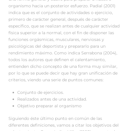
organismo hacia un posterior esfuerzo. Padial (2001)
indica que es el conjunto de actividades o ejercicio,
primero de carácter general, después de carácter
específico, que se realizan antes de cualquier actividad
física superior a la normal, con el fin de disponer las
funciones orgásmicas, musculares, nerviosas y
psicológicas del deportista y prepararlo para un
rendimiento máximo. Como indica Serrabona (2004),
todos los autores que definen el calentamiento,
entienden dicho concepto de una forma muy similar,
por lo que se puede decir que hay gran unificación de
criterios, viendo una serie de puntos comunes:
Conjunto de ejercicios.
Realizados antes de una actividad.
Objetivo preparar al organismo
Siguiendo éste último punto en común de las
diferentes definiciones, vamos a citar los objetivos del