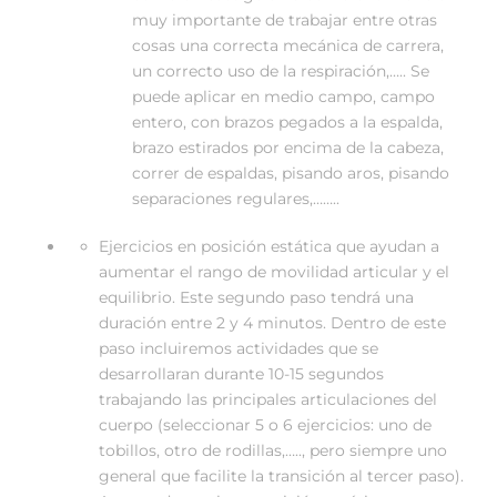
muy importante de trabajar entre otras
cosas una correcta mecánica de carrera,
un correcto uso de la respiración,….. Se
puede aplicar en medio campo, campo
entero, con brazos pegados a la espalda,
brazo estirados por encima de la cabeza,
correr de espaldas, pisando aros, pisando
separaciones regulares,……..
Ejercicios en posición estática que ayudan a
aumentar el rango de movilidad articular y el
equilibrio. Este segundo paso tendrá una
duración entre 2 y 4 minutos. Dentro de este
paso incluiremos actividades que se
desarrollaran durante 10-15 segundos
trabajando las principales articulaciones del
cuerpo (seleccionar 5 o 6 ejercicios: uno de
tobillos, otro de rodillas,….., pero siempre uno
general que facilite la transición al tercer paso).