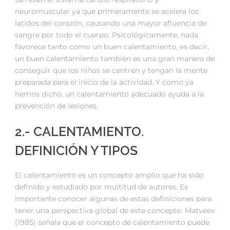
neuromuscular ya que primeramente se acelera los
latidos del corazón, causando una mayor afluencia de
sangre por todo el cuerpo. Psicológicamente, nada
favorece tanto como un buen calentamiento, es decir,
un buen calentamiento también es una gran manera de
conseguir que los niños se centren y tengan la mente
preparada para el inicio de la actividad. Y como ya
hemos dicho, un calentamiento adecuado ayuda a la
prevención de lesiones.
2.- CALENTAMIENTO.
DEFINICIÓN Y TIPOS
El calentamiento es un concepto amplio que ha sido
definido y estudiado por multitud de autores. Es
importante conocer algunas de estas definiciones para
tener una perspectiva global de este concepto: Matveev
(1985) señala que el concepto de calentamiento puede