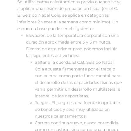
Se utiliza como calentamiento previo cuando se va
a aplicar una sesión de preparación física (en el C.
B. Seis do Nadal Coia, se aplica en categorías
inferiores 2 veces a la semana como mínimo). Un
esquema base puede ser el siguiente:
Elevación de la temperatura corporal con una
duración aproximada entre 3 y 5 minutos.
Dentro de este primer paso podemos incluir
las siguientes actividades:
Saltar a la cuerda. El C.B. Seis do Nadal
Coia apuesta firmemente por el trabajo
con cuerda como parte fundamental para
el desarrollo de las capacidades físicas que
van a permitir un desarrollo multilateral e
integral de los deportistas.
Juegos. El juego es una fuente inagotable
de beneficios y será muy utilizada en
nuestros calentamientos.
Carrera continua suave, nunca entendida
como un castigo sino como una manera