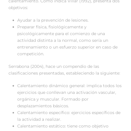
calentamiento. Como indica Villar (1992), presenta dos
objetivos:
Ayudar a la prevención de lesiones.
Preparar física, fisiológicamente y
psicológicamente para el comienzo de una
actividad distinta a la normal, como sería un
entrenamiento o un esfuerzo superior en caso de
competición.
Serrabona (2004), hace un compendio de las
clasificaciones presentadas, estableciendo la siguiente:
Calentamiento dinámico general: implica todos los
ejercicios que conllevan una activación vascular,
orgánica y muscular. Formado por
desplazamientos básicos.
Calentamiento específico: ejercicios específicos de
la actividad a realizar.
Calentamiento estático: tiene como objetivo