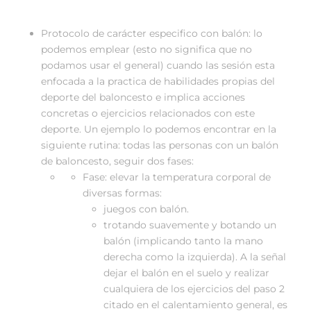
Protocolo de carácter especifico con balón: lo
podemos emplear (esto no significa que no
podamos usar el general) cuando las sesión esta
enfocada a la practica de habilidades propias del
deporte del baloncesto e implica acciones
concretas o ejercicios relacionados con este
deporte. Un ejemplo lo podemos encontrar en la
siguiente rutina: todas las personas con un balón
de baloncesto, seguir dos fases:
Fase: elevar la temperatura corporal de
diversas formas:
juegos con balón.
trotando suavemente y botando un
balón (implicando tanto la mano
derecha como la izquierda). A la señal
dejar el balón en el suelo y realizar
cualquiera de los ejercicios del paso 2
citado en el calentamiento general, es