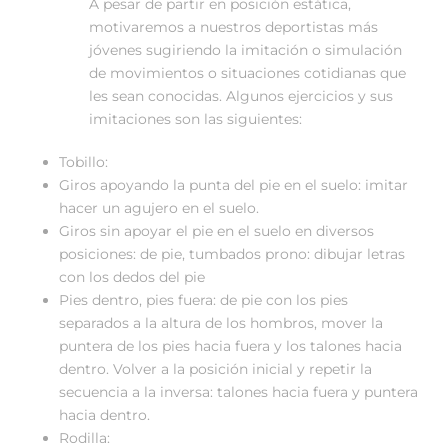
A pesar de partir en posición estática,
motivaremos a nuestros deportistas más
jóvenes sugiriendo la imitación o simulación
de movimientos o situaciones cotidianas que
les sean conocidas. Algunos ejercicios y sus
imitaciones son las siguientes:
Tobillo:
Giros apoyando la punta del pie en el suelo: imitar
hacer un agujero en el suelo.
Giros sin apoyar el pie en el suelo en diversos
posiciones: de pie, tumbados prono: dibujar letras
con los dedos del pie
Pies dentro, pies fuera: de pie con los pies
separados a la altura de los hombros, mover la
puntera de los pies hacia fuera y los talones hacia
dentro. Volver a la posición inicial y repetir la
secuencia a la inversa: talones hacia fuera y puntera
hacia dentro.
Rodilla: