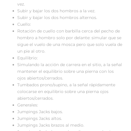
vez.
Subir y bajar los dos hombros a la vez.
Subir y bajar los dos hombros alternos.
Cuello:
Rotación de cuello con barbilla cerca del pecho de
hombro a hombro solo por delante: simular que se
sigue el vuelo de una mosca pero que solo vuela de
un pie al otro.
Equilibrio:
Simulando la acción de carrera en el sitio, a la señal
mantener el equilibrio sobre una pierna con los
ojos abiertos/cerrados.
Tumbados prono/supino, a la señal rápidamente
colocarse en equilibrio sobre una pierna ojos
abiertos/cerrados.
Generales:
Jumpings Jacks bajos.
Jumpings Jacks altos.
Jumpings Jacks brazos al medio.