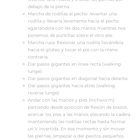
debajo de la pierna.
Marcha de rodillas al pecho: levantar una
rodilla y llevarla levemente hacia el pecho
agarrándola con las dos manos mientras nos
ponemos de puntillas sobre el otro pie.
Marcha rusa: flexionar una rodilla llevándola
hacia el glúteo y tocar el pie con la mano
contraria.
Dar pasos gigantes en línea recta (walking
lunge).
Dar pasos gigantes en diagonal hacia delante.
Dar pasos gigantes hacia atrás (walking
reverse lunge)
Andar con las manos y pies (inchworm):
partiendo desde posición de flexión de brazos,
acercar los pies a las manos elevando la cadera
manteniendo las rodillas rectas hasta formar
un V invertida. En ese momento y sin mover
las piernas, empezar a dar pasitos pequeños