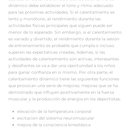
dinámico debe establecer el tono y ritmo adecuado
para las próximas actividades. Si el calentamiento es
lento y monótono, el rendimiento durante las
actividades físicas principales que siguen puede ser
menor de lo esperado. Sin embargo, si el calentamiento
es variado y divertido, el rendimiento durante la sesión
de entrenamiento es probable que cumpla o incluso
superen las expectativas creadas. Además, si las
actividades de calentamiento son activas, interesantes
y desafiantes se va a dar una oportunidad a los niños
para ganar confianza en si mismo. Por otra parte, el
calentamiento dinámico tiene las siguientes funciones
que provocan una serie de mejoras; mejoras que se ha
demostrado que influyen positivamente en la fuerza
muscular y la producción de energía en los deportistas:
elevación de la temperatura corporal
excitación del sistema neuromuscular
mejora de la consciencia kinestésica