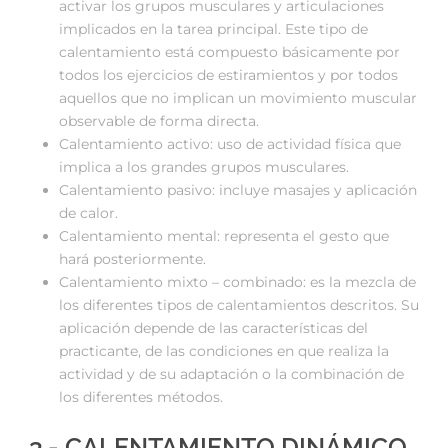
activar los grupos musculares y articulaciones
implicados en la tarea principal. Este tipo de
calentamiento está compuesto básicamente por
todos los ejercicios de estiramientos y por todos
aquellos que no implican un movimiento muscular
observable de forma directa.
Calentamiento activo: uso de actividad física que
implica a los grandes grupos musculares.
Calentamiento pasivo: incluye masajes y aplicación
de calor.
Calentamiento mental: representa el gesto que
hará posteriormente.
Calentamiento mixto – combinado: es la mezcla de
los diferentes tipos de calentamientos descritos. Su
aplicación depende de las características del
practicante, de las condiciones en que realiza la
actividad y de su adaptación o la combinación de
los diferentes métodos.
3.- CALENTAMIENTO DINÁMICO.