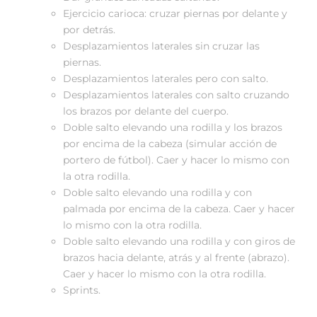
Ejercicio carioca: cruzar piernas por delante y
por detrás.
Desplazamientos laterales sin cruzar las
piernas.
Desplazamientos laterales pero con salto.
Desplazamientos laterales con salto cruzando
los brazos por delante del cuerpo.
Doble salto elevando una rodilla y los brazos
por encima de la cabeza (simular acción de
portero de fútbol). Caer y hacer lo mismo con
la otra rodilla.
Doble salto elevando una rodilla y con
palmada por encima de la cabeza. Caer y hacer
lo mismo con la otra rodilla.
Doble salto elevando una rodilla y con giros de
brazos hacia delante, atrás y al frente (abrazo).
Caer y hacer lo mismo con la otra rodilla.
Sprints.