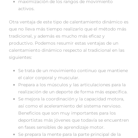
maximización de los rangos de movimiento
activos.
Otra ventaja de este tipo de calentamiento dinámico es
que no lleva más tiempo realizarlo que el método más
tradicional, y además es mucho más eficaz y
productivo. Podemos resumir estas ventajas de un
calentamiento dinámico respecto al tradicional en las
siguientes:
Se trata de un movimiento continuo que mantiene
el calor corporal y muscular.
Prepara a los músculos y las articulaciones para la
realización de un deporte de forma más específica.
Se mejora la coordinación y la capacidad motora,
así como el aceleramiento del sistema nervioso.
Beneficios que son muy importantes para los
deportistas más jóvenes que todavía se encuentren
en fases sensibles de aprendizaje motor.
Se prepara la mente para la parte principal de la