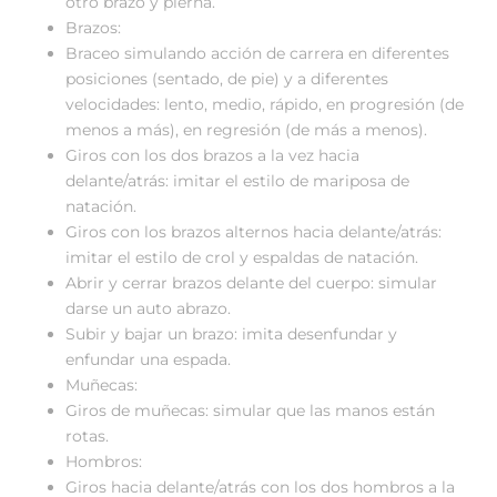
otro brazo y pierna.
Brazos:
Braceo simulando acción de carrera en diferentes
posiciones (sentado, de pie) y a diferentes
velocidades: lento, medio, rápido, en progresión (de
menos a más), en regresión (de más a menos).
Giros con los dos brazos a la vez hacia
delante/atrás: imitar el estilo de mariposa de
natación.
Giros con los brazos alternos hacia delante/atrás:
imitar el estilo de crol y espaldas de natación.
Abrir y cerrar brazos delante del cuerpo: simular
darse un auto abrazo.
Subir y bajar un brazo: imita desenfundar y
enfundar una espada.
Muñecas:
Giros de muñecas: simular que las manos están
rotas.
Hombros:
Giros hacia delante/atrás con los dos hombros a la