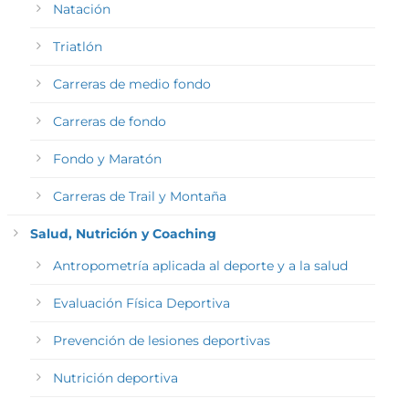
Natación
Triatlón
Carreras de medio fondo
Carreras de fondo
Fondo y Maratón
Carreras de Trail y Montaña
Salud, Nutrición y Coaching
Antropometría aplicada al deporte y a la salud
Evaluación Física Deportiva
Prevención de lesiones deportivas
Nutrición deportiva