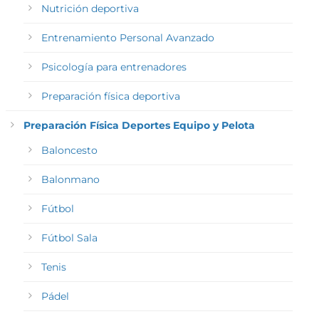
Nutrición deportiva
Entrenamiento Personal Avanzado
Psicología para entrenadores
Preparación física deportiva
Preparación Física Deportes Equipo y Pelota
Baloncesto
Balonmano
Fútbol
Fútbol Sala
Tenis
Pádel