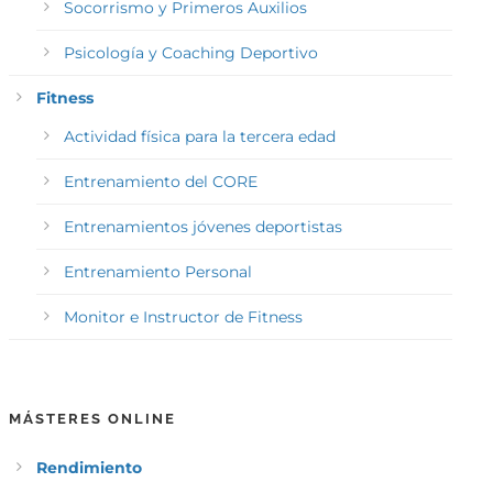
Socorrismo y Primeros Auxilios
Psicología y Coaching Deportivo
Fitness
Actividad física para la tercera edad
Entrenamiento del CORE
Entrenamientos jóvenes deportistas
Entrenamiento Personal
Monitor e Instructor de Fitness
MÁSTERES ONLINE
Rendimiento