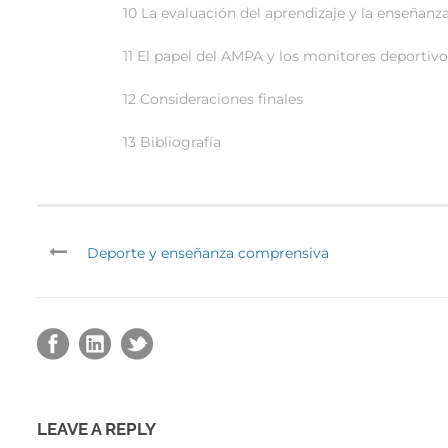
10 La evaluación del aprendizaje y la enseñanz
11 El papel del AMPA y los monitores deportivo
12 Consideraciones finales
13 Bibliografía
Deporte y enseñanza comprensiva
LEAVE A REPLY