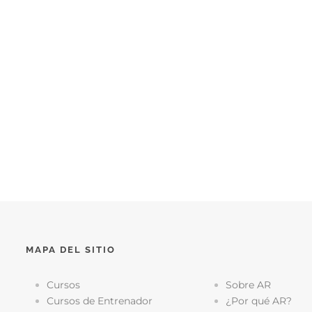
MAPA DEL SITIO
Cursos
Sobre AR
Cursos de Entrenador
¿Por qué AR?