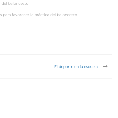
a del baloncesto
s para favorecer la práctica del baloncesto
El deporte en la escuela