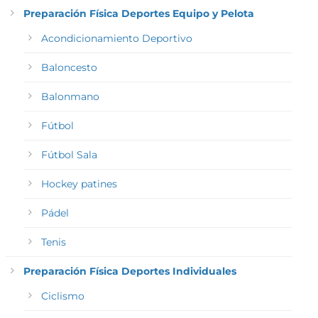
Preparación Física Deportes Equipo y Pelota
Acondicionamiento Deportivo
Baloncesto
Balonmano
Fútbol
Fútbol Sala
Hockey patines
Pádel
Tenis
Preparación Física Deportes Individuales
Ciclismo