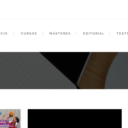
ICIO
CURSOS
MÁSTERES
EDITORIAL
TEST