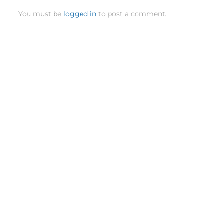
You must be
logged in
to post a comment.