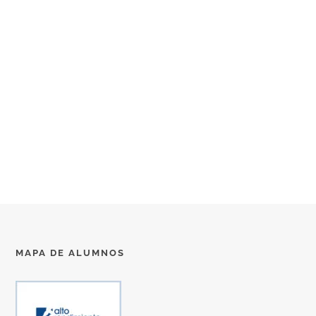
MAPA DE ALUMNOS