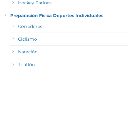
Hockey Patines
Preparación Física Deportes Individuales
Corredores
Ciclismo
Natación
Triatlón