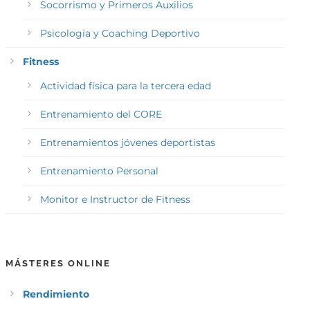
Socorrismo y Primeros Auxilios
Psicología y Coaching Deportivo
Fitness
Actividad física para la tercera edad
Entrenamiento del CORE
Entrenamientos jóvenes deportistas
Entrenamiento Personal
Monitor e Instructor de Fitness
MÁSTERES ONLINE
Rendimiento