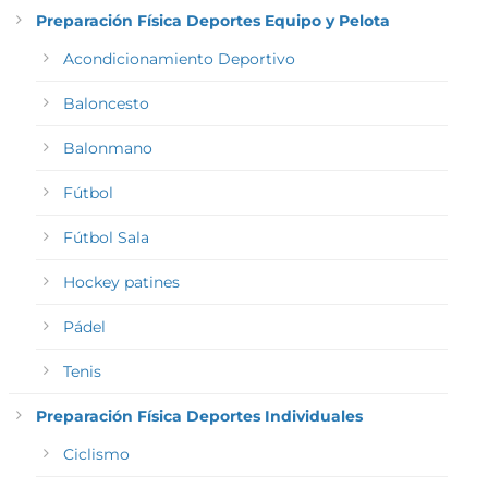
Preparación Física Deportes Equipo y Pelota
Acondicionamiento Deportivo
Baloncesto
Balonmano
Fútbol
Fútbol Sala
Hockey patines
Pádel
Tenis
Preparación Física Deportes Individuales
Ciclismo