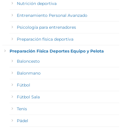
Nutrición deportiva
Entrenamiento Personal Avanzado
Psicología para entrenadores
Preparación física deportiva
Preparación Física Deportes Equipo y Pelota
Baloncesto
Balonmano
Fútbol
Fútbol Sala
Tenis
Pádel