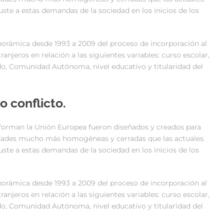
ste a estas demandas de la sociedad en los inicios de los
norámica desde 1993 a 2009 del proceso de incorporación al
anjeros en relación a las siguientes variables: curso escolar,
o, Comunidad Autónoma, nivel educativo y titularidad del
o conflicto.
nforman la Unión Europea fueron diseñados y creados para
edades mucho más homogéneas y cerradas que las actuales.
ste a estas demandas de la sociedad en los inicios de los
norámica desde 1993 a 2009 del proceso de incorporación al
anjeros en relación a las siguientes variables: curso escolar,
o, Comunidad Autónoma, nivel educativo y titularidad del