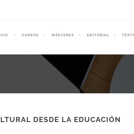
ICIO
CURSOS
MÁSTERES
EDITORIAL
TEST
LTURAL DESDE LA EDUCACIÓN