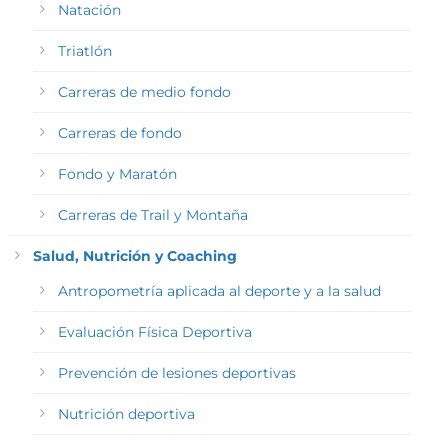
Natación
Triatlón
Carreras de medio fondo
Carreras de fondo
Fondo y Maratón
Carreras de Trail y Montaña
Salud, Nutrición y Coaching
Antropometría aplicada al deporte y a la salud
Evaluación Física Deportiva
Prevención de lesiones deportivas
Nutrición deportiva