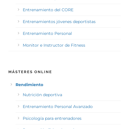
Entrenamiento del CORE
Entrenamientos jóvenes deportistas
Entrenamiento Personal
Monitor e Instructor de Fitness
MÁSTERES ONLINE
Rendimiento
Nutrición deportiva
Entrenamiento Personal Avanzado
Psicología para entrenadores