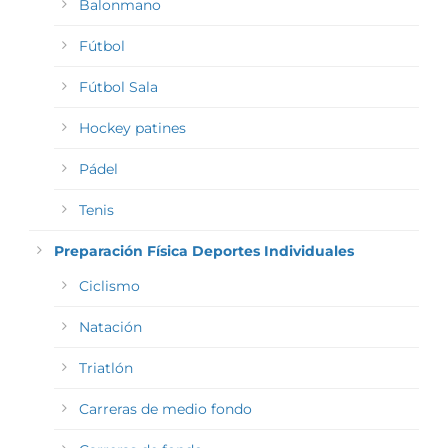
Balonmano
Fútbol
Fútbol Sala
Hockey patines
Pádel
Tenis
Preparación Física Deportes Individuales
Ciclismo
Natación
Triatlón
Carreras de medio fondo