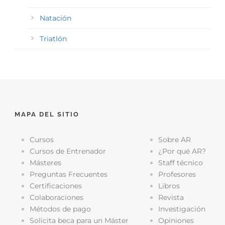
Natación
Triatlón
MAPA DEL SITIO
Cursos
Sobre AR
Cursos de Entrenador
¿Por qué AR?
Másteres
Staff técnico
Preguntas Frecuentes
Profesores
Certificaciones
Libros
Colaboraciones
Revista
Métodos de pago
Investigación
Solicita beca para un Máster
Opiniones