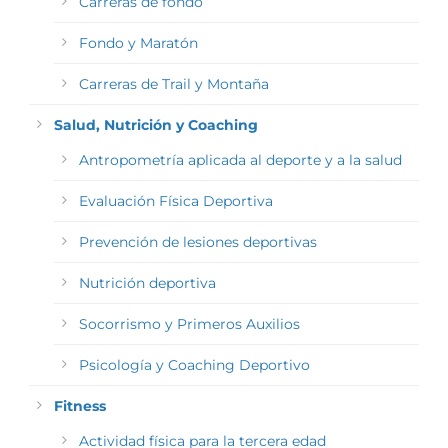
Carreras de fondo
Fondo y Maratón
Carreras de Trail y Montaña
Salud, Nutrición y Coaching
Antropometría aplicada al deporte y a la salud
Evaluación Física Deportiva
Prevención de lesiones deportivas
Nutrición deportiva
Socorrismo y Primeros Auxilios
Psicología y Coaching Deportivo
Fitness
Actividad física para la tercera edad