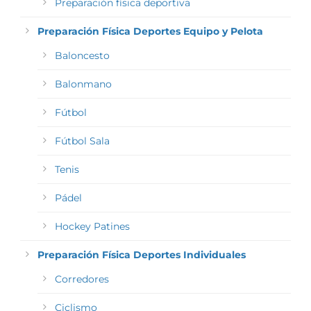
Preparación física deportiva
Preparación Física Deportes Equipo y Pelota
Baloncesto
Balonmano
Fútbol
Fútbol Sala
Tenis
Pádel
Hockey Patines
Preparación Física Deportes Individuales
Corredores
Ciclismo