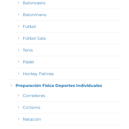
Baloncesto
Balonmano
Fútbol
Fútbol Sala
Tenis
Pádel
Hockey Patines
Preparación Física Deportes Individuales
Corredores
Ciclismo
Natación