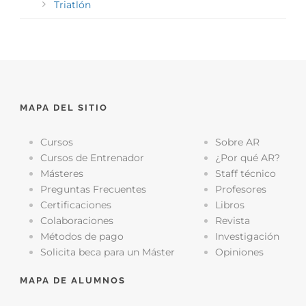
Triatlón
MAPA DEL SITIO
Cursos
Sobre AR
Cursos de Entrenador
¿Por qué AR?
Másteres
Staff técnico
Preguntas Frecuentes
Profesores
Certificaciones
Libros
Colaboraciones
Revista
Métodos de pago
Investigación
Solicita beca para un Máster
Opiniones
MAPA DE ALUMNOS