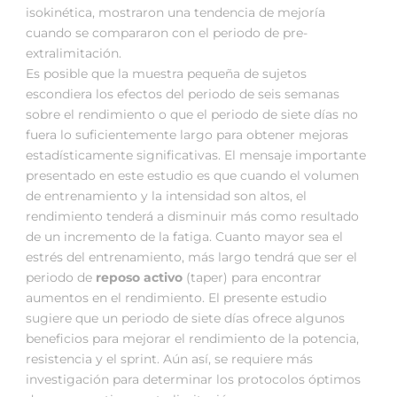
isokinética, mostraron una tendencia de mejoría
cuando se compararon con el periodo de pre-
extralimitación.
Es posible que la muestra pequeña de sujetos
escondiera los efectos del periodo de seis semanas
sobre el rendimiento o que el periodo de siete días no
fuera lo suficientemente largo para obtener mejoras
estadísticamente significativas. El mensaje importante
presentado en este estudio es que cuando el volumen
de entrenamiento y la intensidad son altos, el
rendimiento tenderá a disminuir más como resultado
de un incremento de la fatiga. Cuanto mayor sea el
estrés del entrenamiento, más largo tendrá que ser el
periodo de
reposo activo
(taper) para encontrar
aumentos en el rendimiento. El presente estudio
sugiere que un periodo de siete días ofrece algunos
beneficios para mejorar el rendimiento de la potencia,
resistencia y el sprint. Aún así, se requiere más
investigación para determinar los protocolos óptimos