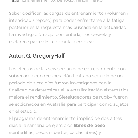
Saber dosificar las cargas de entrenamiento (volumen /
intensidad / reposo) para poder enfrentarse a la fatiga
posterior es la respuesta más buscada en la actualidad.
La investigación aquí comentada, nos desvela y
esclarece parte de la fórmula a emplear.
Autor: G. GregoryHaff
Los efectos de las seis semanas de entrenamiento con
sobrecarga con recuperación limitada seguido de un
periodo de siete días fueron investigados con la
finalidad de determinar si la extralimitación sistemática
mejora el rendimiento. Sietejugadores de rugby fueron
seleccionados en Australia para participar como sujetos
en el estudio.
El programa de entrenamiento implicó de dos a tres
días a la semana de ejercicios
libres de peso
(sentadillas, pesos muertos, caídas libres) y