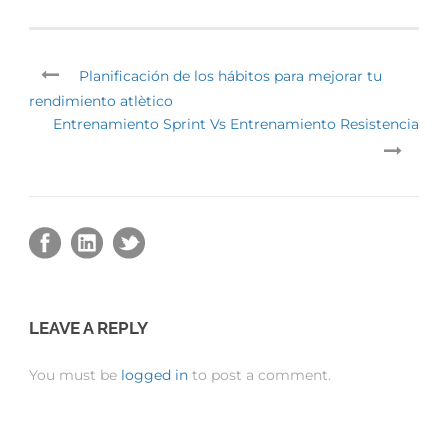
Planificación de los hábitos para mejorar tu
rendimiento atlètico
Entrenamiento Sprint Vs Entrenamiento Resistencia
LEAVE A REPLY
You must be
logged in
to post a comment.