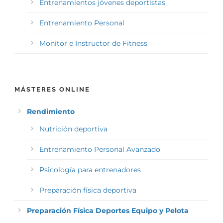
Entrenamientos jóvenes deportistas
Entrenamiento Personal
Monitor e Instructor de Fitness
MÁSTERES ONLINE
Rendimiento
Nutrición deportiva
Entrenamiento Personal Avanzado
Psicología para entrenadores
Preparación física deportiva
Preparación Física Deportes Equipo y Pelota