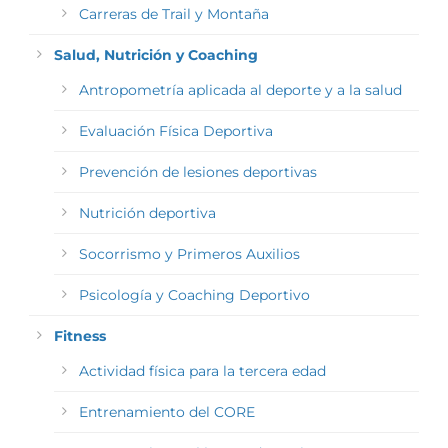
Carreras de Trail y Montaña
Salud, Nutrición y Coaching
Antropometría aplicada al deporte y a la salud
Evaluación Física Deportiva
Prevención de lesiones deportivas
Nutrición deportiva
Socorrismo y Primeros Auxilios
Psicología y Coaching Deportivo
Fitness
Actividad física para la tercera edad
Entrenamiento del CORE