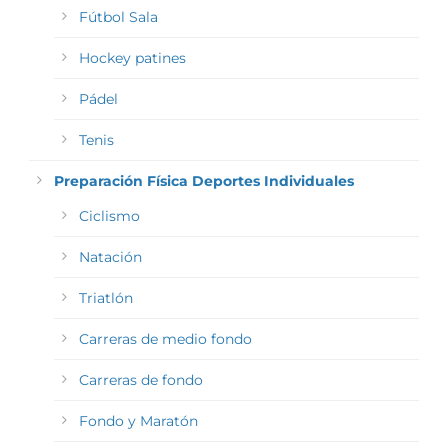
Fútbol Sala
Hockey patines
Pádel
Tenis
Preparación Física Deportes Individuales
Ciclismo
Natación
Triatlón
Carreras de medio fondo
Carreras de fondo
Fondo y Maratón