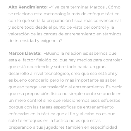
Alto Rendimiento: –
Y ya para terminar Marcos ¿Cómo
se relaciona esta metodología más de enfoque táctico
con lo qué sería la preparación física más convencional
y sobre todo desde el punto de vista del control y la
valoración de las cargas de entrenamiento en términos
de intensidad y exigencia?
Marcos Llavata: –
Bueno la relación es: sabemos que
esta el factor fisiológico, que hay medios para controlar
que está ocurriendo y sobre todo había un gran
desarrollo a nivel tecnológico, creo que eso está ahí y
es bueno conocerlo pero lo más importante es saber
que eso tenga una traslación al entrenamiento. Es decir
que esa preparación física no simplemente se quede en
un mero control sino que relacionemos esos esfuerzos
porque con las tareas específicas de entrenamiento
enfocadas en la táctica que al fin y al cabo no es que
solo te enfoques en la táctica no es que estas
preparando a tus jugadores también en especificidad