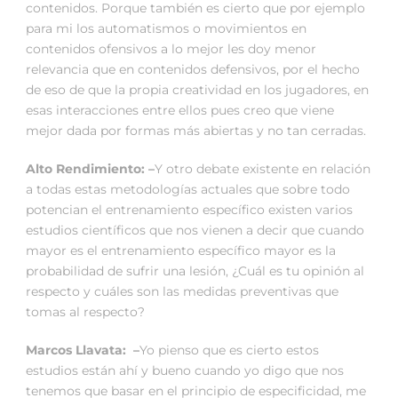
contenidos. Porque también es cierto que por ejemplo
para mi los automatismos o movimientos en
contenidos ofensivos a lo mejor les doy menor
relevancia que en contenidos defensivos, por el hecho
de eso de que la propia creatividad en los jugadores, en
esas interacciones entre ellos pues creo que viene
mejor dada por formas más abiertas y no tan cerradas.
Alto Rendimiento: –
Y otro debate existente en relación
a todas estas metodologías actuales que sobre todo
potencian el entrenamiento específico existen varios
estudios científicos que nos vienen a decir que cuando
mayor es el entrenamiento específico mayor es la
probabilidad de sufrir una lesión, ¿Cuál es tu opinión al
respecto y cuáles son las medidas preventivas que
tomas al respecto?
Marcos Llavata: –
Yo pienso que es cierto estos
estudios están ahí y bueno cuando yo digo que nos
tenemos que basar en el principio de especificidad, me