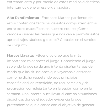
entrenamiento y por medio de estos medios didácticos
intentamos generar esa organización.
Alto Rendimiento: –
Entonces Marcos partiendo de
estos contenidos tácticos, de estos comportamientos,
entre otras específicos en nuestro equipo ¿Cómo
vamos a diseñar las tareas que nos van a permitir estos
aprendizajes tácticos globales? Globales en el sentido
de conjunto.
Marcos Llavata: –
Bueno yo creo que lo más
importante es conocer el juego. Conociendo el juego,
sabiendo lo que se da uno intenta diseñar tareas de
modo que las situaciones que vayamos a entrenar
como he dicho respetando esos principios,
especificidad, de repetición, de recuperación y de
progresión compleja tanto en la sesión como en la
semana. Uno intenta pues llevar al campo situaciones
didácticas donde el jugador evidencia lo que
pretendemos que alcance con el objetivo de generar