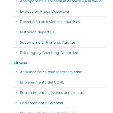
Antropometría aplicada al deporte y a la salud
Evaluación Física Deportiva
Prevención de lesiones deportivas
Nutrición deportiva
Socorrismo y Primeros Auxilios
Psicología y Coaching Deportivo
Fitness
Actividad física para la tercera edad
Entrenamiento del CORE
Entrenamientos jóvenes deportistas
Entrenamiento Personal