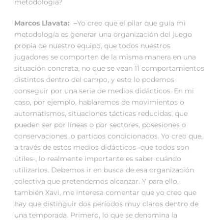
metodología?
Marcos Llavata: –
Yo creo que el pilar que guía mi
metodología es generar una organización del juego
propia de nuestro equipo, que todos nuestros
jugadores se comporten de la misma manera en una
situación concreta, no que se vean 11 comportamientos
distintos dentro del campo, y esto lo podemos
conseguir por una serie de medios didácticos. En mi
caso, por ejemplo, hablaremos de movimientos o
automatismos, situaciones tácticas reducidas, que
pueden ser por líneas o por sectores, posesiones o
conservaciones, o partidos condicionados. Yo creo que,
a través de estos medios didácticos -que todos son
útiles-, lo realmente importante es saber cuándo
utilizarlos. Debemos ir en busca de esa organización
colectiva que pretendemos alcanzar. Y para ello,
también Xavi, me interesa comentar que yo creo que
hay que distinguir dos períodos muy claros dentro de
una temporada. Primero, lo que se denomina la