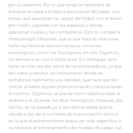
por su ausencia. Por lo que surge la necesidad de
entrenar en base a la lógica estructural del juego: con
tareas que aparezcan las reglas del fútbol, con el balón
por medio, jugando con los espacios y donde
aparezcan rivales y los compañeros. Esto lo cumple la
metodología integrada, que lo que hace es relacionar
tanto los factores técnico-tácticos, como los
psicológicos, como los fisiológicos, en una. Digamos,
los enmarca en una misma tarea. Sin embargo, esto
tiene un mal uso por parte de los entrenadores, ya que
eso viene a resultar un instrumento donde se
enmascara realmente una realidad, que hace que por
utilizar el balón siguen promocionando o favoreciendo
el control… Digamos, se pierde como objetivo base, el
análisis o el alcanzar los altos fisiológicos. Después, por
último, se ha pasado ya a una última etapa que ha
venido a raíz de la corriente de la priorización táctica,
en la que el entrenamiento busca ser más específico a
su realidad, el entrenamiento del modelo de juego, tan