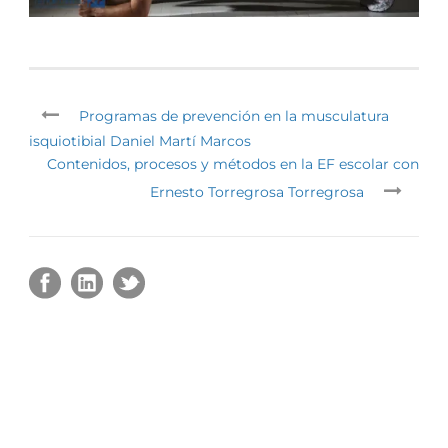
Programas de prevención en la musculatura
isquiotibial Daniel Martí Marcos
Contenidos, procesos y métodos en la EF escolar con
Ernesto Torregrosa Torregrosa