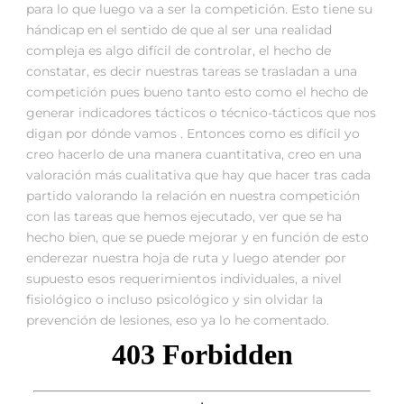
para lo que luego va a ser la competición. Esto tiene su
hándicap en el sentido de que al ser una realidad
compleja es algo difícil de controlar, el hecho de
constatar, es decir nuestras tareas se trasladan a una
competición pues bueno tanto esto como el hecho de
generar indicadores tácticos o técnico-tácticos que nos
digan por dónde vamos . Entonces como es difícil yo
creo hacerlo de una manera cuantitativa, creo en una
valoración más cualitativa que hay que hacer tras cada
partido valorando la relación en nuestra competición
con las tareas que hemos ejecutado, ver que se ha
hecho bien, que se puede mejorar y en función de esto
enderezar nuestra hoja de ruta y luego atender por
supuesto esos requerimientos individuales, a nivel
fisiológico o incluso psicológico y sin olvidar la
prevención de lesiones, eso ya lo he comentado.