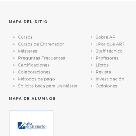
MAPA DEL SITIO
Cursos
Sobre AR
Cursos de Entrenador
¿Por qué AR?
Másteres
Staff técnico
Preguntas Frecuentes
Profesores
Certificaciones
Libros
Colaboraciones
Revista
Métodos de pago
Investigación
Solicita beca para un Máster
Opiniones
MAPA DE ALUMNOS