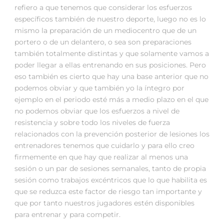
refiero a que tenemos que considerar los esfuerzos
específicos también de nuestro deporte, luego no es lo
mismo la preparación de un mediocentro que de un
portero o de un delantero, o sea son preparaciones
también totalmente distintas y que solamente vamos a
poder llegar a ellas entrenando en sus posiciones. Pero
eso también es cierto que hay una base anterior que no
podemos obviar y que también yo la íntegro por
ejemplo en el periodo esté más a medio plazo en el que
no podemos obviar que los esfuerzos a nivel de
resistencia y sobre todo los niveles de fuerza
relacionados con la prevención posterior de lesiones los
entrenadores tenemos que cuidarlo y para ello creo
firmemente en que hay que realizar al menos una
sesión o un par de sesiones semanales, tanto de propia
sesión como trabajos excéntricos que lo que habilita es
que se reduzca este factor de riesgo tan importante y
que por tanto nuestros jugadores estén disponibles
para entrenar y para competir.