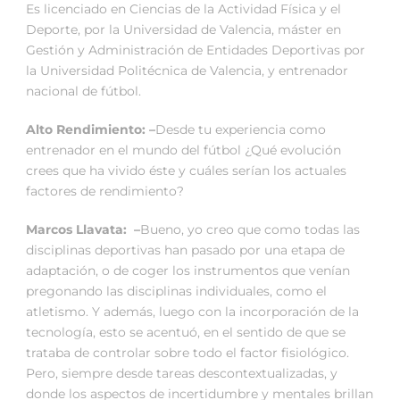
Es licenciado en Ciencias de la Actividad Física y el
Deporte, por la Universidad de Valencia, máster en
Gestión y Administración de Entidades Deportivas por
la Universidad Politécnica de Valencia, y entrenador
nacional de fútbol.
Alto Rendimiento: –
Desde tu experiencia como
entrenador en el mundo del fútbol ¿Qué evolución
crees que ha vivido éste y cuáles serían los actuales
factores de rendimiento?
Marcos Llavata: –
Bueno, yo creo que como todas las
disciplinas deportivas han pasado por una etapa de
adaptación, o de coger los instrumentos que venían
pregonando las disciplinas individuales, como el
atletismo. Y además, luego con la incorporación de la
tecnología, esto se acentuó, en el sentido de que se
trataba de controlar sobre todo el factor fisiológico.
Pero, siempre desde tareas descontextualizadas, y
donde los aspectos de incertidumbre y mentales brillan