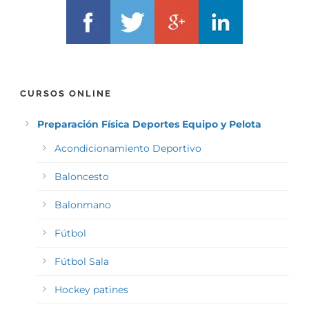
CURSOS ONLINE
Preparación Física Deportes Equipo y Pelota
Acondicionamiento Deportivo
Baloncesto
Balonmano
Fútbol
Fútbol Sala
Hockey patines