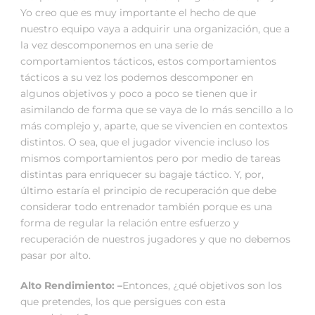
Yo creo que es muy importante el hecho de que
nuestro equipo vaya a adquirir una organización, que a
la vez descomponemos en una serie de
comportamientos tácticos, estos comportamientos
tácticos a su vez los podemos descomponer en
algunos objetivos y poco a poco se tienen que ir
asimilando de forma que se vaya de lo más sencillo a lo
más complejo y, aparte, que se vivencien en contextos
distintos. O sea, que el jugador vivencie incluso los
mismos comportamientos pero por medio de tareas
distintas para enriquecer su bagaje táctico. Y, por,
último estaría el principio de recuperación que debe
considerar todo entrenador también porque es una
forma de regular la relación entre esfuerzo y
recuperación de nuestros jugadores y que no debemos
pasar por alto.
Alto Rendimiento: –
Entonces, ¿qué objetivos son los
que pretendes, los que persigues con esta