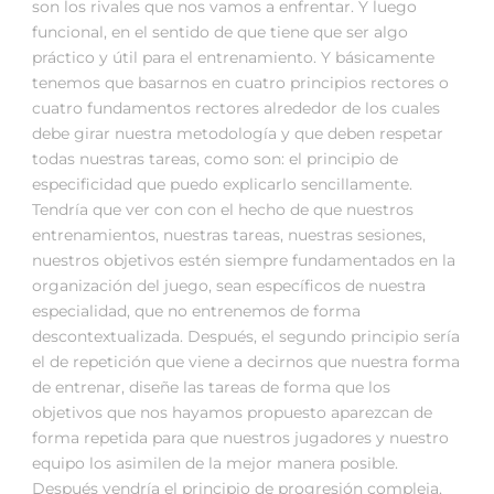
son los rivales que nos vamos a enfrentar. Y luego
funcional, en el sentido de que tiene que ser algo
práctico y útil para el entrenamiento. Y básicamente
tenemos que basarnos en cuatro principios rectores o
cuatro fundamentos rectores alrededor de los cuales
debe girar nuestra metodología y que deben respetar
todas nuestras tareas, como son: el principio de
especificidad que puedo explicarlo sencillamente.
Tendría que ver con con el hecho de que nuestros
entrenamientos, nuestras tareas, nuestras sesiones,
nuestros objetivos estén siempre fundamentados en la
organización del juego, sean específicos de nuestra
especialidad, que no entrenemos de forma
descontextualizada. Después, el segundo principio sería
el de repetición que viene a decirnos que nuestra forma
de entrenar, diseñe las tareas de forma que los
objetivos que nos hayamos propuesto aparezcan de
forma repetida para que nuestros jugadores y nuestro
equipo los asimilen de la mejor manera posible.
Después vendría el principio de progresión compleja.