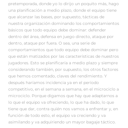
pretemporada, donde yo lo dirijo un poquito más, hago
una planificación a medio plazo, donde el equipo tiene
que alcanzar las bases, por supuesto, tácticas de
nuestra organización dominando los comportamientos
básicos que todo equipo debe dominar: defender
dentro del área, defensa en juego directo, ataque por
dentro, ataque por fuera. O sea, una serie de
comportamientos que todo equipo debe dominar pero
que están matizados por las características de nuestros
jugadores. Esto se planificaría a medio plazo y siempre
considerando también, por supuesto, los otros factores
que hemos comentado, claves del rendimiento. Y
después haríamos incidencia ya en el período
competitivo, en el semana a semana, en el microciclo a
microciclo. Porque digamos que hay que adaptarnos a
lo que el equipo va ofreciendo, lo que ha dado, lo que
tiene que dar, contra quién nos vamos a enfrentar y, en
función de todo esto, el equipo va creciendo y va
asimilando y va adquiriendo un mayor bagaje táctico.