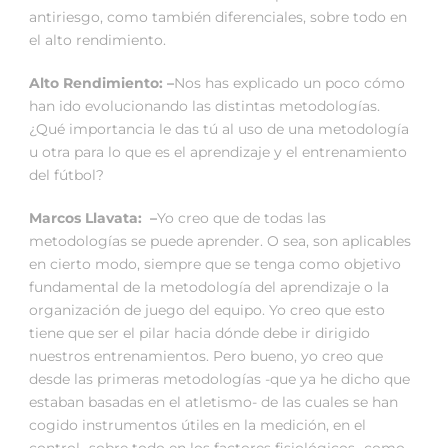
antiriesgo, como también diferenciales, sobre todo en
el alto rendimiento.
Alto Rendimiento: –
Nos has explicado un poco cómo
han ido evolucionando las distintas metodologías.
¿Qué importancia le das tú al uso de una metodología
u otra para lo que es el aprendizaje y el entrenamiento
del fútbol?
Marcos Llavata: –
Yo creo que de todas las
metodologías se puede aprender. O sea, son aplicables
en cierto modo, siempre que se tenga como objetivo
fundamental de la metodología del aprendizaje o la
organización de juego del equipo. Yo creo que esto
tiene que ser el pilar hacia dónde debe ir dirigido
nuestros entrenamientos. Pero bueno, yo creo que
desde las primeras metodologías -que ya he dicho que
estaban basadas en el atletismo- de las cuales se han
cogido instrumentos útiles en la medición, en el