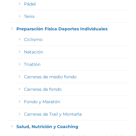
Pádel
Tenis
Preparación Física Deportes Individuales
Ciclismo
Natación
Triatlón
Carreras de medio fondo
Carreras de fondo
Fondo y Maratón
Carreras de Trail y Montaña
Salud, Nutrición y Coaching