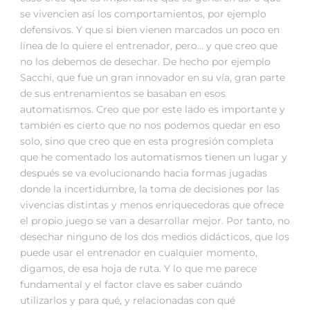
se vivencien así los comportamientos, por ejemplo
defensivos. Y que si bien vienen marcados un poco en
línea de lo quiere el entrenador, pero… y que creo que
no los debemos de desechar. De hecho por ejemplo
Sacchi, que fue un gran innovador en su vía, gran parte
de sus entrenamientos se basaban en esos
automatismos. Creo que por este lado es importante y
también es cierto que no nos podemos quedar en eso
solo, sino que creo que en esta progresión completa
que he comentado los automatismos tienen un lugar y
después se va evolucionando hacia formas jugadas
donde la incertidumbre, la toma de decisiones por las
vivencias distintas y menos enriquecedoras que ofrece
el propio juego se van a desarrollar mejor. Por tanto, no
desechar ninguno de los dos medios didácticos, que los
puede usar el entrenador en cualquier momento,
digamos, de esa hoja de ruta. Y lo que me parece
fundamental y el factor clave es saber cuándo
utilizarlos y para qué, y relacionadas con qué