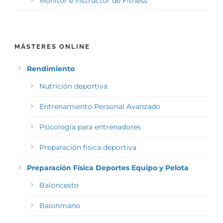
Monitor e Instructor de Fitness
MÁSTERES ONLINE
Rendimiento
Nutrición deportiva
Entrenamiento Personal Avanzado
Psicología para entrenadores
Preparación física deportiva
Preparación Física Deportes Equipo y Pelota
Baloncesto
Balonmano