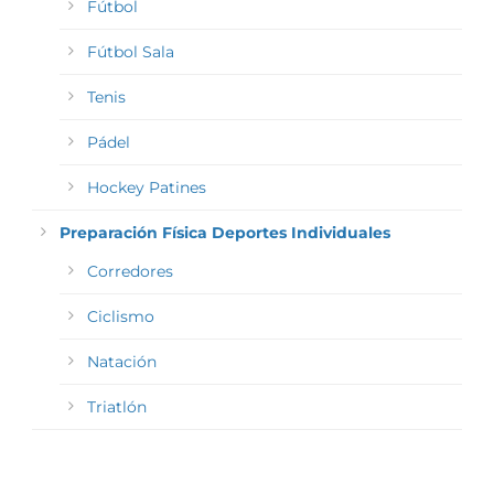
Fútbol
Fútbol Sala
Tenis
Pádel
Hockey Patines
Preparación Física Deportes Individuales
Corredores
Ciclismo
Natación
Triatlón