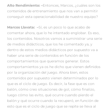
Alto Rendimiento: –
Entonces, Marcos, ¿cuáles son los
contenidos de entrenamiento que nos van a permitir
conseguir esta operacionabilidad de nuestro equipo?
Marcos Llavata: –
Sí, es un poco lo que acabo de
comentar ahora, que lo he intentado englobar. Es eso,
los contenidos. Nosotros vamos a suministrar una serie
de medios didácticos, que los he comentado ya, y
dentro de estos medios didácticos por supuesto va a
haber una serie de contenidos en función de los
comportamientos que queramos generar. Estos
comportamientos ya os he dicho que vienen definidos
por la organización del juego. Ahora bien, estos
contenidos por supuesto vienen determinados por lo
que es el ciclo de juego. Es decir, la fase que es con
balón, cómo creo situaciones de gol, cómo finalizo,
luego cómo las evito, qué ocurre cuando pierdo el
balón y qué ocurre cuando la recuperó, en función de
esto que es el ciclo de juego que se repite se lleva al