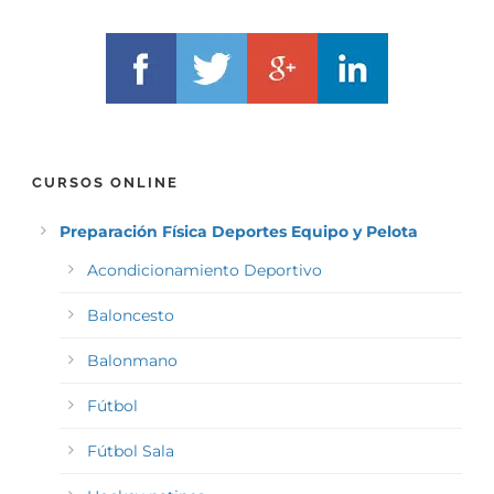
*
CURSOS ONLINE
Preparación Física Deportes Equipo y Pelota
Acondicionamiento Deportivo
Baloncesto
Balonmano
Fútbol
Fútbol Sala