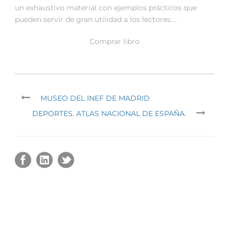
un exhaustivo material con ejemplos prácticos que
pueden servir de gran utilidad a los lectores….
Comprar libro
MUSEO DEL INEF DE MADRID
DEPORTES. ATLAS NACIONAL DE ESPAÑA.