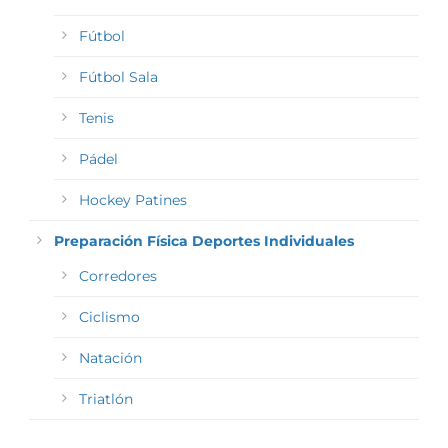
Fútbol
Fútbol Sala
Tenis
Pádel
Hockey Patines
Preparación Física Deportes Individuales
Corredores
Ciclismo
Natación
Triatlón