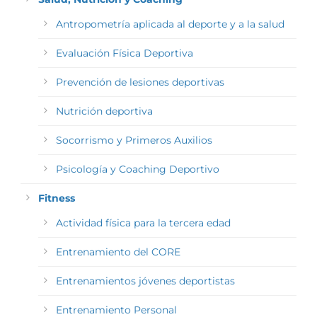
Antropometría aplicada al deporte y a la salud
Evaluación Física Deportiva
Prevención de lesiones deportivas
Nutrición deportiva
Socorrismo y Primeros Auxilios
Psicología y Coaching Deportivo
Fitness
Actividad física para la tercera edad
Entrenamiento del CORE
Entrenamientos jóvenes deportistas
Entrenamiento Personal