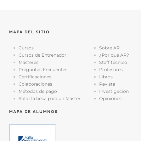
MAPA DEL SITIO
Cursos
Sobre AR
Cursos de Entrenador
¿Por qué AR?
Másteres
Staff técnico
Preguntas Frecuentes
Profesores
Certificaciones
Libros
Colaboraciones
Revista
Métodos de pago
Investigación
Solicita beca para un Máster
Opiniones
MAPA DE ALUMNOS