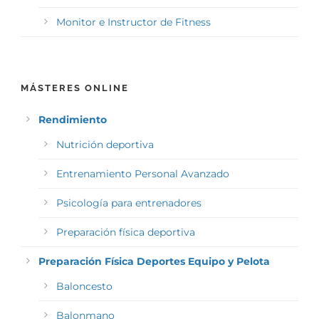
Monitor e Instructor de Fitness
MÁSTERES ONLINE
Rendimiento
Nutrición deportiva
Entrenamiento Personal Avanzado
Psicología para entrenadores
Preparación física deportiva
Preparación Física Deportes Equipo y Pelota
Baloncesto
Balonmano