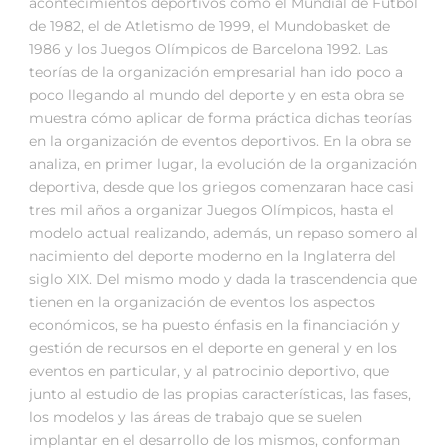
acontecimientos deportivos como el Mundial de Fútbol
de 1982, el de Atletismo de 1999, el Mundobasket de
1986 y los Juegos Olímpicos de Barcelona 1992. Las
teorías de la organización empresarial han ido poco a
poco llegando al mundo del deporte y en esta obra se
muestra cómo aplicar de forma práctica dichas teorías
en la organización de eventos deportivos. En la obra se
analiza, en primer lugar, la evolución de la organización
deportiva, desde que los griegos comenzaran hace casi
tres mil años a organizar Juegos Olímpicos, hasta el
modelo actual realizando, además, un repaso somero al
nacimiento del deporte moderno en la Inglaterra del
siglo XIX. Del mismo modo y dada la trascendencia que
tienen en la organización de eventos los aspectos
económicos, se ha puesto énfasis en la financiación y
gestión de recursos en el deporte en general y en los
eventos en particular, y al patrocinio deportivo, que
junto al estudio de las propias características, las fases,
los modelos y las áreas de trabajo que se suelen
implantar en el desarrollo de los mismos, conforman