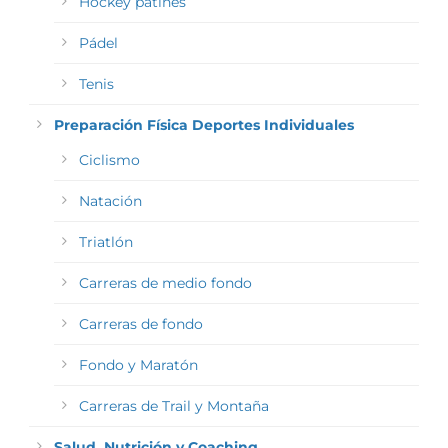
Hockey patines
Pádel
Tenis
Preparación Física Deportes Individuales
Ciclismo
Natación
Triatlón
Carreras de medio fondo
Carreras de fondo
Fondo y Maratón
Carreras de Trail y Montaña
Salud, Nutrición y Coaching