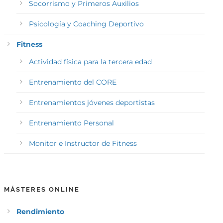
Socorrismo y Primeros Auxilios
Psicología y Coaching Deportivo
Fitness
Actividad física para la tercera edad
Entrenamiento del CORE
Entrenamientos jóvenes deportistas
Entrenamiento Personal
Monitor e Instructor de Fitness
MÁSTERES ONLINE
Rendimiento