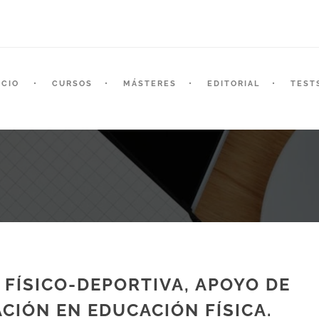
ICIO
CURSOS
MÁSTERES
EDITORIAL
TEST
 FÍSICO-DEPORTIVA, APOYO DE
ACIÓN EN EDUCACIÓN FÍSICA.