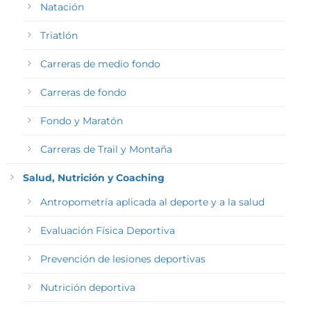
Natación
Triatlón
Carreras de medio fondo
Carreras de fondo
Fondo y Maratón
Carreras de Trail y Montaña
Salud, Nutrición y Coaching
Antropometría aplicada al deporte y a la salud
Evaluación Física Deportiva
Prevención de lesiones deportivas
Nutrición deportiva