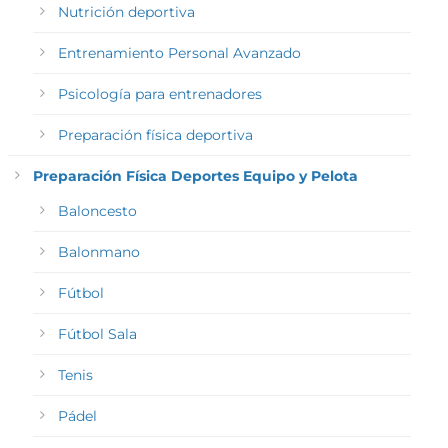
Nutrición deportiva
Entrenamiento Personal Avanzado
Psicología para entrenadores
Preparación física deportiva
Preparación Física Deportes Equipo y Pelota
Baloncesto
Balonmano
Fútbol
Fútbol Sala
Tenis
Pádel