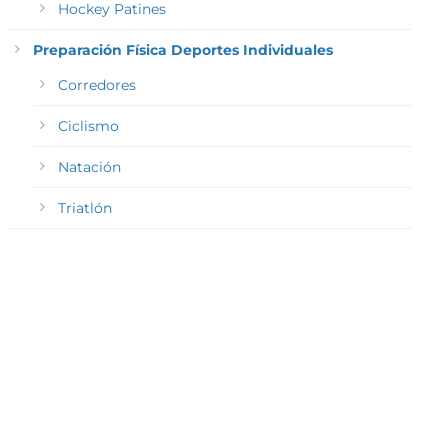
Hockey Patines
Preparación Física Deportes Individuales
Corredores
Ciclismo
Natación
Triatlón