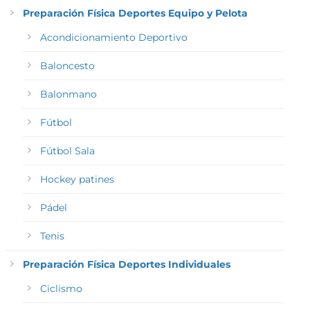
Preparación Física Deportes Equipo y Pelota
Acondicionamiento Deportivo
Baloncesto
Balonmano
Fútbol
Fútbol Sala
Hockey patines
Pádel
Tenis
Preparación Física Deportes Individuales
Ciclismo