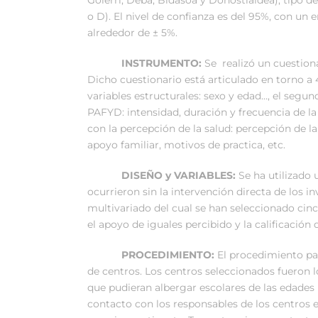
o D). El nivel de confianza es del 95%, con un e
alrededor de ± 5%.
INSTRUMENTO:
Se realizó un cuestion
Dicho cuestionario está articulado en torno a 
variables estructurales: sexo y edad…, el segu
PAFYD: intensidad, duración y frecuencia de la 
con la percepción de la salud: percepción de la 
apoyo familiar, motivos de practica, etc.
DISEÑO y VARIABLES:
Se ha utilizado 
ocurrieron sin la intervención directa de los in
multivariado del cual se han seleccionado cinc
el apoyo de iguales percibido y la calificación 
PROCEDIMIENTO:
El procedimiento pa
de centros. Los centros seleccionados fueron 
que pudieran albergar escolares de las edades 
contacto con los responsables de los centros e