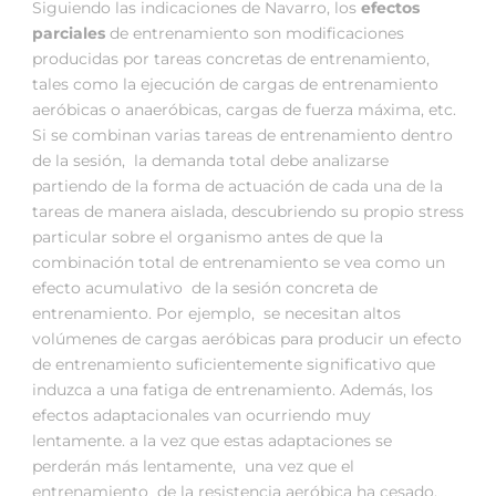
Siguiendo las indicaciones de Navarro, los
efectos
parciales
de entrenamiento son modificaciones
producidas por tareas concretas de entrenamiento,
tales como la ejecución de cargas de entrenamiento
aeróbicas o anaeróbicas, cargas de fuerza máxima, etc.
Si se combinan varias tareas de entrenamiento dentro
de la sesión, la demanda total debe analizarse
partiendo de la forma de actuación de cada una de la
tareas de manera aislada, descubriendo su propio stress
particular sobre el organismo antes de que la
combinación total de entrenamiento se vea como un
efecto acumulativo de la sesión concreta de
entrenamiento. Por ejemplo, se necesitan altos
volúmenes de cargas aeróbicas para producir un efecto
de entrenamiento suficientemente significativo que
induzca a una fatiga de entrenamiento. Además, los
efectos adaptacionales van ocurriendo muy
lentamente. a la vez que estas adaptaciones se
perderán más lentamente, una vez que el
entrenamiento de la resistencia aeróbica ha cesado.