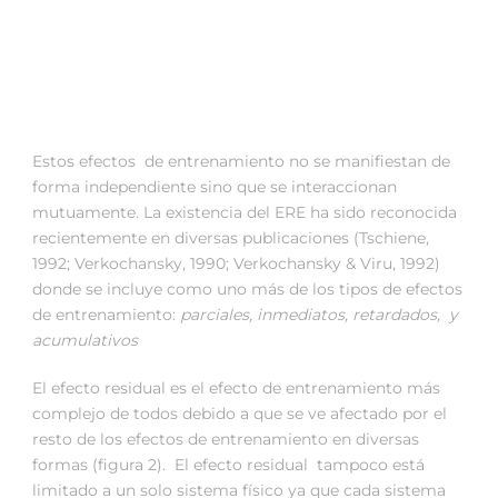
Estos efectos de entrenamiento no se manifiestan de
forma independiente sino que se interaccionan
mutuamente. La existencia del ERE ha sido reconocida
recientemente en diversas publicaciones (Tschiene,
1992; Verkochansky, 1990; Verkochansky & Viru, 1992)
donde se incluye como uno más de los tipos de efectos
de entrenamiento:
parciales, inmediatos, retardados, y
acumulativos
El efecto residual es el efecto de entrenamiento más
complejo de todos debido a que se ve afectado por el
resto de los efectos de entrenamiento en diversas
formas (figura 2). El efecto residual tampoco está
limitado a un solo sistema físico ya que cada sistema