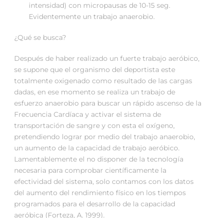
intensidad) con micropausas de 10-15 seg.
Evidentemente un trabajo anaerobio.
¿Qué se busca?
Después de haber realizado un fuerte trabajo aeróbico,
se supone que el organismo del deportista este
totalmente oxigenado como resultado de las cargas
dadas, en ese momento se realiza un trabajo de
esfuerzo anaerobio para buscar un rápido ascenso de la
Frecuencia Cardíaca y activar el sistema de
transportación de sangre y con esta el oxígeno,
pretendiendo lograr por medio del trabajo anaerobio,
un aumento de la capacidad de trabajo aeróbico.
Lamentablemente el no disponer de la tecnología
necesaria para comprobar científicamente la
efectividad del sistema, solo contamos con los datos
del aumento del rendimiento físico en los tiempos
programados para el desarrollo de la capacidad
aeróbica (Forteza, A. 1999).