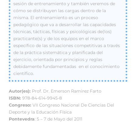
sesión de entrenamiento y también veremos de
cómo se distribuyen las cargas dentro de la
misma. El entrenamiento es un proceso
pedagógico que va a desarrollar las capacidades
técnicas, tácticas, físicas y psicológicas de(los)
practicante(s) y de los equipos en el marco
específico de las situaciones competitivas a través
de la práctica sistemática y planificada del
ejercicio, orientada por principios y reglas
debidamente fundamentadas en el conocimiento
científico.
Autor(es):
Prof. Dr. Emerson Ramirez Farto
ISBN:
978-84-614-9945-8
Congreso:
VII Congreso Nacional De Ciencias Del
Deporte y la Educación Física
Pontevedra
: 5 – 7 de Mayo del 2011