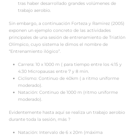
tras haber desarrollado grandes volúmenes de
trabajo aerobio.
Sin embargo, a continuación Forteza y Ramirez (2005)
exponen un ejemplo concreto de las actividades
principales de una sesión de entrenamiento de Triatlón
Olímpico, cuyo sistema le dimos el nombre de
“Entrenamiento ilógico”.
Carrera: 10 x 1000 m ( para tiempo entre los 4:15 y
4:30 Micropausas entre 7 y 8 min.
Ciclismo: Continuo de 40km ( a ritmo uniforme
moderado).
Natación: Continuo de 1000 m (ritmo uniforme
moderado).
Evidentemente hasta aquí se realiza un trabajo aerobio
durante toda la sesión, más ?
Natación: Intervalo de 6 x 20m (máxima