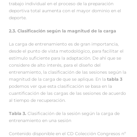
trabajo individual en el proceso de la preparación
deportiva total aumenta con el mayor dominio en el
deporte.
2.3. Clasificación según la magnitud de la carga
La carga de entrenamiento es de gran importancia,
desde el punto de vista metodológico, para facilitar el
estímulo suficiente para la adaptación. De ahí que se
considere de alto interés, para el diseño del
entrenamiento, la clasificación de las sesiones según la
magnitud de la carga de que se aplique. En la
tabla 3
podemos ver que esta clasificación se basa en la
cuantificación de las cargas de las sesiones de acuerdo
al tiempo de recuperación.
Tabla 3.
Clasificación de la sesión según la carga de
entrenamiento en una sesión
Contenido disponible en el CD Colección Congresos nº