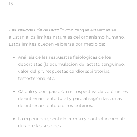
15
Las sesiones de desarrollo
con cargas extremas se
ajustan a los límites naturales del organismo humano.
Estos límites pueden valorarse por medio de:
Análisis de las respuestas fisiológicas de los
deportistas (la acumulación de lactato sanguíneo,
valor del ph, respuestas cardiorespiratorias,
testosterona, etc.
Cálculo y comparación retrospectiva de volúmenes
de entrenamiento total y parcial según las zonas
de entrenamiento u otros criterios.
La experiencia, sentido común y control inmediato
durante las sesiones