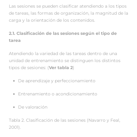
Las sesiones se pueden clasificar atendiendo a los tipos
de tareas, las formas de organización, la magnitud de la
carga y la orientación de los contenidos.
2.1. Clasificación de las sesiones según el tipo de
tarea
Atendiendo la variedad de las tareas dentro de una
unidad de entrenamiento se distinguen los distintos
tipos de sesiones: (
Ver tabla 2
)
De aprendizaje y perfeccionamiento
Entrenamiento o acondicionamiento
De valoración
Tabla 2. Clasificación de las sesiones (Navarro y Feal,
2001).