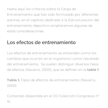
Hasta aquí los criterios sobre la Carga de
Entrenamiento que han sido formulado por diferentes
autores, en el capítulo dedicado a la Estructuración del
entrenamiento deportivo ampliaremos algunas de
estas consideraciones.
Los efectos de entrenamiento
Los efectos de entrenamiento se entienden como los
cambios que ocurren en el organismo como resultado
del entrenamiento. Se suelen distinguir diversos tipos
de efectos (Navarro, 2000), que se definen en la
tabla 1
.
Tabla 1.
Tipos de efectos de entrenamiento (Navarro,
2000)
Contenido disponible en el CD Colección Congresos nº
15