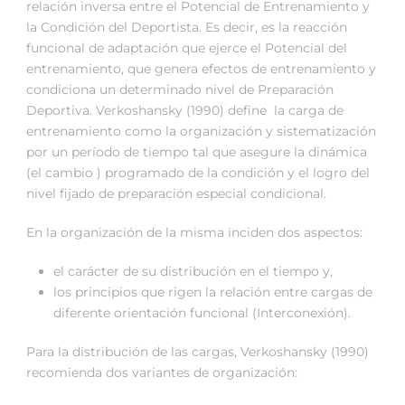
relación inversa entre el Potencial de Entrenamiento y
la Condición del Deportista. Es decir, es la reacción
funcional de adaptación que ejerce el Potencial del
entrenamiento, que genera efectos de entrenamiento y
condiciona un determinado nivel de Preparación
Deportiva. Verkoshansky (1990) define la carga de
entrenamiento como la organización y sistematización
por un período de tiempo tal que asegure la dinámica
(el cambio ) programado de la condición y el logro del
nivel fijado de preparación especial condicional.
En la organización de la misma inciden dos aspectos:
el carácter de su distribución en el tiempo y,
los principios que rigen la relación entre cargas de
diferente orientación funcional (Interconexión).
Para la distribución de las cargas, Verkoshansky (1990)
recomienda dos variantes de organización: