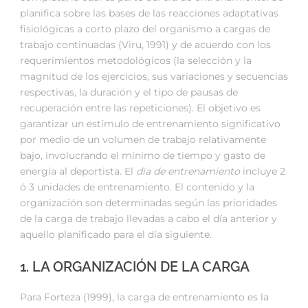
planifica sobre las bases de las reacciones adaptativas
fisiológicas a corto plazo del organismo a cargas de
trabajo continuadas (Viru, 1991) y de acuerdo con los
requerimientos metodológicos (la selección y la
magnitud de los ejercicios, sus variaciones y secuencias
respectivas, la duración y el tipo de pausas de
recuperación entre las repeticiones). El objetivo es
garantizar un estímulo de entrenamiento significativo
por medio de un volumen de trabajo relativamente
bajo, involucrando el mínimo de tiempo y gasto de
energía al deportista. El
día de entrenamiento
incluye 2
ó 3 unidades de entrenamiento. El contenido y la
organización son determinadas según las prioridades
de la carga de trabajo llevadas a cabo el día anterior y
aquello planificado para el día siguiente.
1. LA ORGANIZACIÓN DE LA CARGA
Para Forteza (1999), la carga de entrenamiento es la