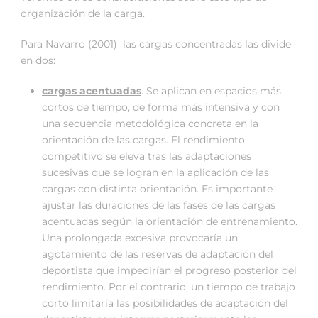
organización de la carga.
Para Navarro (2001) las cargas concentradas las divide
en dos:
cargas acentuadas
. Se aplican en espacios más
cortos de tiempo, de forma más intensiva y con
una secuencia metodológica concreta en la
orientación de las cargas. El rendimiento
competitivo se eleva tras las adaptaciones
sucesivas que se logran en la aplicación de las
cargas con distinta orientación. Es importante
ajustar las duraciones de las fases de las cargas
acentuadas según la orientación de entrenamiento.
Una prolongada excesiva provocaría un
agotamiento de las reservas de adaptación del
deportista que impedirían el progreso posterior del
rendimiento. Por el contrario, un tiempo de trabajo
corto limitaría las posibilidades de adaptación del