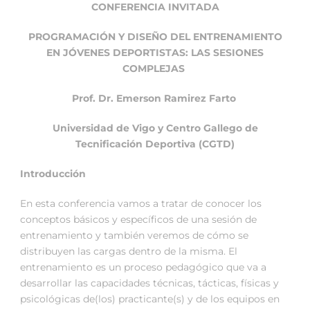
CONFERENCIA INVITADA
PROGRAMACIÓN Y DISEÑO DEL ENTRENAMIENTO
EN JÓVENES DEPORTISTAS: LAS SESIONES
COMPLEJAS
Prof. Dr. Emerson Ramirez Farto
Universidad de Vigo y Centro Gallego de
Tecnificación Deportiva (CGTD)
Introducción
En esta conferencia vamos a tratar de conocer los
conceptos básicos y específicos de una sesión de
entrenamiento y también veremos de cómo se
distribuyen las cargas dentro de la misma. El
entrenamiento es un proceso pedagógico que va a
desarrollar las capacidades técnicas, tácticas, físicas y
psicológicas de(los) practicante(s) y de los equipos en