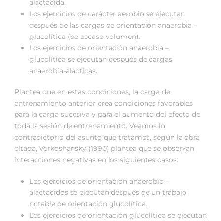
alactácida.
Los ejercicios de carácter aerobio se ejecutan
después de las cargas de orientación anaerobia –
glucolítica (de escaso volumen).
Los ejercicios de orientación anaerobia –
glucolítica se ejecutan después de cargas
anaerobia-alácticas.
Plantea que en estas condiciones, la carga de
entrenamiento anterior crea condiciones favorables
para la carga sucesiva y para el aumento del efecto de
toda la sesión de entrenamiento. Veamos lo
contradictorio del asunto que tratamos, según la obra
citada, Verkoshansky (1990) plantea que se observan
interacciones negativas en los siguientes casos:
Los ejercicios de orientación anaerobio –
aláctacidos se ejecutan después de un trabajo
notable de orientación glucolítica.
Los ejercicios de orientación glucolítica se ejecutan