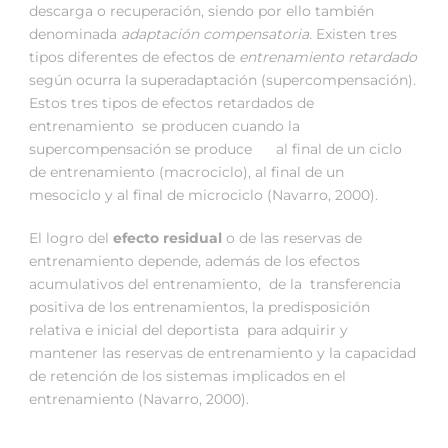
descarga o recuperación, siendo por ello también
denominada
adaptación compensatoria.
Existen tres
tipos diferentes de efectos de
entrenamiento retardado
según ocurra la superadaptación (supercompensación).
Estos tres tipos de efectos retardados de
entrenamiento se producen cuando la
supercompensación se produce al final de un ciclo
de entrenamiento (macrociclo), al final de un
mesociclo y al final de microciclo (Navarro, 2000).
El logro del
efecto residual
o de las reservas de
entrenamiento depende, además de los efectos
acumulativos del entrenamiento, de la transferencia
positiva de los entrenamientos, la predisposición
relativa e inicial del deportista para adquirir y
mantener las reservas de entrenamiento y la capacidad
de retención de los sistemas implicados en el
entrenamiento (Navarro, 2000).