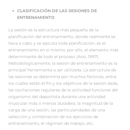
CLASIFICACIÓN DE LAS SESIONES DE
ENTRENAMIENTO
La sesión es la estructura más pequeña de la
planificación del entrenamiento, donde realmente se
lleva a cabo y se ejecuta toda planificación, es el
entrenamiento en si mismo, por ello, el elemento más
determinante de todo el proceso (Anó, 1997).
Metodológicamente, la sesión de entrenamiento es la
principal herramienta a ser utilizada. La estructura de
las sesiones se determina por muchos factores, entre
los cuáles están el fin y los objetivos de la sesión dada,
las oscilaciones regulares de la actividad funcional del
organismo del deportista durante una actividad
muscular más o menos duradera, la magnitud de la
carga de una sesión, las particularidades de una
selección y combinación de los ejercicios de
entrenamiento, el régimen de trabajo, etc.