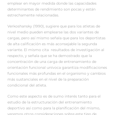
emplear en mayor medida donde las capacidades
determinantes de rendimiento son pocas y están
estrechamente relacionadas.
Verkoshansky (1990), sugiere que para los atletas de
nivel medio pueden emplearse las dos variantes de
cargas, pero así mismo señala que para los deportistas
de alta calificación es más aconsejable la segunda
variante. El mismo cita resultados de investigación al
respecto, y señala que se ha demostrado que la
concentración de una carga de entrenamiento de
orientación funcional unívoca garantiza modificaciones
funcionales más profundas en el organismo y cambios
más sustanciales en el nivel de la preparación
condicional del atleta.
Como este aspecto es de sumo interés tanto para el
estudio de la estructuración del entrenamiento
deportivo así como para la planificación del mismo,
veremos otros consideraciones sobre este tipo de