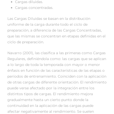
Cargas diluidas.
Cargas concentradas.
Las Cargas Diluidas se basan en la distribución
uniforme de la carga durante todo el ciclo de
preparación, a diferencia de las Cargas Concentradas,
que las mismas se concentran en etapas definidas en el
ciclo de preparación.
Navarro (2001), las clasifica a las primeras como Cargas
Regulares, definiéndola como: las cargas que se aplican
a lo largo de toda la temporada con mayor o menor
énfasis en función de las características de las etapas o
períodos de entrenamiento. Coinciden con la aplicación
de otras cargas de diferente orientación. El rendimiento
puede verse afectado por la integración entre los
distintos tipos de cargas. El rendimiento mejora
gradualmente hasta un cierto punto donde la
continuidad en la aplicación de las cargas puede
afectar negativamente al rendimiento. Se suelen