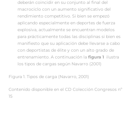
deberán coincidir en su conjunto al final del
macrociclo con un aumento significativo del
rendimiento competitivo. Si bien se empezó
aplicando especialmente en deportes de fuerza
explosiva, actualmente se encuentran modelos
para prácticamente todas las disciplinas si bien es
manifiesto que su aplicación debe llevarse a cabo
con deportistas de élite y con un alto grado de
entrenamiento. A continuación la
figura 1
ilustra
los tipos de cargas según Navarro (2001)
Figura 1. Tipos de carga (Navarro, 2001)
Contenido disponible en el CD Colección Congresos nº
15