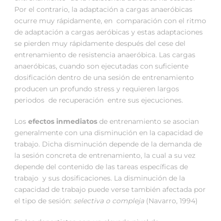
Por el contrario, la adaptación a cargas anaeróbicas
ocurre muy rápidamente, en comparación con el ritmo
de adaptación a cargas aeróbicas y estas adaptaciones
se pierden muy rápidamente después del cese del
entrenamiento de resistencia anaeróbica. Las cargas
anaeróbicas, cuando son ejecutadas con suficiente
dosificación dentro de una sesión de entrenamiento
producen un profundo stress y requieren largos
periodos de recuperación entre sus ejecuciones.
Los
efectos inmediatos
de entrenamiento se asocian
generalmente con una disminución en la capacidad de
trabajo. Dicha disminución depende de la demanda de
la sesión concreta de entrenamiento, la cual a su vez
depende del contenido de las tareas específicas de
trabajo y sus dosificaciones. La disminución de la
capacidad de trabajo puede verse también afectada por
el tipo de sesión:
selectiva o compleja
(Navarro, 1994)