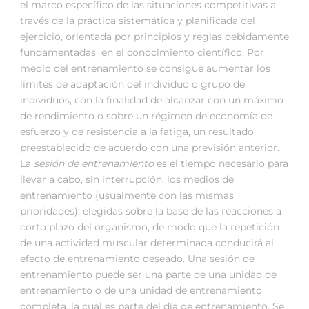
el marco específico de las situaciones competitivas a
través de la práctica sistemática y planificada del
ejercicio, orientada por principios y reglas debidamente
fundamentadas en el conocimiento científico. Por
medio del entrenamiento se consigue aumentar los
límites de adaptación del individuo o grupo de
individuos, con la finalidad de alcanzar con un máximo
de rendimiento o sobre un régimen de economía de
esfuerzo y de resistencia a la fatiga, un resultado
preestablecido de acuerdo con una previsión anterior.
La
sesión de entrenamiento
es el tiempo necesario para
llevar a cabo, sin interrupción, los medios de
entrenamiento (usualmente con las mismas
prioridades), elegidas sobre la base de las reacciones a
corto plazo del organismo, de modo que la repetición
de una actividad muscular determinada conducirá al
efecto de entrenamiento deseado. Una sesión de
entrenamiento puede ser una parte de una unidad de
entrenamiento o de una unidad de entrenamiento
completa, la cual es parte del día de entrenamiento. Se