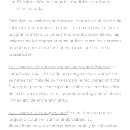
Combinación de todas las medidas anteriores
mencionadas.
Este tipo de sesiones someten al deportista al riesgo de
sobreentrenamiento. La mejor forma de desarrollar un
programa intensivo de entrenamiento, previniendo las
lesiones en los deportistas, es utilizar tanto los sistemas
prácticos como los científicos para el control de la
preparación.
Las sesiones de entrenamiento de mantenimiento
se
caracterizan por el uso de una carga media, donde no
se necesitan más de 24 horas para la recuperación total.
Por regla general, este tipo de sesión va a continuación
de la sesión de desarrollo, quedando integrado el efecto
inmediato de entrenamiento.
Las sesiones de recuperación
Se caracterizan por su
pequeño volumen sumarial de trabajo, su
diversificación y el carácter emocional y la utilización