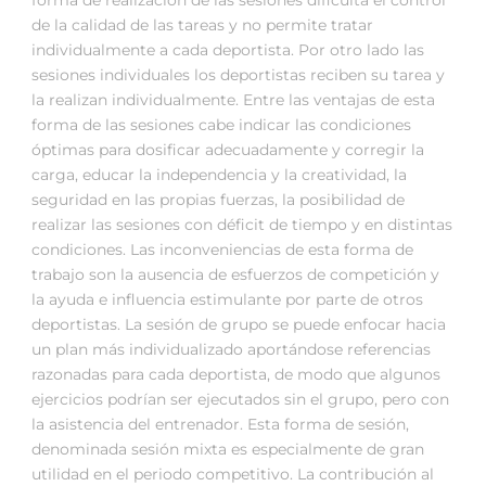
forma de realización de las sesiones dificulta el control
de la calidad de las tareas y no permite tratar
individualmente a cada deportista. Por otro lado las
sesiones individuales los deportistas reciben su tarea y
la realizan individualmente. Entre las ventajas de esta
forma de las sesiones cabe indicar las condiciones
óptimas para dosificar adecuadamente y corregir la
carga, educar la independencia y la creatividad, la
seguridad en las propias fuerzas, la posibilidad de
realizar las sesiones con déficit de tiempo y en distintas
condiciones. Las inconveniencias de esta forma de
trabajo son la ausencia de esfuerzos de competición y
la ayuda e influencia estimulante por parte de otros
deportistas. La sesión de grupo se puede enfocar hacia
un plan más individualizado aportándose referencias
razonadas para cada deportista, de modo que algunos
ejercicios podrían ser ejecutados sin el grupo, pero con
la asistencia del entrenador. Esta forma de sesión,
denominada sesión mixta es especialmente de gran
utilidad en el periodo competitivo. La contribución al