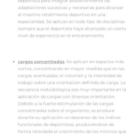
deportista para integrar posteriormente las
adaptaciones sucesivas y necesarias para alcanzar
el máximo rendimiento deportivo en una
especialidad. Se aplican en todo tipo de disciplinas
siempre que el deportista haya alcanzado un cierto
nivel de experiencia en el entrenamiento.
cargas concentradas
. Se aplican en espacios más
cortos, concentrando en mayor medida que en las
cargas acentuadas, el volumen y la intensidad de
trabajo sobre una orientación definida de carga. La
secuencia metodológica ese muy importante en la
aplicación de cargas con diversas orientación.
Debido a la fuerte estimulación de las cargas
concentradas sobre el organismo, se produce
durante su aplicación un descenso de los índices
funcionales de deportistas, produciéndose de
forma retardada el crecimiento de los mismos que