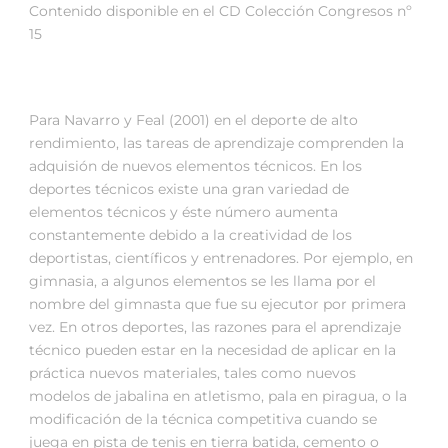
Contenido disponible en el CD Colección Congresos nº
15
Para Navarro y Feal (2001) en el deporte de alto
rendimiento, las tareas de aprendizaje comprenden la
adquisión de nuevos elementos técnicos. En los
deportes técnicos existe una gran variedad de
elementos técnicos y éste número aumenta
constantemente debido a la creatividad de los
deportistas, científicos y entrenadores. Por ejemplo, en
gimnasia, a algunos elementos se les llama por el
nombre del gimnasta que fue su ejecutor por primera
vez. En otros deportes, las razones para el aprendizaje
técnico pueden estar en la necesidad de aplicar en la
práctica nuevos materiales, tales como nuevos
modelos de jabalina en atletismo, pala en piragua, o la
modificación de la técnica competitiva cuando se
juega en pista de tenis en tierra batida, cemento o