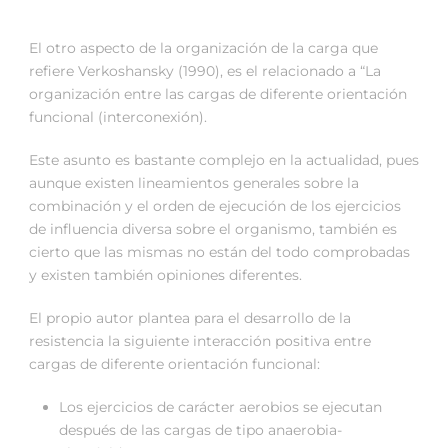
El otro aspecto de la organización de la carga que
refiere Verkoshansky (1990), es el relacionado a “La
organización entre las cargas de diferente orientación
funcional (interconexión).
Este asunto es bastante complejo en la actualidad, pues
aunque existen lineamientos generales sobre la
combinación y el orden de ejecución de los ejercicios
de influencia diversa sobre el organismo, también es
cierto que las mismas no están del todo comprobadas
y existen también opiniones diferentes.
El propio autor plantea para el desarrollo de la
resistencia la siguiente interacción positiva entre
cargas de diferente orientación funcional:
Los ejercicios de carácter aerobios se ejecutan
después de las cargas de tipo anaerobia-