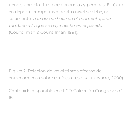
tiene su propio ritmo de ganancias y pérdidas. El éxito
en deporte competitivo de alto nivel se debe, no
solamente
a lo que se hace en el momento, sino
también a lo que se haya hecho en el pasado
(Counsilman & Counsilman, 1991).
Figura 2. Relación de los distintos efectos de
entrenamiento sobre el efecto residual (Navarro, 2000)
Contenido disponible en el CD Colección Congresos nº
15