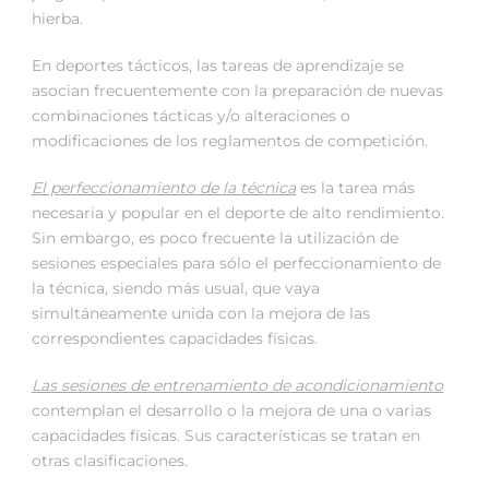
hierba.
En deportes tácticos, las tareas de aprendizaje se
asocian frecuentemente con la preparación de nuevas
combinaciones tácticas y/o alteraciones o
modificaciones de los reglamentos de competición.
El perfeccionamiento de la técnica
es la tarea más
necesaria y popular en el deporte de alto rendimiento.
Sin embargo, es poco frecuente la utilización de
sesiones especiales para sólo el perfeccionamiento de
la técnica, siendo más usual, que vaya
simultáneamente unida con la mejora de las
correspondientes capacidades físicas.
Las sesiones de entrenamiento de acondicionamiento
contemplan el desarrollo o la mejora de una o varias
capacidades físicas. Sus características se tratan en
otras clasificaciones.