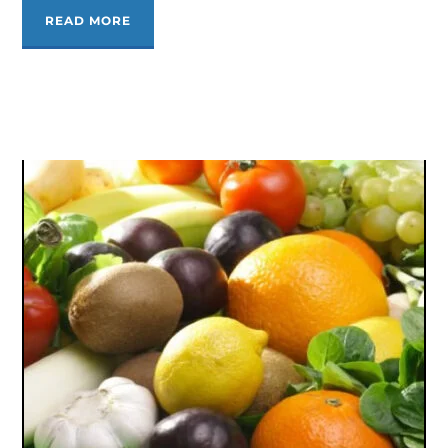
READ MORE