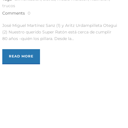
trucos
Comments
0
José Miguel Martínez Sanz (1) y Aritz Urdampilleta Otegui
(2) Nuestro querido Super Ratón está cerca de cumplir
80 años –quién los pillara. Desde la...
READ MORE