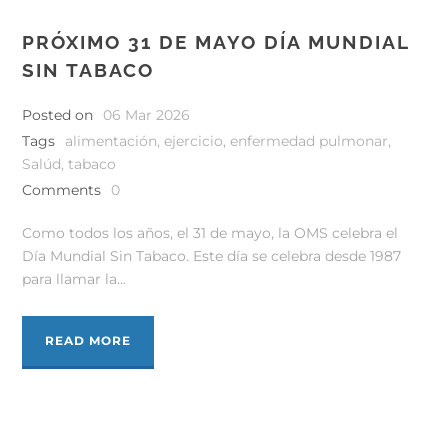
PRÓXIMO 31 DE MAYO DÍA MUNDIAL
SIN TABACO
Posted on
06 Mar 2026
Tags
alimentación
,
ejercicio
,
enfermedad pulmonar
,
Salúd
,
tabaco
Comments
0
Como todos los años, el 31 de mayo, la OMS celebra el
Día Mundial Sin Tabaco. Este día se celebra desde 1987
para llamar la...
READ MORE