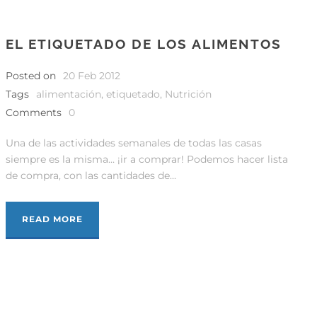
EL ETIQUETADO DE LOS ALIMENTOS
Posted on
20 Feb 2012
Tags
alimentación
,
etiquetado
,
Nutrición
Comments
0
Una de las actividades semanales de todas las casas
siempre es la misma… ¡ir a comprar! Podemos hacer lista
de compra, con las cantidades de...
READ MORE