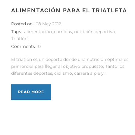
ALIMENTACIÓN PARA EL TRIATLETA
Posted on
08 May 2012
Tags
alimentación
,
comidas
,
nutrición deportiva
,
Triatlón
Comments
0
El triatlón es un deporte donde una nutrición óptima es
primordial para llegar al objetivo propuesto. Tanto los
diferentes deportes, ciclismo, carrera a pie y...
READ MORE