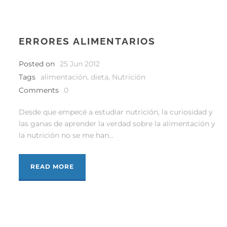
ERRORES ALIMENTARIOS
Posted on
25 Jun 2012
Tags
alimentación
,
dieta
,
Nutrición
Comments
0
Desde que empecé a estudiar nutrición, la curiosidad y
las ganas de aprender la verdad sobre la alimentación y
la nutrición no se me han...
READ MORE