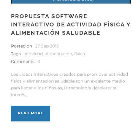
PROPUESTA SOFTWARE
INTERACTIVO DE ACTIVIDAD FÍSICA Y
ALIMENTACIÓN SALUDABLE
Posted on
27 Sep 2013
Tags
actividad
,
alimentación
,
física
Comments
0
Los vídeos interactivos creados para promover actividad
física y alimentación saludable son un excelente medio
para llegar a los niños-as, la tecnología despierta su
interés,...
READ MORE