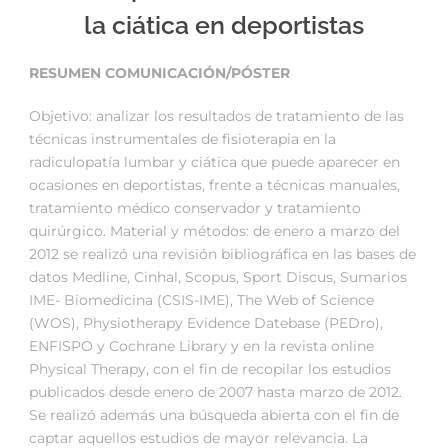
la ciática en deportistas
RESUMEN COMUNICACIÓN/PÓSTER
Objetivo: analizar los resultados de tratamiento de las
técnicas instrumentales de fisioterapia en la
radiculopatía lumbar y ciática que puede aparecer en
ocasiones en deportistas, frente a técnicas manuales,
tratamiento médico conservador y tratamiento
quirúrgico. Material y métodos: de enero a marzo del
2012 se realizó una revisión bibliográfica en las bases de
datos Medline, Cinhal, Scopus, Sport Discus, Sumarios
IME- Biomedicina (CSIS-IME), The Web of Science
(WOS), Physiotherapy Evidence Datebase (PEDro),
ENFISPO y Cochrane Library y en la revista online
Physical Therapy, con el fin de recopilar los estudios
publicados desde enero de 2007 hasta marzo de 2012.
Se realizó además una búsqueda abierta con el fin de
captar aquellos estudios de mayor relevancia. La