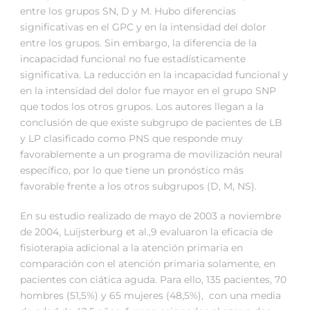
entre los grupos SN, D y M. Hubo diferencias
significativas en el GPC y en la intensidad del dolor
entre los grupos. Sin embargo, la diferencia de la
incapacidad funcional no fue estadísticamente
significativa. La reducción en la incapacidad funcional y
en la intensidad del dolor fue mayor en el grupo SNP
que todos los otros grupos. Los autores llegan a la
conclusión de que existe subgrupo de pacientes de LB
y LP clasificado como PNS que responde muy
favorablemente a un programa de movilización neural
específico, por lo que tiene un pronóstico más
favorable frente a los otros subgrupos (D, M, NS).
En su estudio realizado de mayo de 2003 a noviembre
de 2004, Luijsterburg et al.,9 evaluaron la eficacia de
fisioterapia adicional a la atención primaria en
comparación con el atención primaria solamente, en
pacientes con ciática aguda. Para ello, 135 pacientes, 70
hombres (51,5%) y 65 mujeres (48,5%), con una media