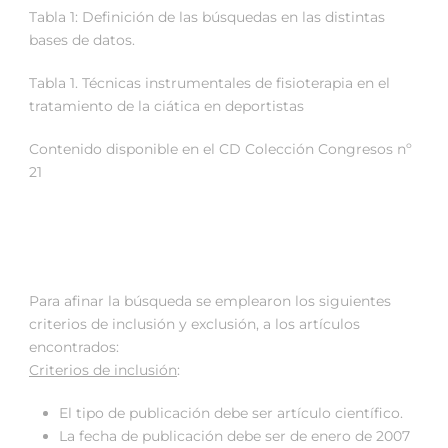
Tabla 1: Definición de las búsquedas en las distintas
bases de datos.
Tabla 1. Técnicas instrumentales de fisioterapia en el
tratamiento de la ciática en deportistas
Contenido disponible en el CD Colección Congresos nº
21
Para afinar la búsqueda se emplearon los siguientes
criterios de inclusión y exclusión, a los artículos
encontrados:
Criterios de inclusión
:
El tipo de publicación debe ser artículo científico.
La fecha de publicación debe ser de enero de 2007