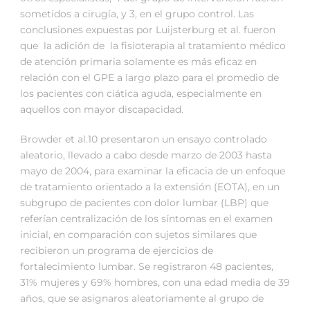
sometidos a cirugía, y 3, en el grupo control. Las
conclusiones expuestas por Luijsterburg et al. fueron
que la adición de la fisioterapia al tratamiento médico
de atención primaria solamente es más eficaz en
relación con el GPE a largo plazo para el promedio de
los pacientes con ciática aguda, especialmente en
aquellos con mayor discapacidad.
Browder et al.10 presentaron un ensayo controlado
aleatorio, llevado a cabo desde marzo de 2003 hasta
mayo de 2004, para examinar la eficacia de un enfoque
de tratamiento orientado a la extensión (EOTA), en un
subgrupo de pacientes con dolor lumbar (LBP) que
referían centralización de los síntomas en el examen
inicial, en comparación con sujetos similares que
recibieron un programa de ejercicios de
fortalecimiento lumbar. Se registraron 48 pacientes,
31% mujeres y 69% hombres, con una edad media de 39
años, que se asignaros aleatoriamente al grupo de