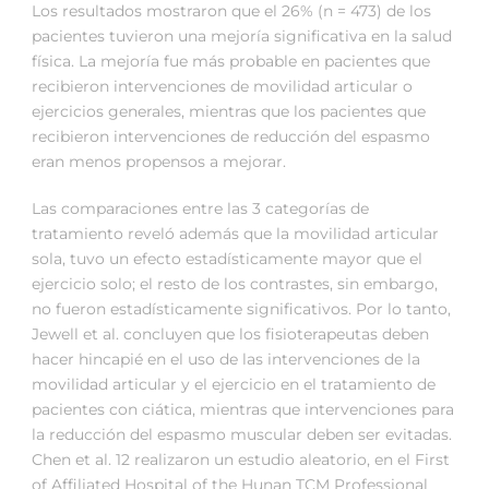
Los resultados mostraron que el 26% (n = 473) de los
pacientes tuvieron una mejoría significativa en la salud
física. La mejoría fue más probable en pacientes que
recibieron intervenciones de movilidad articular o
ejercicios generales, mientras que los pacientes que
recibieron intervenciones de reducción del espasmo
eran menos propensos a mejorar.
Las comparaciones entre las 3 categorías de
tratamiento reveló además que la movilidad articular
sola, tuvo un efecto estadísticamente mayor que el
ejercicio solo; el resto de los contrastes, sin embargo,
no fueron estadísticamente significativos. Por lo tanto,
Jewell et al. concluyen que los fisioterapeutas deben
hacer hincapié en el uso de las intervenciones de la
movilidad articular y el ejercicio en el tratamiento de
pacientes con ciática, mientras que intervenciones para
la reducción del espasmo muscular deben ser evitadas.
Chen et al. 12 realizaron un estudio aleatorio, en el First
of Affiliated Hospital of the Hunan TCM Professional