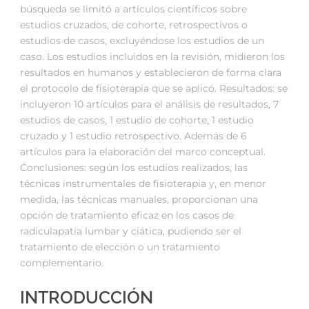
búsqueda se limitó a artículos científicos sobre
estudios cruzados, de cohorte, retrospectivos o
estudios de casos, excluyéndose los estudios de un
caso. Los estudios incluidos en la revisión, midieron los
resultados en humanos y establecieron de forma clara
el protocolo de fisioterapia que se aplicó. Resultados: se
incluyeron 10 artículos para el análisis de resultados, 7
estudios de casos, 1 estudio de cohorte, 1 estudio
cruzado y 1 estudio retrospectivo. Además de 6
artículos para la elaboración del marco conceptual.
Conclusiones: según los estudios realizados, las
técnicas instrumentales de fisioterapia y, en menor
medida, las técnicas manuales, proporcionan una
opción de tratamiento eficaz en los casos de
radiculapatía lumbar y ciática, pudiendo ser el
tratamiento de elección o un tratamiento
complementario.
INTRODUCCIÓN