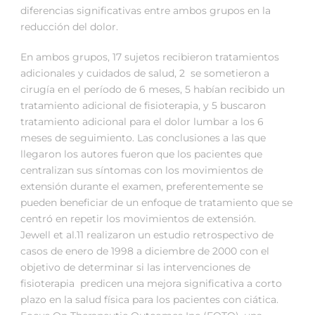
diferencias significativas entre ambos grupos en la
reducción del dolor.
En ambos grupos, 17 sujetos recibieron tratamientos
adicionales y cuidados de salud, 2 se sometieron a
cirugía en el período de 6 meses, 5 habían recibido un
tratamiento adicional de fisioterapia, y 5 buscaron
tratamiento adicional para el dolor lumbar a los 6
meses de seguimiento. Las conclusiones a las que
llegaron los autores fueron que los pacientes que
centralizan sus síntomas con los movimientos de
extensión durante el examen, preferentemente se
pueden beneficiar de un enfoque de tratamiento que se
centró en repetir los movimientos de extensión.
Jewell et al.11 realizaron un estudio retrospectivo de
casos de enero de 1998 a diciembre de 2000 con el
objetivo de determinar si las intervenciones de
fisioterapia predicen una mejora significativa a corto
plazo en la salud física para los pacientes con ciática.