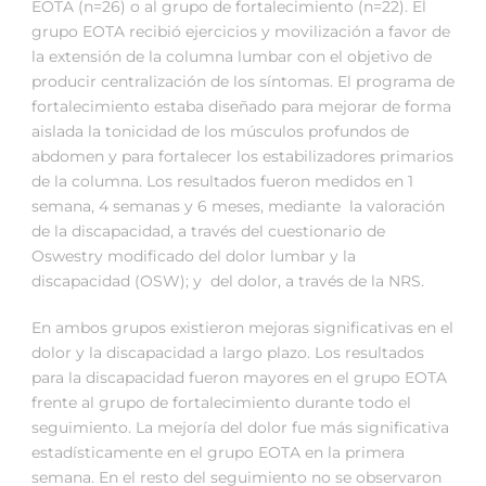
EOTA (n=26) o al grupo de fortalecimiento (n=22). El
grupo EOTA recibió ejercicios y movilización a favor de
la extensión de la columna lumbar con el objetivo de
producir centralización de los síntomas. El programa de
fortalecimiento estaba diseñado para mejorar de forma
aislada la tonicidad de los músculos profundos de
abdomen y para fortalecer los estabilizadores primarios
de la columna. Los resultados fueron medidos en 1
semana, 4 semanas y 6 meses, mediante la valoración
de la discapacidad, a través del cuestionario de
Oswestry modificado del dolor lumbar y la
discapacidad (OSW); y del dolor, a través de la NRS.
En ambos grupos existieron mejoras significativas en el
dolor y la discapacidad a largo plazo. Los resultados
para la discapacidad fueron mayores en el grupo EOTA
frente al grupo de fortalecimiento durante todo el
seguimiento. La mejoría del dolor fue más significativa
estadísticamente en el grupo EOTA en la primera
semana. En el resto del seguimiento no se observaron