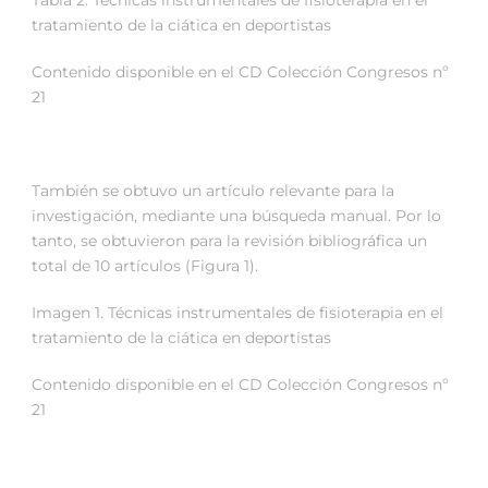
Tabla 2. Técnicas instrumentales de fisioterapia en el
tratamiento de la ciática en deportistas
Contenido disponible en el CD Colección Congresos nº
21
También se obtuvo un artículo relevante para la
investigación, mediante una búsqueda manual. Por lo
tanto, se obtuvieron para la revisión bibliográfica un
total de 10 artículos (Figura 1).
Imagen 1. Técnicas instrumentales de fisioterapia en el
tratamiento de la ciática en deportistas
Contenido disponible en el CD Colección Congresos nº
21