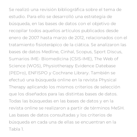
Se realizó una revisión bibliográfica sobre el tema de
estudio. Para ello se desarrolló una estrategia de
búsqueda, en las bases de datos con el objetivo de
recopilar todos aquellos artículos publicados desde
enero de 2007 hasta marzo de 2012, relacionados con el
tratamiento fisioterápico de la ciática. Se analizaron las
bases de datos Medline, Cinhal, Scopus, Sport Discus,
Sumarios IME- Biomedicina (CSIS-IME), The Web of
Science (WOS), Physiotherapy Evidence Datebase
(PEDro), ENFISPO y Cochrane Library. También se
efectuó una búsqueda online en la revista Physical
Therapy aplicando los mismos criterios de selección
que los diseñados para las distintas bases de datos.
Todas las búsquedas en las bases de datos y en la
revista online se realizaron a partir de términos MeSH.
Las bases de datos consultadas y los criterios de
búsqueda en cada una de ellas se encuentran en la
Tabla 1.