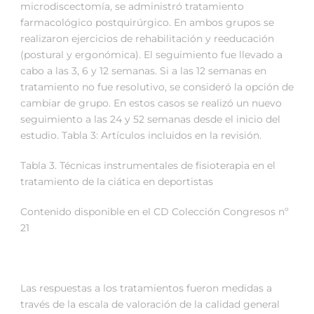
microdiscectomía, se administró tratamiento
farmacológico postquirúrgico. En ambos grupos se
realizaron ejercicios de rehabilitación y reeducación
(postural y ergonómica). El seguimiento fue llevado a
cabo a las 3, 6 y 12 semanas. Si a las 12 semanas en
tratamiento no fue resolutivo, se consideró la opción de
cambiar de grupo. En estos casos se realizó un nuevo
seguimiento a las 24 y 52 semanas desde el inicio del
estudio. Tabla 3: Artículos incluidos en la revisión.
Tabla 3. Técnicas instrumentales de fisioterapia en el
tratamiento de la ciática en deportistas
Contenido disponible en el CD Colección Congresos nº
21
Las respuestas a los tratamientos fueron medidas a
través de la escala de valoración de la calidad general