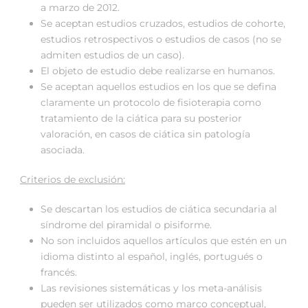
a marzo de 2012.
Se aceptan estudios cruzados, estudios de cohorte,
estudios retrospectivos o estudios de casos (no se
admiten estudios de un caso).
El objeto de estudio debe realizarse en humanos.
Se aceptan aquellos estudios en los que se defina
claramente un protocolo de fisioterapia como
tratamiento de la ciática para su posterior
valoración, en casos de ciática sin patología
asociada.
Criterios de exclusión:
Se descartan los estudios de ciática secundaria al
síndrome del piramidal o pisiforme.
No son incluidos aquellos artículos que estén en un
idioma distinto al español, inglés, portugués o
francés.
Las revisiones sistemáticas y los meta-análisis
pueden ser utilizados como marco conceptual,