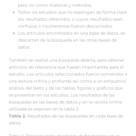
pero no como material y métodos.
Todos los estudios que no expongan de forma clara
los resultados obtenidos, o cuyos resultados sean
confusos o incoherentes fueron descartados.
Los artículos encontrados en una base de datos, se
descartan de la búsqueda en las otras bases de
datos.
También se realizó una búsqueda abierta, para obtener
artículos de relevancia que fuesen importantes para el
estudio. Los artículos seleccionados fueron sometidos a
una lectura crítica y profunda así como a un exhaustivo
análisis del texto y de las tablas, figuras y gráficos que
se presentan en los estudios. Los resultados de las
búsquedas en las bases de datos y en la revista online
utilizada se exponen en la tabla 2:
Tabla 2.
Resultados de las búsquedas en cada base de
datos.