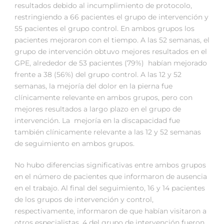
resultados debido al incumplimiento de protocolo,
restringiendo a 66 pacientes el grupo de intervención y
55 pacientes el grupo control. En ambos grupos los
pacientes mejoraron con el tiempo. A las 52 semanas, el
grupo de intervención obtuvo mejores resultados en el
GPE, alrededor de 53 pacientes (79%) habían mejorado
frente a 38 (56%) del grupo control. A las 12 y 52
semanas, la mejoría del dolor en la pierna fue
clínicamente relevante en ambos grupos, pero con
mejores resultados a largo plazo en el grupo de
intervención. La mejoría en la discapacidad fue
también clínicamente relevante a las 12 y 52 semanas
de seguimiento en ambos grupos.
No hubo diferencias significativas entre ambos grupos
en el número de pacientes que informaron de ausencia
en el trabajo. Al final del seguimiento, 16 y 14 pacientes
de los grupos de intervención y control,
respectivamente, informaron de que habían visitaron a
otros especialistas, 4 del grupo de intervención fueron