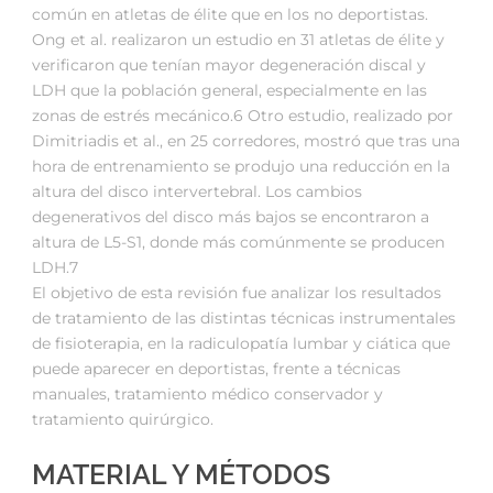
común en atletas de élite que en los no deportistas.
Ong et al. realizaron un estudio en 31 atletas de élite y
verificaron que tenían mayor degeneración discal y
LDH que la población general, especialmente en las
zonas de estrés mecánico.6 Otro estudio, realizado por
Dimitriadis et al., en 25 corredores, mostró que tras una
hora de entrenamiento se produjo una reducción en la
altura del disco intervertebral. Los cambios
degenerativos del disco más bajos se encontraron a
altura de L5-S1, donde más comúnmente se producen
LDH.7
El objetivo de esta revisión fue analizar los resultados
de tratamiento de las distintas técnicas instrumentales
de fisioterapia, en la radiculopatía lumbar y ciática que
puede aparecer en deportistas, frente a técnicas
manuales, tratamiento médico conservador y
tratamiento quirúrgico.
MATERIAL Y MÉTODOS