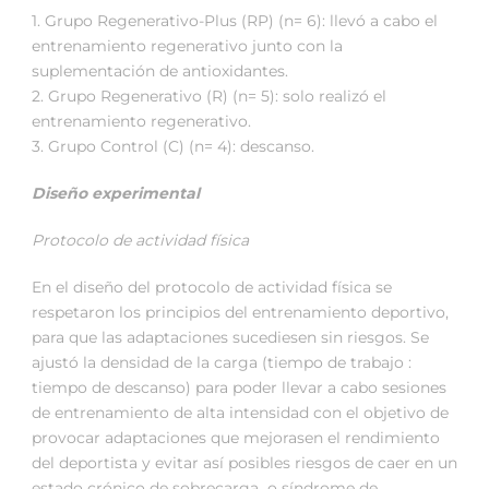
1. Grupo Regenerativo-Plus (RP) (n= 6): llevó a cabo el
entrenamiento regenerativo junto con la
suplementación de antioxidantes.
2. Grupo Regenerativo (R) (n= 5): solo realizó el
entrenamiento regenerativo.
3. Grupo Control (C) (n= 4): descanso.
Diseño experimental
Protocolo de actividad física
En el diseño del protocolo de actividad física se
respetaron los principios del entrenamiento deportivo,
para que las adaptaciones sucediesen sin riesgos. Se
ajustó la densidad de la carga (tiempo de trabajo :
tiempo de descanso) para poder llevar a cabo sesiones
de entrenamiento de alta intensidad con el objetivo de
provocar adaptaciones que mejorasen el rendimiento
del deportista y evitar así posibles riesgos de caer en un
estado crónico de sobrecarga o síndrome de