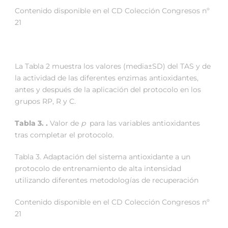
Contenido disponible en el CD Colección Congresos nº
21
La Tabla 2 muestra los valores (media±SD) del TAS y de
la actividad de las diferentes enzimas antioxidantes,
antes y después de la aplicación del protocolo en los
grupos RP, R y C.
Tabla 3. .
Valor de
p
para las variables antioxidantes
tras completar el protocolo.
Tabla 3. Adaptación del sistema antioxidante a un
protocolo de entrenamiento de alta intensidad
utilizando diferentes metodologías de recuperación
Contenido disponible en el CD Colección Congresos nº
21