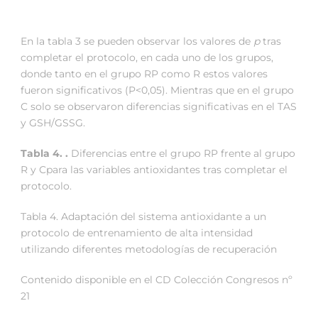
En la tabla 3 se pueden observar los valores de
p
tras
completar el protocolo, en cada uno de los grupos,
donde tanto en el grupo RP como R estos valores
fueron significativos (P<0,05). Mientras que en el grupo
C solo se observaron diferencias significativas en el TAS
y GSH/GSSG.
Tabla 4. .
Diferencias entre el grupo RP frente al grupo
R y Cpara las variables antioxidantes tras completar el
protocolo.
Tabla 4. Adaptación del sistema antioxidante a un
protocolo de entrenamiento de alta intensidad
utilizando diferentes metodologías de recuperación
Contenido disponible en el CD Colección Congresos nº
21