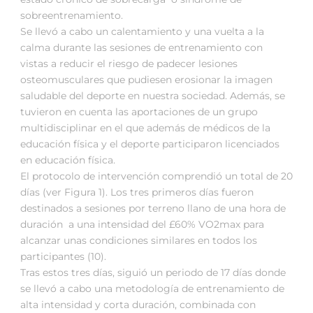
sobreentrenamiento.
Se llevó a cabo un calentamiento y una vuelta a la
calma durante las sesiones de entrenamiento con
vistas a reducir el riesgo de padecer lesiones
osteomusculares que pudiesen erosionar la imagen
saludable del deporte en nuestra sociedad. Además, se
tuvieron en cuenta las aportaciones de un grupo
multidisciplinar en el que además de médicos de la
educación física y el deporte participaron licenciados
en educación física.
El protocolo de intervención comprendió un total de 20
días (ver Figura 1). Los tres primeros días fueron
destinados a sesiones por terreno llano de una hora de
duración a una intensidad del £60% VO2max para
alcanzar unas condiciones similares en todos los
participantes (10).
Tras estos tres días, siguió un periodo de 17 días donde
se llevó a cabo una metodología de entrenamiento de
alta intensidad y corta duración, combinada con