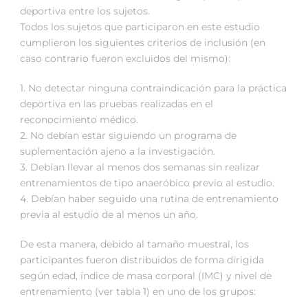
deportiva entre los sujetos.
Todos los sujetos que participaron en este estudio
cumplieron los siguientes criterios de inclusión (en
caso contrario fueron excluidos del mismo):
1. No detectar ninguna contraindicación para la práctica
deportiva en las pruebas realizadas en el
reconocimiento médico.
2. No debían estar siguiendo un programa de
suplementación ajeno a la investigación.
3. Debían llevar al menos dos semanas sin realizar
entrenamientos de tipo anaeróbico previo al estudio.
4. Debían haber seguido una rutina de entrenamiento
previa al estudio de al menos un año.
De esta manera, debido al tamaño muestral, los
participantes fueron distribuidos de forma dirigida
según edad, índice de masa corporal (IMC) y nivel de
entrenamiento (ver tabla 1) en uno de los grupos: