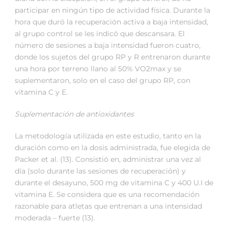
participar en ningún tipo de actividad física. Durante la
hora que duró la recuperación activa a baja intensidad,
al grupo control se les indicó que descansara. El
número de sesiones a baja intensidad fueron cuatro,
donde los sujetos del grupo RP y R entrenaron durante
una hora por terreno llano al 50% VO2max y se
suplementaron, solo en el caso del grupo RP, con
vitamina C y E.
Suplementación de antioxidantes
La metodología utilizada en este estudio, tanto en la
duración como en la dosis administrada, fue elegida de
Packer et al. (13). Consistió en, administrar una vez al
día (solo durante las sesiones de recuperación) y
durante el desayuno, 500 mg de vitamina C y 400 U.I de
vitamina E. Se considera que es una recomendación
razonable para atletas que entrenan a una intensidad
moderada – fuerte (13).