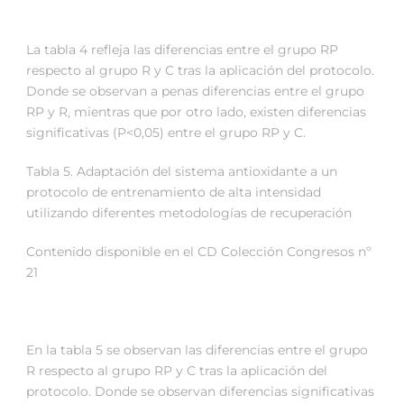
La tabla 4 refleja las diferencias entre el grupo RP
respecto al grupo R y C tras la aplicación del protocolo.
Donde se observan a penas diferencias entre el grupo
RP y R, mientras que por otro lado, existen diferencias
significativas (P<0,05) entre el grupo RP y C.
Tabla 5. Adaptación del sistema antioxidante a un
protocolo de entrenamiento de alta intensidad
utilizando diferentes metodologías de recuperación
Contenido disponible en el CD Colección Congresos nº
21
En la tabla 5 se observan las diferencias entre el grupo
R respecto al grupo RP y C tras la aplicación del
protocolo. Donde se observan diferencias significativas