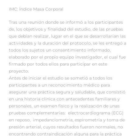
IMC: Índice Masa Corporal
Tras una reunión donde se informó a los participantes
de, los objetivos y finalidad del estudio, de las pruebas
que debían realizar, lugar en el que se desarrollarían las
actividades y la duración del protocolo, se les entregó a
todos los sujetos un consentimiento informado,
elaborado por el propio equipo investigador, el cual fue
firmado por todos ellos para participar en este
proyecto.
Antes de iniciar el estudio se sometió a todos los
participantes a un reconocimiento médico para
asegurar una práctica segura y saludable, que consistió
en una historia clínica con antecedentes familiares y
personales, un examen físico y la realización de unas
pruebas complementarias: electrocardiograma (ECG)
en reposo, impedanciometría, espirometría y toma de
presión arterial, cuyos resultados fueron normales, no
encontrando contraindicación alguna para la práctica