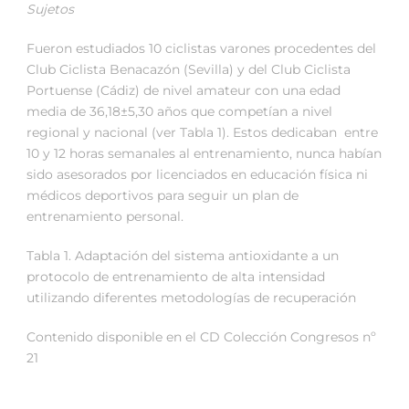
Sujetos
Fueron estudiados 10 ciclistas varones procedentes del
Club Ciclista Benacazón (Sevilla) y del Club Ciclista
Portuense (Cádiz) de nivel amateur con una edad
media de 36,18±5,30 años que competían a nivel
regional y nacional (ver Tabla 1). Estos dedicaban entre
10 y 12 horas semanales al entrenamiento, nunca habían
sido asesorados por licenciados en educación física ni
médicos deportivos para seguir un plan de
entrenamiento personal.
Tabla 1. Adaptación del sistema antioxidante a un
protocolo de entrenamiento de alta intensidad
utilizando diferentes metodologías de recuperación
Contenido disponible en el CD Colección Congresos nº
21