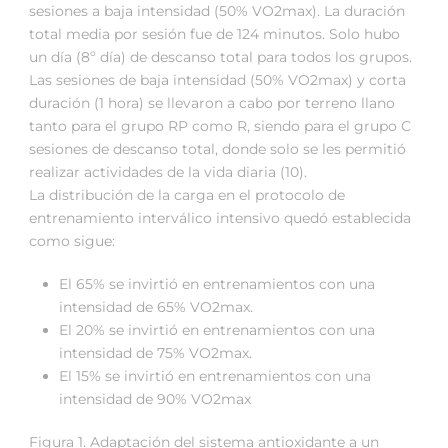
sesiones a baja intensidad (50% VO2max). La duración
total media por sesión fue de 124 minutos. Solo hubo
un día (8º día) de descanso total para todos los grupos.
Las sesiones de baja intensidad (50% VO2max) y corta
duración (1 hora) se llevaron a cabo por terreno llano
tanto para el grupo RP como R, siendo para el grupo C
sesiones de descanso total, donde solo se les permitió
realizar actividades de la vida diaria (10).
La distribución de la carga en el protocolo de
entrenamiento interválico intensivo quedó establecida
como sigue:
El 65% se invirtió en entrenamientos con una
intensidad de 65% VO2max.
El 20% se invirtió en entrenamientos con una
intensidad de 75% VO2max.
El 15% se invirtió en entrenamientos con una
intensidad de 90% VO2max
Figura 1. Adaptación del sistema antioxidante a un