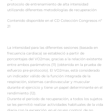
protocolo de entrenamiento de alta intensidad
utilizando diferentes metodologías de recuperación
Contenido disponible en el CD Colección Congresos nº
21
La intensidad para las diferentes sesiones (basada en
frecuencia cardiaca) se estableció a partir de
porcentajes del VO2max, gracias a la relación existente
entre ambos parámetros (11) (obtenida en la prueba de
esfuerzo pre-protocolo). El VO2max, está considerado
un indicador válido de la función integrada de la
respiración, sistemas cardiovascular y muscular
durante el ejercicio y tiene un papel determinante en el
rendimiento (12).
Durante el periodo de recuperación, a todos los sujetos
se les permitió realizar actividades habituales de la vida
diaria con la excepción, en el grupo control, de no