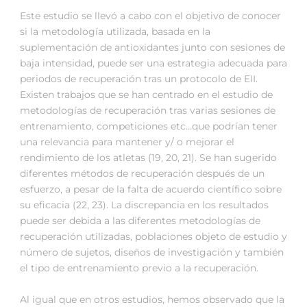
Este estudio se llevó a cabo con el objetivo de conocer
si la metodología utilizada, basada en la
suplementación de antioxidantes junto con sesiones de
baja intensidad, puede ser una estrategia adecuada para
periodos de recuperación tras un protocolo de EII.
Existen trabajos que se han centrado en el estudio de
metodologías de recuperación tras varias sesiones de
entrenamiento, competiciones etc…que podrían tener
una relevancia para mantener y/ o mejorar el
rendimiento de los atletas (19, 20, 21). Se han sugerido
diferentes métodos de recuperación después de un
esfuerzo, a pesar de la falta de acuerdo científico sobre
su eficacia (22, 23). La discrepancia en los resultados
puede ser debida a las diferentes metodologías de
recuperación utilizadas, poblaciones objeto de estudio y
número de sujetos, diseños de investigación y también
el tipo de entrenamiento previo a la recuperación.
Al igual que en otros estudios, hemos observado que la