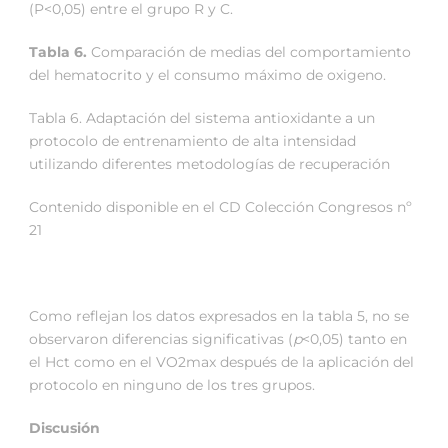
(P<0,05) entre el grupo R y C.
Tabla 6.
Comparación de medias del comportamiento
del hematocrito y el consumo máximo de oxigeno.
Tabla 6. Adaptación del sistema antioxidante a un
protocolo de entrenamiento de alta intensidad
utilizando diferentes metodologías de recuperación
Contenido disponible en el CD Colección Congresos nº
21
Como reflejan los datos expresados en la tabla 5, no se
observaron diferencias significativas (
p
<0,05) tanto en
el Hct como en el VO2max después de la aplicación del
protocolo en ninguno de los tres grupos.
Discusión