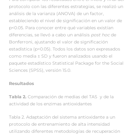
protocolo con las diferentes estrategias, se realizó un
análisis de la varianza (ANOVA) de un factor,
estableciendo el nivel de significación en un valor de
p<0.05. Para conocer entre qué variables existían
diferencias, se llevó a cabo un análisis
post hoc
de
Bonferroni, ajustando el valor de significación
estadística (p<0.05). Todos los datos son expresados
como media ± SD y fueron analizados usando el
paquete estadístico Statistical Package for the Social
Sciences (SPSS), versión 15.0.
Resultados
Tabla 2.
Comparación de medias del TAS y de la
actividad de los enzimas antioxidantes
Tabla 2. Adaptación del sistema antioxidante a un
protocolo de entrenamiento de alta intensidad
utilizando diferentes metodologías de recuperación