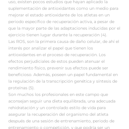
uso, existen pocos estudios que hayan aplicado la
suplementación de antioxidantes como un medio para
mejorar el estado antioxidante de los atletas en un
periodo específico de recuperación activa, a pesar de
que la mayor parte de las adaptaciones inducidas por el
ejercicio tienen lugar durante la recuperación (4).
Las ROS, son la primera causa de daño celular, de ahí el
interés por analizar el papel que tienen los
antioxidantes en el proceso de recuperación. Los
efectos perjudiciales de estos pueden atenuar el
rendimiento físico, prevenir sus efectos puede ser
beneficioso. Además, poseen un papel fundamental en
la regulación de la transcripción genética y síntesis de
proteínas (5).
Son muchos los profesionales en este campo que
aconsejan seguir una dieta equilibrada, una adecuada
rehidratación y un controlado estilo de vida para
asegurar la recuperación del organismo del atleta
después de una sesión de entrenamiento, periodo de
entrenamiento o competición, y que podría ser un