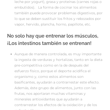
leche por yogurt), grasa y proteínas (carnes rojas o
embutidos). La forma de cocinar los alimentos
también puede provocar problemas digestivos, por
lo que se deben sustituir los fritos y rebozados por
vapor, hervido, plancha, horno, papillote, etc.
No solo hay que entrenar los músculos,
¡Los intestinos también se entrenan!
Aunque de manera controlada, es muy importante
la ingesta de verduras y hortalizas, tanto en la dieta
pre-competitiva como en la de después del
esfuerzo físico, porque el deporte acidifica el
organismo y, como estos alimentos son
basificantes, ayudarán a contrarrestar este efecto.
Además, éste grupo de alimentos, junto con las
frutas, nos aportaran muchas vitaminas y
minerales antioxidantes que ayudarán a
contrarrestar los efectos de la oxidación y de los