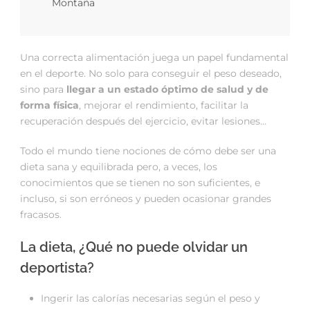
Montaña
Una correcta alimentación juega un papel fundamental
en el deporte. No solo para conseguir el peso deseado,
sino para
llegar a un estado óptimo de salud y de
forma física
, mejorar el rendimiento, facilitar la
recuperación después del ejercicio, evitar lesiones…
Todo el mundo tiene nociones de cómo debe ser una
dieta sana y equilibrada pero, a veces, los
conocimientos que se tienen no son suficientes, e
incluso, si son erróneos y pueden ocasionar grandes
fracasos.
La dieta, ¿Qué no puede olvidar un
deportista?
Ingerir las calorías necesarias según el peso y