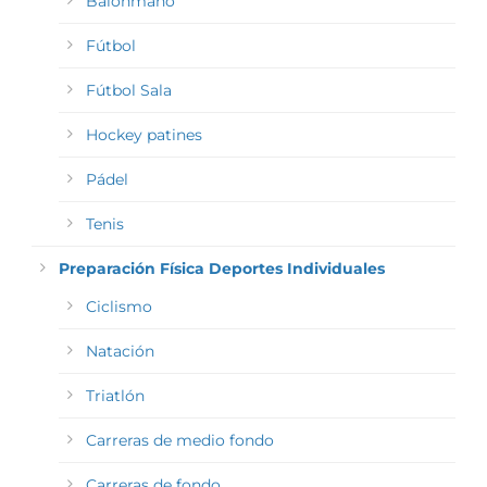
Balonmano
Fútbol
Fútbol Sala
Hockey patines
Pádel
Tenis
Preparación Física Deportes Individuales
Ciclismo
Natación
Triatlón
Carreras de medio fondo
Carreras de fondo