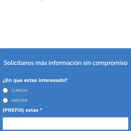
Solicítanos más información sin compromiso
¿En que estas interesado?
CURSOS
MASTER
(PREFIX) estas *