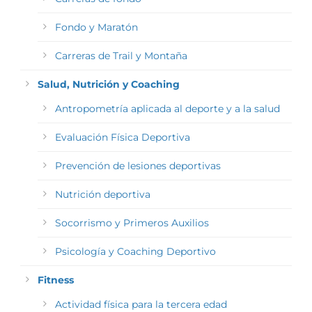
Fondo y Maratón
Carreras de Trail y Montaña
Salud, Nutrición y Coaching
Antropometría aplicada al deporte y a la salud
Evaluación Física Deportiva
Prevención de lesiones deportivas
Nutrición deportiva
Socorrismo y Primeros Auxilios
Psicología y Coaching Deportivo
Fitness
Actividad física para la tercera edad