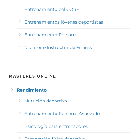
Entrenamiento del CORE
Entrenamientos jóvenes deportistas
Entrenamiento Personal
Monitor e Instructor de Fitness
MÁSTERES ONLINE
Rendimiento
Nutrición deportiva
Entrenamiento Personal Avanzado
Psicología para entrenadores