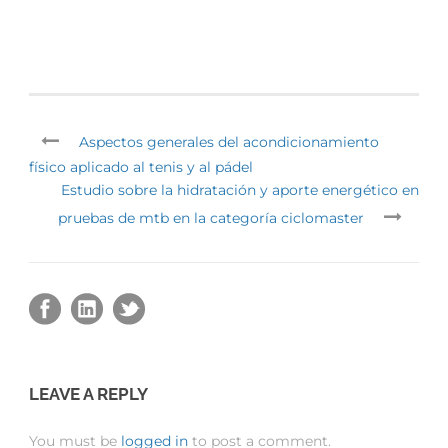
Aspectos generales del acondicionamiento
físico aplicado al tenis y al pádel
Estudio sobre la hidratación y aporte energético en
pruebas de mtb en la categoría ciclomaster
LEAVE A REPLY
You must be
logged in
to post a comment.