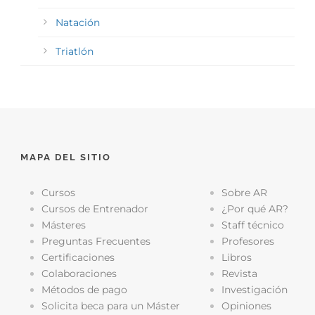
Natación
Triatlón
MAPA DEL SITIO
Cursos
Sobre AR
Cursos de Entrenador
¿Por qué AR?
Másteres
Staff técnico
Preguntas Frecuentes
Profesores
Certificaciones
Libros
Colaboraciones
Revista
Métodos de pago
Investigación
Solicita beca para un Máster
Opiniones