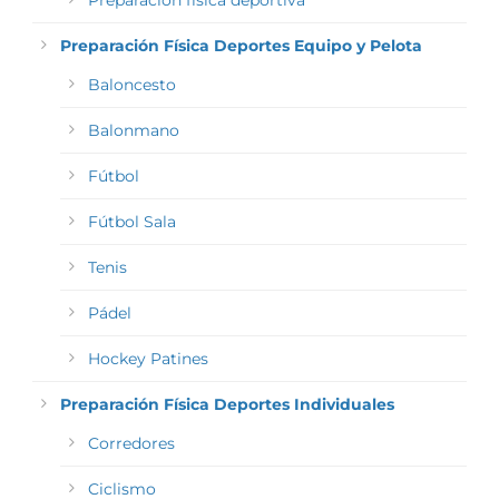
Preparación física deportiva
Preparación Física Deportes Equipo y Pelota
Baloncesto
Balonmano
Fútbol
Fútbol Sala
Tenis
Pádel
Hockey Patines
Preparación Física Deportes Individuales
Corredores
Ciclismo