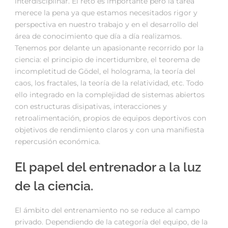
interdisciplinar. El reto es importante pero la tarea
merece la pena ya que estamos necesitados rigor y
perspectiva en nuestro trabajo y en el desarrollo del
área de conocimiento que día a día realizamos.
Tenemos por delante un apasionante recorrido por la
ciencia: el principio de incertidumbre, el teorema de
incompletitud de Gödel, el holograma, la teoría del
caos, los fractales, la teoría de la relatividad, etc. Todo
ello integrado en la complejidad de sistemas abiertos
con estructuras disipativas, interacciones y
retroalimentación, propios de equipos deportivos con
objetivos de rendimiento claros y con una manifiesta
repercusión económica.
El papel del entrenador a la luz
de la ciencia.
El ámbito del entrenamiento no se reduce al campo
privado. Dependiendo de la categoría del equipo, de la