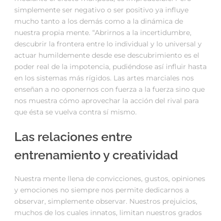
simplemente ser negativo o ser positivo ya influye
mucho tanto a los demás como a la dinámica de
nuestra propia mente. “Abrirnos a la incertidumbre,
descubrir la frontera entre lo individual y lo universal y
actuar humildemente desde ese descubrimiento es el
poder real de la impotencia, pudiéndose así influir hasta
en los sistemas más rígidos. Las artes marciales nos
enseñan a no oponernos con fuerza a la fuerza sino que
nos muestra cómo aprovechar la acción del rival para
que ésta se vuelva contra sí mismo.
Las relaciones entre
entrenamiento y creatividad
Nuestra mente llena de convicciones, gustos, opiniones
y emociones no siempre nos permite dedicarnos a
observar, simplemente observar. Nuestros prejuicios,
muchos de los cuales innatos, limitan nuestros grados