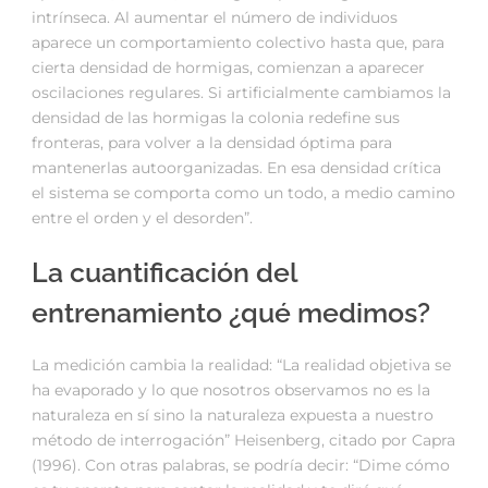
intrínseca. Al aumentar el número de individuos
aparece un comportamiento colectivo hasta que, para
cierta densidad de hormigas, comienzan a aparecer
oscilaciones regulares. Si artificialmente cambiamos la
densidad de las hormigas la colonia redefine sus
fronteras, para volver a la densidad óptima para
mantenerlas autoorganizadas. En esa densidad crítica
el sistema se comporta como un todo, a medio camino
entre el orden y el desorden”.
La cuantificación del
entrenamiento ¿qué medimos?
La medición cambia la realidad: “La realidad objetiva se
ha evaporado y lo que nosotros observamos no es la
naturaleza en sí sino la naturaleza expuesta a nuestro
método de interrogación” Heisenberg, citado por Capra
(1996). Con otras palabras, se podría decir: “Dime cómo