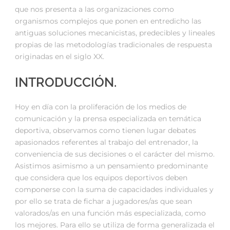
que nos presenta a las organizaciones como
organismos complejos que ponen en entredicho las
antiguas soluciones mecanicistas, predecibles y lineales
propias de las metodologías tradicionales de respuesta
originadas en el siglo XX.
INTRODUCCIÓN.
Hoy en día con la proliferación de los medios de
comunicación y la prensa especializada en temática
deportiva, observamos como tienen lugar debates
apasionados referentes al trabajo del entrenador, la
conveniencia de sus decisiones o el carácter del mismo.
Asistimos asimismo a un pensamiento predominante
que considera que los equipos deportivos deben
componerse con la suma de capacidades individuales y
por ello se trata de fichar a jugadores/as que sean
valorados/as en una función más especializada, como
los mejores. Para ello se utiliza de forma generalizada el