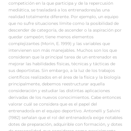
competición en la que participa y de la repercusión
mediática, se trasladará a los entrenadores/as una
realidad totalmente diferente. Por ejemplo, un equipo
que no sufre situaciones límite como la posibilidad de
descender de categoría, de ascender o la aspiración por
quedar campeón; tiene menos elementos
complejizantes (Morin, E. 1999) y las variables que
intervienen son más manejables. Muchos son los que
consideran que la principal tarea de un entrenador es
mejorar las habilidades físicas, técnicas y tácticas de
sus deportistas. Sin embargo, a la luz de los trabajos
científicos realizados en el área de la física y la biología
principalmente, debemos reestructurar aquella
consideración y estudiar las distintas aplicaciones
derivadas de los nuevos conocimientos. Cabe entonces
valorar cuál se considera que es el papel del
entrenador/a en el equipo deportivo. Antonelli y Salvini
(1982) señalan que el rol del entrenador/a exige notables
dotes de preparación, adquirible con formación, y dotes