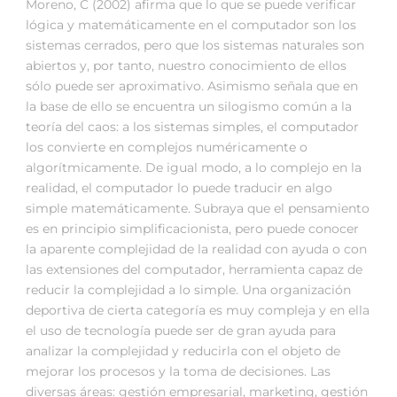
Moreno, C (2002) afirma que lo que se puede verificar
lógica y matemáticamente en el computador son los
sistemas cerrados, pero que los sistemas naturales son
abiertos y, por tanto, nuestro conocimiento de ellos
sólo puede ser aproximativo. Asimismo señala que en
la base de ello se encuentra un silogismo común a la
teoría del caos: a los sistemas simples, el computador
los convierte en complejos numéricamente o
algorítmicamente. De igual modo, a lo complejo en la
realidad, el computador lo puede traducir en algo
simple matemáticamente. Subraya que el pensamiento
es en principio simplificacionista, pero puede conocer
la aparente complejidad de la realidad con ayuda o con
las extensiones del computador, herramienta capaz de
reducir la complejidad a lo simple. Una organización
deportiva de cierta categoría es muy compleja y en ella
el uso de tecnología puede ser de gran ayuda para
analizar la complejidad y reducirla con el objeto de
mejorar los procesos y la toma de decisiones. Las
diversas áreas: gestión empresarial, marketing, gestión