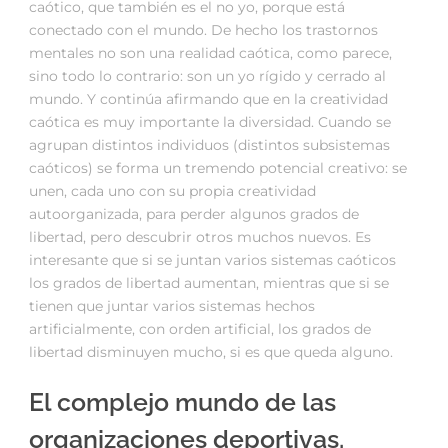
caótico, que también es el no yo, porque está
conectado con el mundo. De hecho los trastornos
mentales no son una realidad caótica, como parece,
sino todo lo contrario: son un yo rígido y cerrado al
mundo. Y continúa afirmando que en la creatividad
caótica es muy importante la diversidad. Cuando se
agrupan distintos individuos (distintos subsistemas
caóticos) se forma un tremendo potencial creativo: se
unen, cada uno con su propia creatividad
autoorganizada, para perder algunos grados de
libertad, pero descubrir otros muchos nuevos. Es
interesante que si se juntan varios sistemas caóticos
los grados de libertad aumentan, mientras que si se
tienen que juntar varios sistemas hechos
artificialmente, con orden artificial, los grados de
libertad disminuyen mucho, si es que queda alguno.
El complejo mundo de las
organizaciones deportivas.