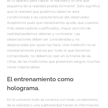
es tu aparato para captar la realidad y te diré qué
esquema de la realidad podrás formarte”. Esto significa
que la realidad que podemos observar está
condicionada a las características del observador.
Aceptemos pues que necesitamos ayuda, que cuantos
más observadores cualificados, mayor porción de
realidad podemos obtener y contrastar. Las
observaciones deben ser consideradas y no
despreciadas por quien las hace. Una medición no es
necesariamente precisa por todo lo que llevamos
comprobado, no debemos caer en la tiranía de las
cifras, de las mediciones que presentan sesgos muchas
veces inapreciables.
El entrenamiento como
holograma.
En el universo todo se conecta con todo; un elemento
de la realidad o una subtotalidad tienen la información