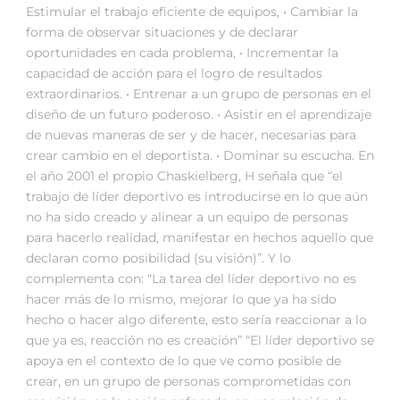
Estimular el trabajo eficiente de equipos, • Cambiar la
forma de observar situaciones y de declarar
oportunidades en cada problema, • Incrementar la
capacidad de acción para el logro de resultados
extraordinarios. • Entrenar a un grupo de personas en el
diseño de un futuro poderoso. • Asistir en el aprendizaje
de nuevas maneras de ser y de hacer, necesarias para
crear cambio en el deportista. • Dominar su escucha. En
el año 2001 el propio Chaskielberg, H señala que “el
trabajo de líder deportivo es introducirse en lo que aún
no ha sido creado y alinear a un equipo de personas
para hacerlo realidad, manifestar en hechos aquello que
declaran como posibilidad (su visión)”. Y lo
complementa con: “La tarea del líder deportivo no es
hacer más de lo mismo, mejorar lo que ya ha sido
hecho o hacer algo diferente, esto sería reaccionar a lo
que ya es, reacción no es creación” “El líder deportivo se
apoya en el contexto de lo que ve como posible de
crear, en un grupo de personas comprometidas con