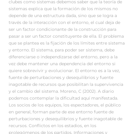
clubes como sistemas debemos saber que la teoría de
sistemas explica que la formación de los mismos no
depende de una estructura dada, sino que se logra a
través de la interacción con el entorno, el cual deja de
ser un factor condicionante de la construcción para
pasar a ser un factor constituyente de ella. El problema
que se plantea es la fijación de los límites entre sistema
y entorno. El sistema, para poder ser sistema, debe
diferenciarse o independizarse del entorno, pero a la
vez debe mantener una dependencia del entorno si
quiere sobrevivir y evolucionar. El entorno es a la vez,
fuente de perturbaciones y desequilibrios y fuente
inagotable de recursos que posibilitan la supervivencia
y el cambio del sistema. Moreno, C (2002). A diario
podemos contemplar la dificultad aquí manifestada.
Los socios de los equipos, los espectadores, el público
en general, forman parte de ese entorno fuente de
perturbaciones y desequilibrios y fuente inagotable de
recursos. Conflictos en los estadios, en los
prolegómenos de los partidos. Informaciones y