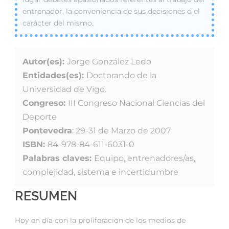
entrenador, la conveniencia de sus decisiones o el
carácter del mismo.
Autor(es):
Jorge González Ledo
Entidades(es):
Doctorando de la
Universidad de Vigo.
Congreso:
III Congreso Nacional Ciencias del
Deporte
Pontevedra
: 29-31 de Marzo de 2007
ISBN:
84-978-84-611-6031-0
Palabras claves:
Equipo, entrenadores/as,
complejidad, sistema e incertidumbre
RESUMEN
Hoy en día con la proliferación de los medios de