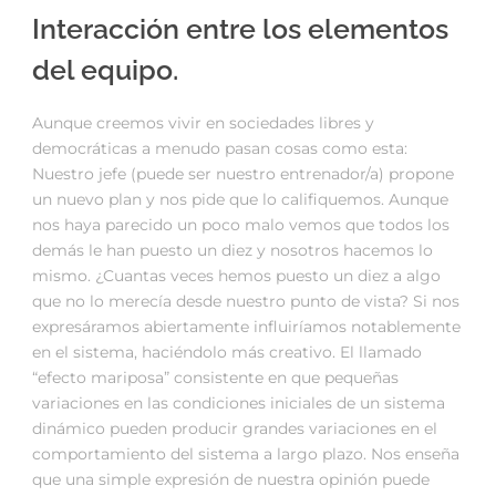
Interacción entre los elementos
del equipo.
Aunque creemos vivir en sociedades libres y
democráticas a menudo pasan cosas como esta:
Nuestro jefe (puede ser nuestro entrenador/a) propone
un nuevo plan y nos pide que lo califiquemos. Aunque
nos haya parecido un poco malo vemos que todos los
demás le han puesto un diez y nosotros hacemos lo
mismo. ¿Cuantas veces hemos puesto un diez a algo
que no lo merecía desde nuestro punto de vista? Si nos
expresáramos abiertamente influiríamos notablemente
en el sistema, haciéndolo más creativo. El llamado
“efecto mariposa” consistente en que pequeñas
variaciones en las condiciones iniciales de un sistema
dinámico pueden producir grandes variaciones en el
comportamiento del sistema a largo plazo. Nos enseña
que una simple expresión de nuestra opinión puede