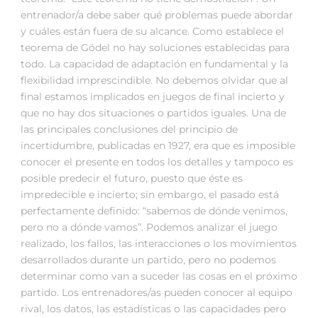
entrenador/a debe saber qué problemas puede abordar
y cuáles están fuera de su alcance. Como establece el
teorema de Gödel no hay soluciones establecidas para
todo. La capacidad de adaptación en fundamental y la
flexibilidad imprescindible. No debemos olvidar que al
final estamos implicados en juegos de final incierto y
que no hay dos situaciones o partidos iguales. Una de
las principales conclusiones del principio de
incertidumbre, publicadas en 1927, era que es imposible
conocer el presente en todos los detalles y tampoco es
posible predecir el futuro, puesto que éste es
impredecible e incierto; sin embargo, el pasado está
perfectamente definido: “sabemos de dónde venimos,
pero no a dónde vamos”. Podemos analizar el juego
realizado, los fallos, las interacciones o los movimientos
desarrollados durante un partido, pero no podemos
determinar como van a suceder las cosas en el próximo
partido. Los entrenadores/as pueden conocer al equipo
rival, los datos, las estadísticas o las capacidades pero