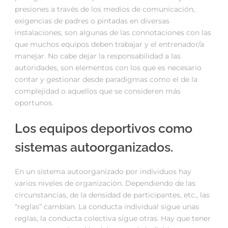
presiones a través de los medios de comunicación,
exigencias de padres o pintadas en diversas
instalaciones, son algunas de las connotaciones con las
que muchos equipos deben trabajar y el entrenador/a
manejar. No cabe dejar la responsabilidad a las
autoridades, son elementos con los que es necesario
contar y gestionar desde paradigmas como el de la
complejidad o aquellos que se consideren más
oportunos.
Los equipos deportivos como
sistemas autoorganizados.
En un sistema autoorganizado por individuos hay
varios niveles de organización. Dependiendo de las
circunstancias, de la densidad de participantes, etc., las
“reglas” cambian. La conducta individual sigue unas
reglas, la conducta colectiva sigue otras. Hay que tener