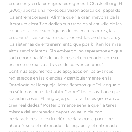
procesos y en la configuración general. Chaskielberg, H
(2000) aporta una novedosa visión acerca del papel de
los entrenadores/as. Afirma que “la gran mayoría de la
literatura científica dedica sus trabajos al estudio de las
características psicológicas de los entrenadores, las
problemáticas de su función, los estilos de dirección, y
los sistemas de entrenamiento que posibiliten los más
altos rendimientos. Sin embargo, no reparamos en que
toda coordinación de acciones del entrenador con su
entorno se realiza a través de conversaciones”.
Continúa exponiendo que apoyados en los avances
registrados en las ciencias y particularmente en la
Ontología del lenguaje, identificamos que “el lenguaje
no sólo nos permite hablar “sobre” las cosas: hace que
sucedan cosas. El lenguaje, por lo tanto, es generativo:
crea realidades.” Posteriormente señala que “la tarea
misma del entrenador deportivo se inicia con
declaraciones: la institución declara que a partir de
ahora él será el entrenador del equipo, y el entrenador