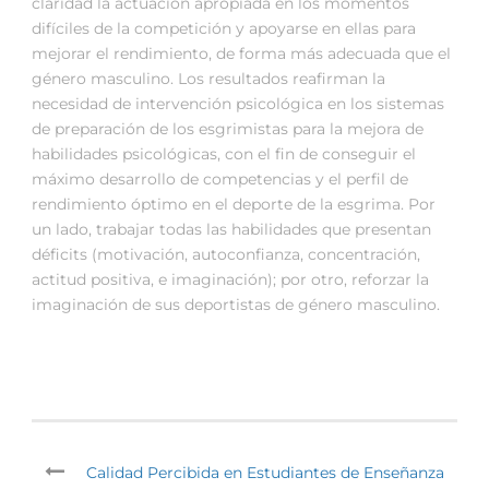
claridad la actuación apropiada en los momentos
difíciles de la competición y apoyarse en ellas para
mejorar el rendimiento, de forma más adecuada que el
género masculino. Los resultados reafirman la
necesidad de intervención psicológica en los sistemas
de preparación de los esgrimistas para la mejora de
habilidades psicológicas, con el fin de conseguir el
máximo desarrollo de competencias y el perfil de
rendimiento óptimo en el deporte de la esgrima. Por
un lado, trabajar todas las habilidades que presentan
déficits (motivación, autoconfianza, concentración,
actitud positiva, e imaginación); por otro, reforzar la
imaginación de sus deportistas de género masculino.
Calidad Percibida en Estudiantes de Enseñanza