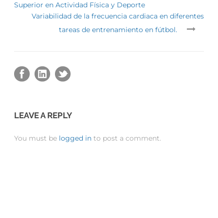
Superior en Actividad Física y Deporte
Variabilidad de la frecuencia cardiaca en diferentes
tareas de entrenamiento en fútbol.
LEAVE A REPLY
You must be
logged in
to post a comment.