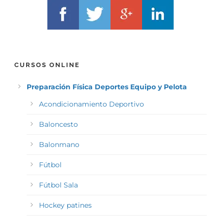
CURSOS ONLINE
Preparación Física Deportes Equipo y Pelota
Acondicionamiento Deportivo
Baloncesto
Balonmano
Fútbol
Fútbol Sala
Hockey patines