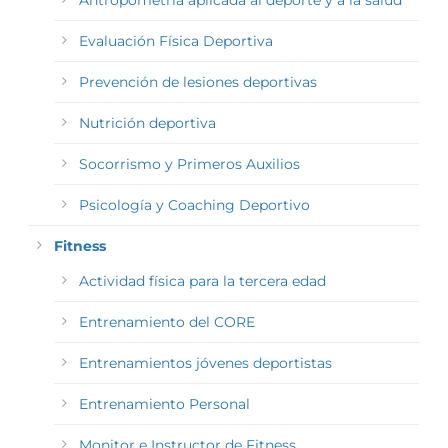
Evaluación Física Deportiva
Prevención de lesiones deportivas
Nutrición deportiva
Socorrismo y Primeros Auxilios
Psicología y Coaching Deportivo
Fitness
Actividad física para la tercera edad
Entrenamiento del CORE
Entrenamientos jóvenes deportistas
Entrenamiento Personal
Monitor e Instructor de Fitness