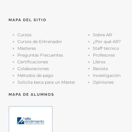
MAPA DEL SITIO
Cursos
Sobre AR
Cursos de Entrenador
¿Por qué AR?
Másteres
Staff técnico
Preguntas Frecuentes
Profesores
Certificaciones
Libros
Colaboraciones
Revista
Métodos de pago
Investigación
Solicita beca para un Máster
Opiniones
MAPA DE ALUMNOS