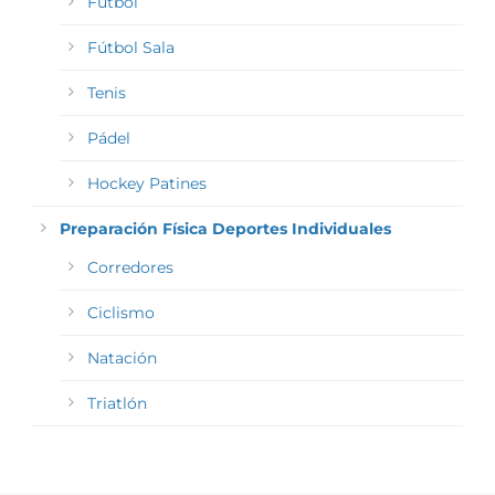
Fútbol
Fútbol Sala
Tenis
Pádel
Hockey Patines
Preparación Física Deportes Individuales
Corredores
Ciclismo
Natación
Triatlón