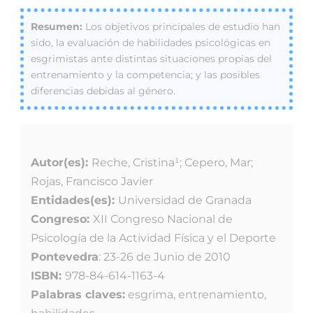
Los objetivos principales de estudio han
sido, la evaluación de habilidades psicológicas en
esgrimistas ante distintas situaciones propias del
entrenamiento y la competencia; y las posibles
diferencias debidas al género.
Autor(es):
Reche, Cristina¹; Cepero, Mar;
Rojas, Francisco Javier
Entidades(es):
Universidad de Granada
Congreso:
XII Congreso Nacional de
Psicología de la Actividad Física y el Deporte
Pontevedra
: 23-26 de Junio de 2010
ISBN:
978-84-614-1163-4
Palabras claves:
esgrima, entrenamiento,