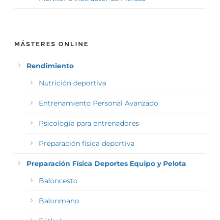
MÁSTERES ONLINE
Rendimiento
Nutrición deportiva
Entrenamiento Personal Avanzado
Psicología para entrenadores
Preparación física deportiva
Preparación Física Deportes Equipo y Pelota
Baloncesto
Balonmano