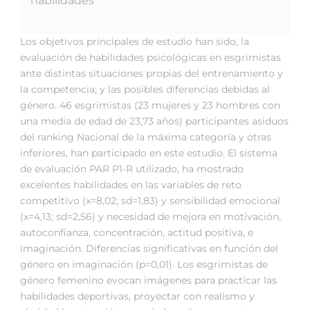
habilidades
Los objetivos principales de estudio han sido, la
evaluación de habilidades psicológicas en esgrimistas
ante distintas situaciones propias del entrenamiento y
la competencia; y las posibles diferencias debidas al
género. 46 esgrimistas (23 mujeres y 23 hombres con
una media de edad de 23,73 años) participantes asiduos
del ranking Nacional de la máxima categoría y otras
inferiores, han participado en este estudio. El sistema
de evaluación PAR P1-R utilizado, ha mostrado
excelentes habilidades en las variables de reto
competitivo (x=8,02; sd=1,83) y sensibilidad emocional
(x=4,13; sd=2,56) y necesidad de mejora en motivación,
autoconfianza, concentración, actitud positiva, e
imaginación. Diferencias significativas en función del
género en imaginación (p=0,01). Los esgrimistas de
género femenino evocan imágenes para practicar las
habilidades deportivas, proyectar con realismo y