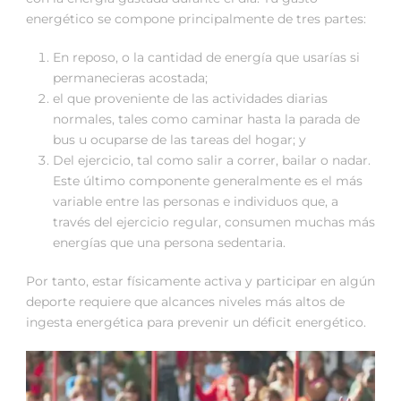
energético se compone principalmente de tres partes:
En reposo, o la cantidad de energía que usarías si
permanecieras acostada;
el que proveniente de las actividades diarias
normales, tales como caminar hasta la parada de
bus u ocuparse de las tareas del hogar; y
Del ejercicio, tal como salir a correr, bailar o nadar.
Este último componente generalmente es el más
variable entre las personas e individuos que, a
través del ejercicio regular, consumen muchas más
energías que una persona sedentaria.
Por tanto, estar físicamente activa y participar en algún
deporte requiere que alcances niveles más altos de
ingesta energética para prevenir un déficit energético.