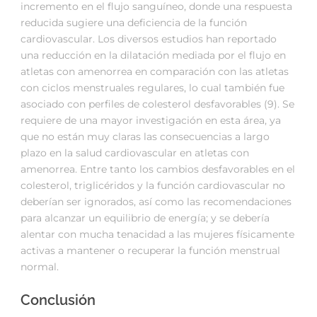
incremento en el flujo sanguíneo, donde una respuesta
reducida sugiere una deficiencia de la función
cardiovascular. Los diversos estudios han reportado
una reducción en la dilatación mediada por el flujo en
atletas con amenorrea en comparación con las atletas
con ciclos menstruales regulares, lo cual también fue
asociado con perfiles de colesterol desfavorables (9). Se
requiere de una mayor investigación en esta área, ya
que no están muy claras las consecuencias a largo
plazo en la salud cardiovascular en atletas con
amenorrea. Entre tanto los cambios desfavorables en el
colesterol, triglicéridos y la función cardiovascular no
deberían ser ignorados, así como las recomendaciones
para alcanzar un equilibrio de energía; y se debería
alentar con mucha tenacidad a las mujeres físicamente
activas a mantener o recuperar la función menstrual
normal.
Conclusión