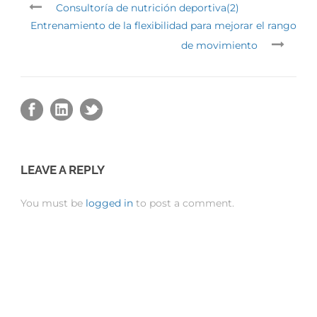
Consultoría de nutrición deportiva(2)
Entrenamiento de la flexibilidad para mejorar el rango
de movimiento
LEAVE A REPLY
You must be
logged in
to post a comment.