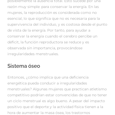
posiblemente la ausencia total. Esto sucede por una
razón muy simple: para conservar la energía. En las
mujeres, la reproducción es considerada como no
esencial, lo que significa que no es necesaria para la
supervivencia del individuo, y es costosa desde el punto
de vista de la energía. Por tanto, para ayudar a
conservar la energía cuando el cerebro percibe un
déficit, la función reproductora se reduce y es
observada sin importancia, provocándose
irregularidades menstruales.
Sistema óseo
Entonces, ¿cómo implica que una deficiencia
energética pueda conducir a irregularidades
menstruales? Algunas mujeres que practican atletismo
competitivo podrían estar convencidas de que no tener
un ciclo menstrual es algo bueno. A pesar del impacto
positivo que el deporte y la actividad física tienen a la
hora de aumentar la masa ósea, los trastornos