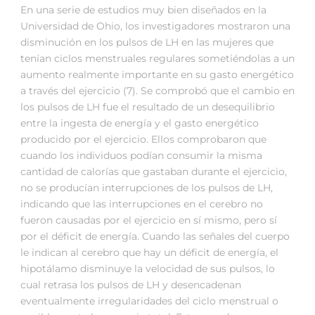
En una serie de estudios muy bien diseñados en la
Universidad de Ohio, los investigadores mostraron una
disminución en los pulsos de LH en las mujeres que
tenían ciclos menstruales regulares sometiéndolas a un
aumento realmente importante en su gasto energético
a través del ejercicio (7). Se comprobó que el cambio en
los pulsos de LH fue el resultado de un desequilibrio
entre la ingesta de energía y el gasto energético
producido por el ejercicio. Ellos comprobaron que
cuando los individuos podían consumir la misma
cantidad de calorías que gastaban durante el ejercicio,
no se producían interrupciones de los pulsos de LH,
indicando que las interrupciones en el cerebro no
fueron causadas por el ejercicio en sí mismo, pero sí
por el déficit de energía. Cuando las señales del cuerpo
le indican al cerebro que hay un déficit de energía, el
hipotálamo disminuye la velocidad de sus pulsos, lo
cual retrasa los pulsos de LH y desencadenan
eventualmente irregularidades del ciclo menstrual o