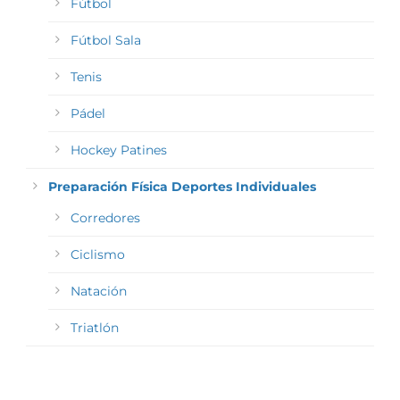
Fútbol
Fútbol Sala
Tenis
Pádel
Hockey Patines
Preparación Física Deportes Individuales
Corredores
Ciclismo
Natación
Triatlón