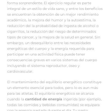
forma sorprendente. El ejercicio regular es parte
integral de un estilo de vida sano, y entre los beneficios
se encuentran la obtención de un mejor rendimiento
académico, la mejora del humor y la autoestima, la
reducción del la probabilidad de ingesta de alcohol o
cigarrillos, la reducción del riesgo de determinados
tipos de cáncer, y la mejora de la salud en general. Sin
embargo, un desequilibrio entre las necesidades
energéticas del cuerpo y la energía requerida para
participar en una actividad física puede tener
consecuencias graves en varios sistemas del cuerpo
incluyendo el sistema reproductor, óseo y
cardiovascular.
El mantenimiento del equilibrio energético constituye
un elemento esencial para todos, pero lo es aun más
para las atletas. El equilibrio energético se alcanza
cuando la
cantidad de energía
ingerida (por ejemplo,
todas las comidas y bebidas consumidas) se equipara
con la energía gastada durante el día. Tu gasto