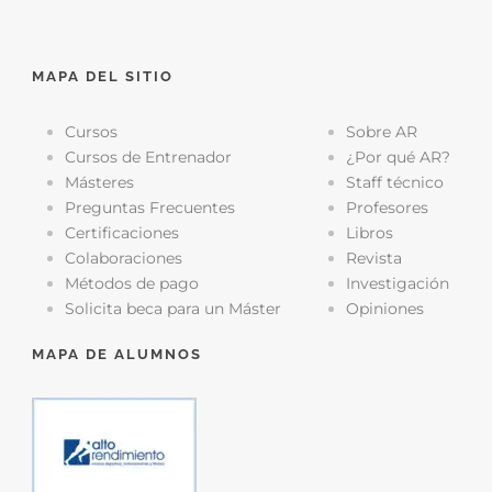
MAPA DEL SITIO
Cursos
Sobre AR
Cursos de Entrenador
¿Por qué AR?
Másteres
Staff técnico
Preguntas Frecuentes
Profesores
Certificaciones
Libros
Colaboraciones
Revista
Métodos de pago
Investigación
Solicita beca para un Máster
Opiniones
MAPA DE ALUMNOS