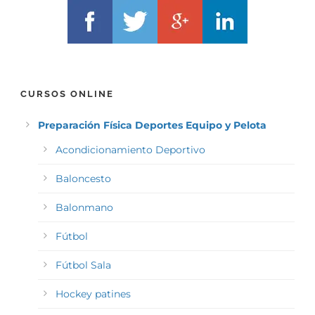
CURSOS ONLINE
Preparación Física Deportes Equipo y Pelota
Acondicionamiento Deportivo
Baloncesto
Balonmano
Fútbol
Fútbol Sala
Hockey patines