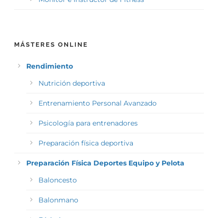
MÁSTERES ONLINE
Rendimiento
Nutrición deportiva
Entrenamiento Personal Avanzado
Psicología para entrenadores
Preparación física deportiva
Preparación Física Deportes Equipo y Pelota
Baloncesto
Balonmano