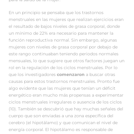
En un principio se pensaba que los trastornos
menstruales en las mujeres que realizan ejercicios eran
el resultado de bajos niveles de grasa corporal, donde
un mínimo de 22% era necesario para mantener la
función reproductiva normal. Sin embargo, algunas
mujeres con niveles de grasa corporal por debajo de
este rango continuaban teniendo periodos normales
mensuales, lo que sugiere que otros factores juegan un
rol en la regulación de los ciclos menstruales. Por lo
que los investigadores
comenzaron
a buscar otras
causas para estos trastornos menstruales. Pronto fue
algo evidente que las mujeres que tenían un déficit
energético eran mucho más propensas a experimentar
ciclos menstruales irregulares o ausencia de los ciclos
(10). También se descubrió que hay muchas señales del
cuerpo que son enviadas a una zona específica del
cerebro (el hipotálamo) y que comunican el nivel de
energía corporal. El hipotálamo es responsable de