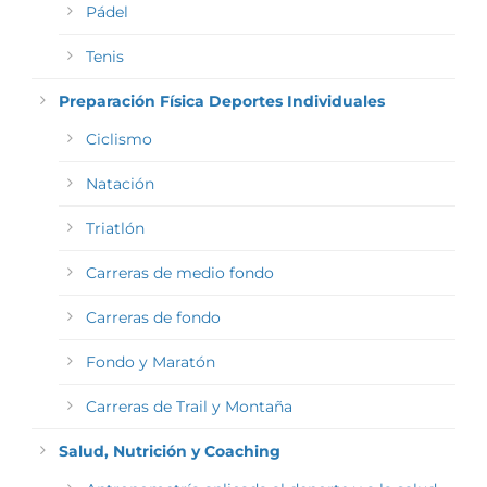
Pádel
Tenis
Preparación Física Deportes Individuales
Ciclismo
Natación
Triatlón
Carreras de medio fondo
Carreras de fondo
Fondo y Maratón
Carreras de Trail y Montaña
Salud, Nutrición y Coaching