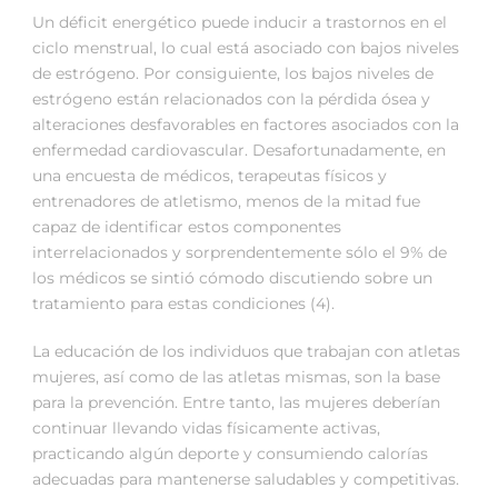
Un déficit energético puede inducir a trastornos en el
ciclo menstrual, lo cual está asociado con bajos niveles
de estrógeno. Por consiguiente, los bajos niveles de
estrógeno están relacionados con la pérdida ósea y
alteraciones desfavorables en factores asociados con la
enfermedad cardiovascular. Desafortunadamente, en
una encuesta de médicos, terapeutas físicos y
entrenadores de atletismo, menos de la mitad fue
capaz de identificar estos componentes
interrelacionados y sorprendentemente sólo el 9% de
los médicos se sintió cómodo discutiendo sobre un
tratamiento para estas condiciones (4).
La educación de los individuos que trabajan con atletas
mujeres, así como de las atletas mismas, son la base
para la prevención. Entre tanto, las mujeres deberían
continuar llevando vidas físicamente activas,
practicando algún deporte y consumiendo calorías
adecuadas para mantenerse saludables y competitivas.