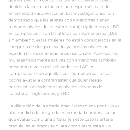
debido a la correlación con un riesgo más bajo de
enfermedad cardiovascular. Las investigaciones han
demostrado que las atletas con amenorrea tienen
mayores niveles de colesterol total, triglicéridos y LBD
en comparación con las atletas con eumenorrea (3,9);
sin embargo, estas mujeres no están consideradas en la
categoría de riesgo elevado, ya que los niveles no
exceden las recomendaciones nacionales. Además, las
mujeres físicamente activas con amenorrea también
presentan niveles más elevados de LAD en
comparación con aquellas con eumenorrea, lo cual
podría ayudar a contrarrestar cualquier riesgo
potencial asociado con los niveles elevados de
colesterol, triglicéridos, y LBD.
La dilatación de la arteria braquial mediada por flujo es
otra medida de riesgo de enfermedad cardiovascular,
que evalúa cómo una arteria (en este caso la arteria
braquial en el brazo) se dilata como respuesta a un