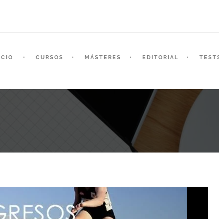
ICIO
CURSOS
MÁSTERES
EDITORIAL
TEST