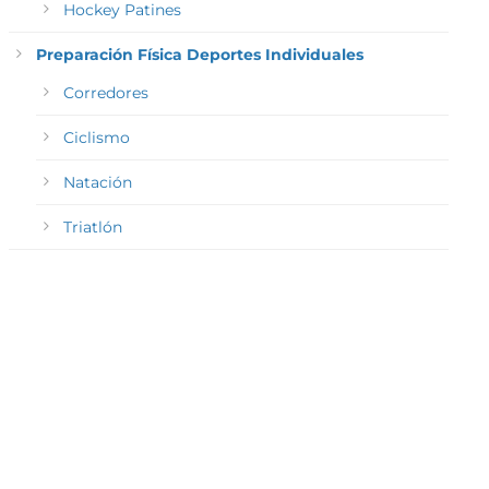
Hockey Patines
Preparación Física Deportes Individuales
Corredores
Ciclismo
Natación
Triatlón