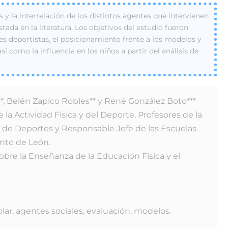
s y la interrelación de los distintos agentes que intervienen
tada en la literatura. Los objetivos del estudio fueron
nes deportistas, el posicionamiento frente a los modelos y
sí como la influencia en los niños a partir del análisis de
, Belén Zapico Robles** y René González Boto***
la Actividad Física y del Deporte. Profesores de la
 de Deportes y Responsable Jefe de las Escuelas
nto de León.
obre la Enseñanza de la Educación Física y el
ar, agentes sociales, evaluación, modelos.