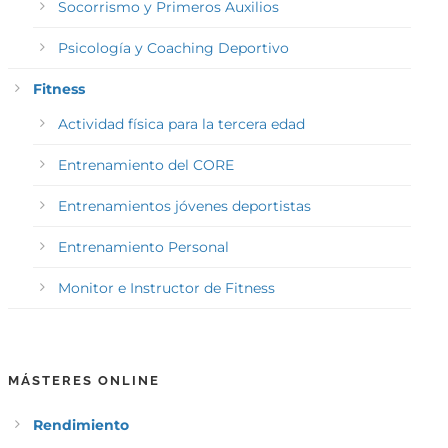
Socorrismo y Primeros Auxilios
Psicología y Coaching Deportivo
Fitness
Actividad física para la tercera edad
Entrenamiento del CORE
Entrenamientos jóvenes deportistas
Entrenamiento Personal
Monitor e Instructor de Fitness
MÁSTERES ONLINE
Rendimiento