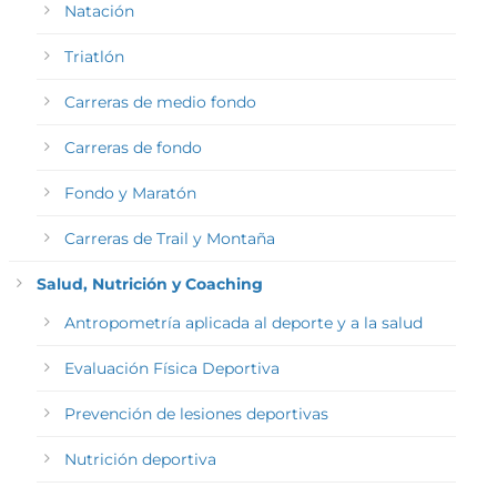
Natación
Triatlón
Carreras de medio fondo
Carreras de fondo
Fondo y Maratón
Carreras de Trail y Montaña
Salud, Nutrición y Coaching
Antropometría aplicada al deporte y a la salud
Evaluación Física Deportiva
Prevención de lesiones deportivas
Nutrición deportiva