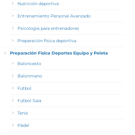
Nutrición deportiva
Entrenamiento Personal Avanzado
Psicología para entrenadores
Preparación física deportiva
Preparación Física Deportes Equipo y Pelota
Baloncesto
Balonmano
Fútbol
Fútbol Sala
Tenis
Pádel