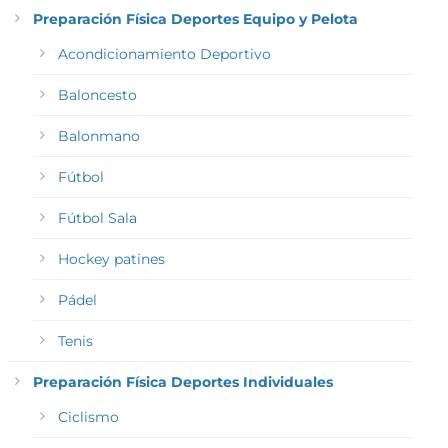
Preparación Física Deportes Equipo y Pelota
Acondicionamiento Deportivo
Baloncesto
Balonmano
Fútbol
Fútbol Sala
Hockey patines
Pádel
Tenis
Preparación Física Deportes Individuales
Ciclismo