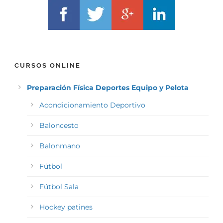
CURSOS ONLINE
Preparación Física Deportes Equipo y Pelota
Acondicionamiento Deportivo
Baloncesto
Balonmano
Fútbol
Fútbol Sala
Hockey patines