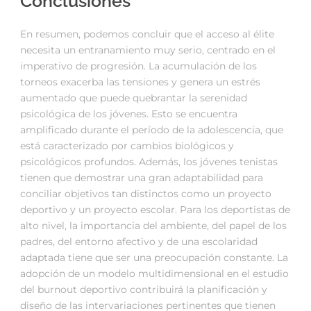
Conclusiones
En resumen, podemos concluir que el acceso al élite
necesita un entranamiento muy serio, centrado en el
imperativo de progresión. La acumulación de los
torneos exacerba las tensiones y genera un estrés
aumentado que puede quebrantar la serenidad
psicológica de los jóvenes. Esto se encuentra
amplificado durante el período de la adolescencia, que
está caracterizado por cambios biológicos y
psicológicos profundos. Además, los jóvenes tenistas
tienen que demostrar una gran adaptabilidad para
conciliar objetivos tan distinctos como un proyecto
deportivo y un proyecto escolar. Para los deportistas de
alto nivel, la importancia del ambiente, del papel de los
padres, del entorno afectivo y de una escolaridad
adaptada tiene que ser una preocupación constante. La
adopción de un modelo multidimensional en el estudio
del burnout deportivo contribuirá la planificación y
diseño de las intervariaciones pertinentes que tienen