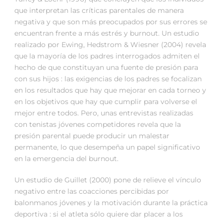
que interpretan las críticas parentales de manera
negativa y que son más preocupados por sus errores se
encuentran frente a más estrés y burnout. Un estudio
realizado por Ewing, Hedstrom & Wiesner (2004) revela
que la mayoría de los padres interrogados admiten el
hecho de que constituyan una fuente de presión para
con sus hijos : las exigencias de los padres se focalizan
en los resultados que hay que mejorar en cada torneo y
en los objetivos que hay que cumplir para volverse el
mejor entre todos. Pero, unas entrevistas realizadas
con tenistas jóvenes competidores revela que la
presión parental puede producir un malestar
permanente, lo que desempeña un papel significativo
en la emergencia del burnout.
Un estudio de Guillet (2000) pone de relieve el vínculo
negativo entre las coacciones percibidas por
balonmanos jóvenes y la motivación durante la práctica
deportiva : si el atleta sólo quiere dar placer a los