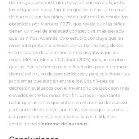
del riesgo que constituiría fracasos sucesivos. Nuestra
investigación indica también que las niñas sufren más
de burnout que los niños : ésto confirma los resultados
obtenidos por Martens (1977) que revela que las niñas
tienen un nivel de ansiedad competitiva más elevado
que los niños. Además, otro estudio concluye que las
niñas interpretan la presión de los familiares y de los
entrenadores de una manera más negativa que los
niños. Moulin, Menaut & Lafont (2005) indican también
que las jóvenes tienen más dificultades para integrarse
dentro del grupo de competidores y para solucionar los
problemas que surgen entre ellos. Los níveles de
depresión evaluados con el Inventorio de Beck son más
elevados entre las niñas. Por fín, parece importante
notar que las niñas que entran en el mundo del acceso
al deporte de alto nivel son más jóvenes que los niños :
esta precocidad está vinculada a la posibilidad de
aparición del
síndrome de burnout
.