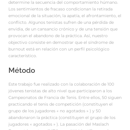
determine la secuencia del comportamiento húmano.
Los sentimientos de fracaso condicionan la retirada
emocional de la situación, la apatía, el afrontamiento, el
conflicto. Algunos tenistas sufren de una pérdida de
envidia, de un cansancio crónico y de una tensión que
provocan el abandono de la práctica. Así, nuestro
objectivo consiste en demostrar que el síndrome de
burnout está en relación con un perfil psicológico
característico.
Método
Este trabajo fue realizado con la colaboración de 100
jóvenes tenistas de alto nivel que participaron a los
Campeonatos de Francia de Tenis. Entre ellos, 50 siguen
practicando el tenis de competición (constituyen el
grupo de los jugadores « no agotados » ) y 50
abandonaron la práctica (constituyen el grupo de los
jugadores « agotados » ). La pasación del Maslach