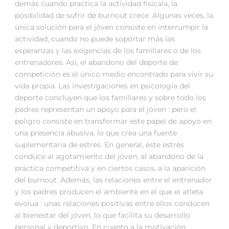
demás cuando practica la actividad físicala, la
posibilidad de sufrir de burnout crece. Algunas veces, la
única solución para el jóven consiste en interrumpir la
actividad, cuando no puede soportar más las
esperanzas y las exigencias de los familiares o de los
entrenadores. Así, el abandono del deporte de
competición es el único medio encontrado para vivir su
vida propia. Las investigaciones en psicología del
deporte concluyen que los familiares y sobre todo los
padres representan un apoyo para el jóven : pero el
peligro consiste en transformar este papel de apoyo en
una presencia abusiva, lo que crea una fuente
suplementaria de estrés. En general, este estrés
conduce al agotamiento del jóven, al abandono de la
práctica competitiva y en ciertos casos, a la aparición
del burnout. Además, las relaciones entre el entrenador
y los padres producen el ambiente en el que el atleta
evolua : unas relaciones positivas entre ellos conducen
al bienestar del jóven, lo que facilita su desarrollo
personal y deportivo. En cuanto a la motivación,