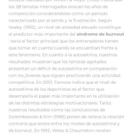
los 28 tenistas interrogados evocan los años de
competición considerándoles como un período
caracterizado por el estrés y la frustración. Según
Vealey (1992), un nivel de ansiedad elevado constituye
el predictor más importante del
síndrome de burnout
: sería el factor principal que los entrenadores tienen
que tomar en cuenta cuando se encuentran frente a
este fenómeno. En cuanto a la autoestima, nuestros
resultados muestran que los tenistas agotados
presentan un déficit de autoestima en comparación
con los jóvenes que siguen practicando una actividad
competitiva. En 2001, Famose indica que el nivel de
autoestima de los deportistas es el factor que
desempeña el papel más importante en la utilización
de las distintas estrategías motivacionales. Tanto
nuestros resultados como las conclusiones de
Golembiewski & Kim (1989) ponen de relieve la relación
contraria que existe entre los níveles de autoestima y
de burnout. En 1992, Weiss & Chaumeton revelan