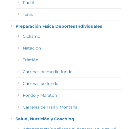
Pádel
Tenis
Preparación Física Deportes Individuales
Ciclismo
Natación
Triatlón
Carreras de medio fondo
Carreras de fondo
Fondo y Maratón
Carreras de Trail y Montaña
Salud, Nutrición y Coaching
Antropometría aplicada al deporte y a la salud