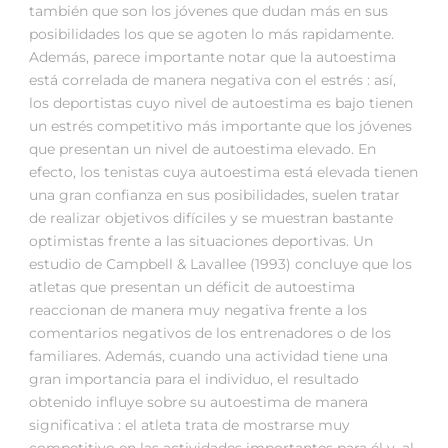
también que son los jóvenes que dudan más en sus
posibilidades los que se agoten lo más rapidamente.
Además, parece importante notar que la autoestima
está correlada de manera negativa con el estrés : así,
los deportistas cuyo nivel de autoestima es bajo tienen
un estrés competitivo más importante que los jóvenes
que presentan un nivel de autoestima elevado. En
efecto, los tenistas cuya autoestima está elevada tienen
una gran confianza en sus posibilidades, suelen tratar
de realizar objetivos difíciles y se muestran bastante
optimistas frente a las situaciones deportivas. Un
estudio de Campbell & Lavallee (1993) concluye que los
atletas que presentan un déficit de autoestima
reaccionan de manera muy negativa frente a los
comentarios negativos de los entrenadores o de los
familiares. Además, cuando una actividad tiene una
gran importancia para el individuo, el resultado
obtenido influye sobre su autoestima de manera
significativa : el atleta trata de mostrarse muy