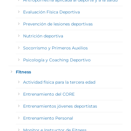
Evaluación Física Deportiva
Prevención de lesiones deportivas
Nutrición deportiva
Socorrismo y Primeros Auxilios
Psicología y Coaching Deportivo
Fitness
Actividad física para la tercera edad
Entrenamiento del CORE
Entrenamientos jóvenes deportistas
Entrenamiento Personal
Monitor e Instructor de Fitness