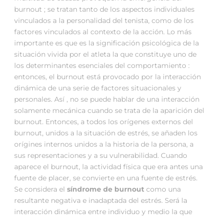
burnout ; se tratan tanto de los aspectos individuales
vinculados a la personalidad del tenista, como de los
factores vinculados al contexto de la acción. Lo más
importante es que es la significación psicológica de la
situación vivida por el atleta la que constituye uno de
los determinantes esenciales del comportamiento :
entonces, el burnout está provocado por la interacción
dinámica de una serie de factores situacionales y
personales. Así , no se puede hablar de una interacción
solamente mecánica cuando se trata de la aparición del
burnout. Entonces, a todos los orígenes externos del
burnout, unidos a la situación de estrés, se añaden los
orígines internos unidos a la historia de la persona, a
sus representaciones y a su vulnerabilidad. Cuando
aparece el burnout, la actividad física que era antes una
fuente de placer, se convierte en una fuente de estrés.
Se considera el
síndrome de burnout
como una
resultante negativa e inadaptada del estrés. Será la
interacción dinámica entre individuo y medio la que