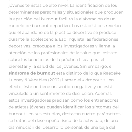
jóvenes tenistas de alto nivel. La identificación de los
determinantes personales y situacionales que producen
la aparición del burnout facilitó la elaboración de un
modelo de burnout deportivo. Los estadísticos revelan
que el abandono de la práctica deportiva se produce
durante la adolescencia. Eso inquieta las federaciones
deportivas, preocupa a los investigadores y llama la
atención de los profesionales de la salud que insisten
sobre los beneficios de la práctica física para el
bienestar y la salud de los jóvenes. Sin embargo, el
síndrome de burnout
está distinto de lo que Raedeke,
Lunney & Venables (2002) llaman el « dropout » ; en
efecto, éste no tiene un sentido negativo y no está
vinculado a un sentimiento de desilusión. Además,
estos investigadores precisan cómo los entrenadores
de atletas jóvenes pueden identificar los síntomas del
burnout : en sus estudios, destacan cuatro parámetros ;
se tratan del desempeño físico de la actividad, de una
disminución del desarrollo personal, de una baja del