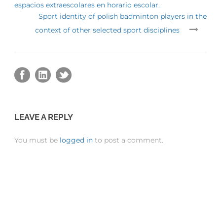
espacios extraescolares en horario escolar.
Sport identity of polish badminton players in the
context of other selected sport disciplines
LEAVE A REPLY
You must be
logged in
to post a comment.