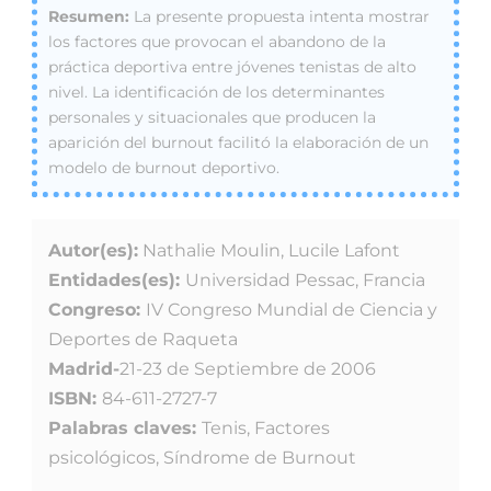
La presente propuesta intenta mostrar
los factores que provocan el abandono de la
práctica deportiva entre jóvenes tenistas de alto
nivel. La identificación de los determinantes
personales y situacionales que producen la
aparición del burnout facilitó la elaboración de un
modelo de burnout deportivo.
Autor(es):
Nathalie Moulin, Lucile Lafont
Entidades(es):
Universidad Pessac, Francia
Congreso:
IV Congreso Mundial de Ciencia y
Deportes de Raqueta
Madrid-
21-23 de Septiembre de 2006
ISBN:
84-611-2727-7
Palabras claves:
Tenis, Factores
psicológicos, Síndrome de Burnout