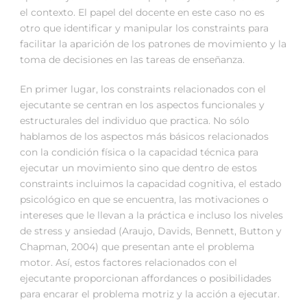
el contexto. El papel del docente en este caso no es
otro que identificar y manipular los constraints para
facilitar la aparición de los patrones de movimiento y la
toma de decisiones en las tareas de enseñanza.
En primer lugar, los constraints relacionados con el
ejecutante se centran en los aspectos funcionales y
estructurales del individuo que practica. No sólo
hablamos de los aspectos más básicos relacionados
con la condición física o la capacidad técnica para
ejecutar un movimiento sino que dentro de estos
constraints incluimos la capacidad cognitiva, el estado
psicológico en que se encuentra, las motivaciones o
intereses que le llevan a la práctica e incluso los niveles
de stress y ansiedad (Araujo, Davids, Bennett, Button y
Chapman, 2004) que presentan ante el problema
motor. Así, estos factores relacionados con el
ejecutante proporcionan affordances o posibilidades
para encarar el problema motriz y la acción a ejecutar.