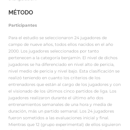
MÉTODO
Participantes
Para el estudio se seleccionaron 24 jugadores de
campo de nueve años, todos ellos nacidos en el año
2000. Los jugadores seleccionados por tanto
pertenecen a la categoría benjamín. El nivel de dichos
jugadores se ha diferenciado en nivel alto de pericia,
nivel medio de pericia y nivel bajo. Esta clasificación se
realizó teniendo en cuanto los criterios de los
entrenadores que están al cargo de los jugadores y con
el visionado de los últimos cinco partidos de liga. Los
jugadores realizaron durante el último año dos
entrenamientos semanales de una hora y media de
duración, más un partido semanal. Los 24 jugadores
fueron sometidos a las evaluaciones inicial y final.
Mientras que 12 (grupo experimental) de ellos siguieron