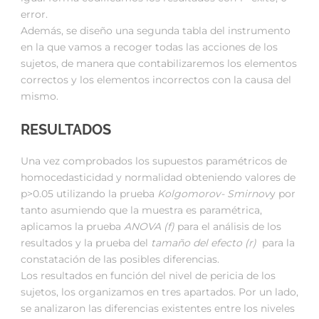
error.
Además, se diseño una segunda tabla del instrumento
en la que vamos a recoger todas las acciones de los
sujetos, de manera que contabilizaremos los elementos
correctos y los elementos incorrectos con la causa del
mismo.
RESULTADOS
Una vez comprobados los supuestos paramétricos de
homocedasticidad y normalidad obteniendo valores de
p>0.05 utilizando la prueba
Kolgomorov- Smirnov
y por
tanto asumiendo que la muestra es paramétrica,
aplicamos la prueba
ANOVA
(f)
para el análisis de los
resultados y la prueba del
tamaño del efecto (r)
para la
constatación de las posibles diferencias.
Los resultados en función del nivel de pericia de los
sujetos, los organizamos en tres apartados. Por un lado,
se analizaron las diferencias existentes entre los niveles