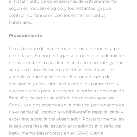
el tratamiento de ocho sesiones de entrenamiento
según el modelo elegido y los restantes (grupo
control) continuaron con los entrenamientos
habituales.
Procedimiento
La realización de este estudio estuvo compuesta por
cinco fases. En primer lugar se procedió a la definición
de las variables a estudiar, aspecto importante ya que
se trata de dos elementos tácticos colectivos. Las
variables enunciadas se clasificaron en toma de
decisiones y ejecución, incluyendo los parámetros y
características para la correcta la óptima consecución.
Para ello, basamos su definición en tres aspectos:
Consulta a dos expertos en la práctica (entrenadores a
nivel nacional), repaso a la bibliografía especializada y
experiencia previa del observador. Posteriormente, en
la segunda fase del estudio procedimos al diseño del
instrumento basándonos en el (GPAI)
Game