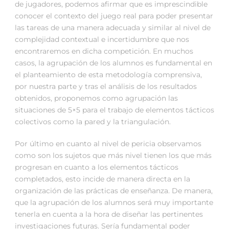
de jugadores, podemos afirmar que es imprescindible
conocer el contexto del juego real para poder presentar
las tareas de una manera adecuada y similar al nivel de
complejidad contextual e incertidumbre que nos
encontraremos en dicha competición. En muchos
casos, la agrupación de los alumnos es fundamental en
el planteamiento de esta metodología comprensiva,
por nuestra parte y tras el análisis de los resultados
obtenidos, proponemos como agrupación las
situaciones de 5×5 para el trabajo de elementos tácticos
colectivos como la pared y la triangulación.
Por último en cuanto al nivel de pericia observamos
como son los sujetos que más nivel tienen los que más
progresan en cuanto a los elementos tácticos
completados, esto incide de manera directa en la
organización de las prácticas de enseñanza. De manera,
que la agrupación de los alumnos será muy importante
tenerla en cuenta a la hora de diseñar las pertinentes
investigaciones futuras. Sería fundamental poder