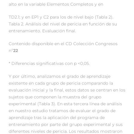
alto en la variable Elementos Completos y en
TD2.1; y en EP1 y C2 para los de nivel bajo (Tabla 2).
Tabla 2. Análisis del nivel de pericia en función de su
entrenamiento. Evaluación final.
Contenido disponible en el CD Colección Congresos
nº
22
* Diferencias significativas con p <0,05.
Y por último, analizamos el grado de aprendizaje
existente en cada grupo de pericia comparando la
evaluación inicial y la final, estos datos se centran en los
sujetos que componen la muestra del grupo
experimental (Tabla 3). En esta tercera línea de análisis
en nuestro estudio tratamos de evaluar el grado de
aprendizaje tras la aplicación del programa de
entrenamiento por parte del grupo experimental y sus
diferentes niveles de pericia. Los resultados mostraron