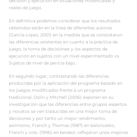
decisión y ejecución en situaciones modificadas y
reales de juego.
En definitiva podemos considerar que los resultados
obtenidos están en la línea de diferentes autores
(García-López, 2001) en la medida que se constataron
las diferencias existentes en cuanto a la práctica de
juego, la toma de decisiones y los aspectos de
ejecución en sujetos con un nivel experimentado vs.
Sujetos de nivel de pericia bajo.
En segundo lugar, contrastando las diferencias
producidas por la aplicación del programa basado en
los juegos modificados frente a un programa
tradicional, Oslin y Mitchell (2006) exponen en su
investigación que las diferencias entre grupos expertos
y novatos se ven traducidas en una mejor toma de
decisiones y por tanto un mejor rendimiento,
asimismo, French y Thomas (1987) en baloncesto,
French y cols. (1996) en beisbol, reflejaron unos mejores