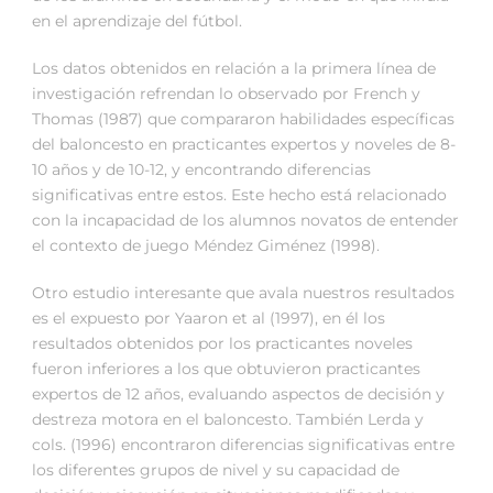
en el aprendizaje del fútbol.
Los datos obtenidos en relación a la primera línea de
investigación refrendan lo observado por French y
Thomas (1987) que compararon habilidades específicas
del baloncesto en practicantes expertos y noveles de 8-
10 años y de 10-12, y encontrando diferencias
significativas entre estos. Este hecho está relacionado
con la incapacidad de los alumnos novatos de entender
el contexto de juego Méndez Giménez (1998).
Otro estudio interesante que avala nuestros resultados
es el expuesto por Yaaron et al (1997), en él los
resultados obtenidos por los practicantes noveles
fueron inferiores a los que obtuvieron practicantes
expertos de 12 años, evaluando aspectos de decisión y
destreza motora en el baloncesto. También Lerda y
cols. (1996) encontraron diferencias significativas entre
los diferentes grupos de nivel y su capacidad de