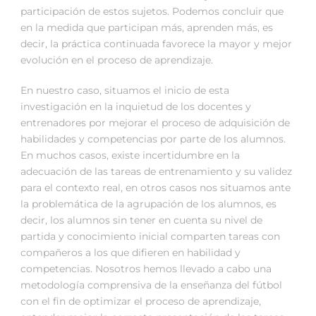
participación de estos sujetos. Podemos concluir que
en la medida que participan más, aprenden más, es
decir, la práctica continuada favorece la mayor y mejor
evolución en el proceso de aprendizaje.
En nuestro caso, situamos el inicio de esta
investigación en la inquietud de los docentes y
entrenadores por mejorar el proceso de adquisición de
habilidades y competencias por parte de los alumnos.
En muchos casos, existe incertidumbre en la
adecuación de las tareas de entrenamiento y su validez
para el contexto real, en otros casos nos situamos ante
la problemática de la agrupación de los alumnos, es
decir, los alumnos sin tener en cuenta su nivel de
partida y conocimiento inicial comparten tareas con
compañeros a los que difieren en habilidad y
competencias. Nosotros hemos llevado a cabo una
metodología comprensiva de la enseñanza del fútbol
con el fin de optimizar el proceso de aprendizaje,