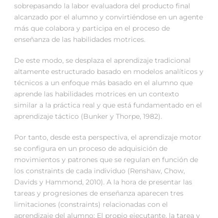
sobrepasando la labor evaluadora del producto final
alcanzado por el alumno y convirtiéndose en un agente
más que colabora y participa en el proceso de
enseñanza de las habilidades motrices.
De este modo, se desplaza el aprendizaje tradicional
altamente estructurado basado en modelos analíticos y
técnicos a un enfoque más basado en el alumno que
aprende las habilidades motrices en un contexto
similar a la práctica real y que está fundamentado en el
aprendizaje táctico (Bunker y Thorpe, 1982).
Por tanto, desde esta perspectiva, el aprendizaje motor
se configura en un proceso de adquisición de
movimientos y patrones que se regulan en función de
los constraints de cada individuo (Renshaw, Chow,
Davids y Hammond, 2010). A la hora de presentar las
tareas y progresiones de enseñanza aparecen tres
limitaciones (constraints) relacionadas con el
aprendizaje del alumno: El propio ejecutante, la tarea y