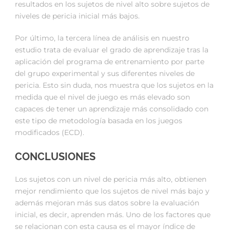
resultados en los sujetos de nivel alto sobre sujetos de
niveles de pericia inicial más bajos.
Por último, la tercera línea de análisis en nuestro
estudio trata de evaluar el grado de aprendizaje tras la
aplicación del programa de entrenamiento por parte
del grupo experimental y sus diferentes niveles de
pericia. Esto sin duda, nos muestra que los sujetos en la
medida que el nivel de juego es más elevado son
capaces de tener un aprendizaje más consolidado con
este tipo de metodología basada en los juegos
modificados (ECD).
CONCLUSIONES
Los sujetos con un nivel de pericia más alto, obtienen
mejor rendimiento que los sujetos de nivel más bajo y
además mejoran más sus datos sobre la evaluación
inicial, es decir, aprenden más. Uno de los factores que
se relacionan con esta causa es el mayor índice de