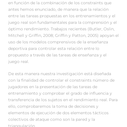
en función de la combinación de los constraints que
antes hemos enunciado, de manera que la relación
entre las tareas propuestas en los entrenamientos y el
juego real son fundamentales para la comprensión y el
óptimo rendimiento. Trabajos recientes (Butler, Oslin,
Mitchell y Griffin, 2008; Griffin y Patton, 2005) apoyan el
uso de los modelos comprensivos de la enseñanza
deportiva para controlar esta relación entre lo
propuesto a través de las tareas de enseñanza y el
juego real.
De esta manera nuestra investigación está diseñada
con la finalidad de controlar el constraints número de
jugadores en la presentación de las tareas de
entrenamiento y comprobar el grado de influencia y
transferencia de los sujetos en el rendimiento real. Para
ello, comprobaremos la toma de decisiones y
elementos de ejecución de dos elementos tácticos
colectivos de ataque como son la pared y la
triangulación.