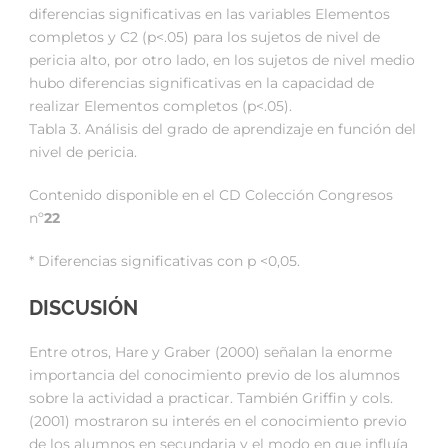
diferencias significativas en las variables Elementos
completos y C2 (p<.05) para los sujetos de nivel de
pericia alto, por otro lado, en los sujetos de nivel medio
hubo diferencias significativas en la capacidad de
realizar Elementos completos (p<.05).
Tabla 3. Análisis del grado de aprendizaje en función del
nivel de pericia.
Contenido disponible en el CD Colección Congresos
nº
22
* Diferencias significativas con p <0,05.
DISCUSIÓN
Entre otros, Hare y Graber (2000) señalan la enorme
importancia del conocimiento previo de los alumnos
sobre la actividad a practicar. También Griffin y cols.
(2001) mostraron su interés en el conocimiento previo
de los alumnos en secundaria y el modo en que influía