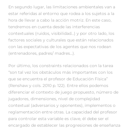
En segundo lugar, las limitaciones ambientales van a
estar referidas al entorno que rodea a los sujetos a la
hora de llevar a cabo la acción motriz. En este caso,
tendremos en cuenta desde las interferencias
contextuales (ruidos, visibilidad…) y por otro lado, los
factores sociales y culturales que están relacionados
con las expectativas de los agentes que nos rodean
(entrenadores, padres/ madres…).
Por último, los constraints relacionados con la tarea
“son tal vez los obstáculos más importantes con los
que se encuentra el profesor de Educación Física”
(Renshaw y cols. 2010 p. 122). Entre ellos podemos
diferenciar el contexto de juego propuesto, número de
jugadores, dimensiones, nivel de complejidad
contextual (adversarios y oponentes), implementos o
reglamentación entre otras. La capacidad del profesor
para controlar esta variable es clave, él debe ser el
encargado de establecer las progresiones de enseñanza