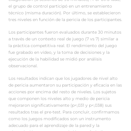
el grupo de control participó en un entrenamiento
técnico (misma duración). Por último, se establecieron
tres niveles en función de la pericia de los participantes.
Los participantes fueron evaluados durante 30 minutos
a través de un contexto real de juego (7 vs 7) similar a
la práctica competitiva real. El rendimiento del juego
fue grabado en vídeo, y la toma de decisiones y la
ejecución de la habilidad se midió por análisis
observacional.
Los resultados indican que los jugadores de nivel alto
de pericia aumentaron su participación y eficacia en las
acciones por encima del resto de niveles. Los sujetos
que componen los niveles alto y medio de pericia
mejoraron significativamente (p<,031 y p<,038) sus
resultados tras el pre-test. Para concluir, confirmamos
como los juegos modificados son un instrumento
adecuado para el aprendizaje de la pared y la