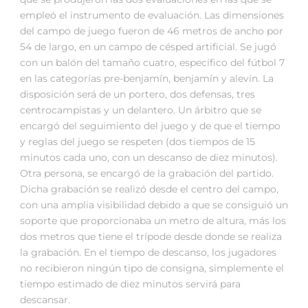
empleó el instrumento de evaluación. Las dimensiones
del campo de juego fueron de 46 metros de ancho por
54 de largo, en un campo de césped artificial. Se jugó
con un balón del tamaño cuatro, específico del fútbol 7
en las categorías pre-benjamín, benjamín y alevín. La
disposición será de un portero, dos defensas, tres
centrocampistas y un delantero. Un árbitro que se
encargó del seguimiento del juego y de que el tiempo
y reglas del juego se respeten (dos tiempos de 15
minutos cada uno, con un descanso de diez minutos).
Otra persona, se encargó de la grabación del partido.
Dicha grabación se realizó desde el centro del campo,
con una amplia visibilidad debido a que se consiguió un
soporte que proporcionaba un metro de altura, más los
dos metros que tiene el trípode desde donde se realiza
la grabación. En el tiempo de descanso, los jugadores
no recibieron ningún tipo de consigna, simplemente el
tiempo estimado de diez minutos servirá para
descansar.