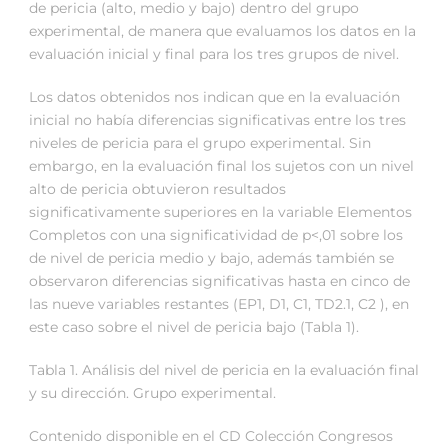
de pericia (alto, medio y bajo) dentro del grupo
experimental, de manera que evaluamos los datos en la
evaluación inicial y final para los tres grupos de nivel.
Los datos obtenidos nos indican que en la evaluación
inicial no había diferencias significativas entre los tres
niveles de pericia para el grupo experimental. Sin
embargo, en la evaluación final los sujetos con un nivel
alto de pericia obtuvieron resultados
significativamente superiores en la variable Elementos
Completos con una significatividad de p<,01 sobre los
de nivel de pericia medio y bajo, además también se
observaron diferencias significativas hasta en cinco de
las nueve variables restantes (EP1, D1, C1, TD2.1, C2 ), en
este caso sobre el nivel de pericia bajo (Tabla 1).
Tabla 1. Análisis del nivel de pericia en la evaluación final
y su dirección. Grupo experimental.
Contenido disponible en el CD Colección Congresos