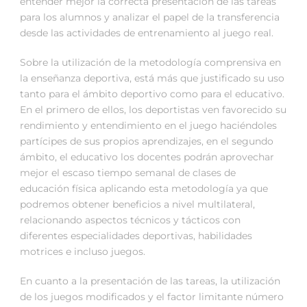
entender mejor la correcta presentación de las tareas
para los alumnos y analizar el papel de la transferencia
desde las actividades de entrenamiento al juego real.
Sobre la utilización de la metodología comprensiva en
la enseñanza deportiva, está más que justificado su uso
tanto para el ámbito deportivo como para el educativo.
En el primero de ellos, los deportistas ven favorecido su
rendimiento y entendimiento en el juego haciéndoles
partícipes de sus propios aprendizajes, en el segundo
ámbito, el educativo los docentes podrán aprovechar
mejor el escaso tiempo semanal de clases de
educación física aplicando esta metodología ya que
podremos obtener beneficios a nivel multilateral,
relacionando aspectos técnicos y tácticos con
diferentes especialidades deportivas, habilidades
motrices e incluso juegos.
En cuanto a la presentación de las tareas, la utilización
de los juegos modificados y el factor limitante número