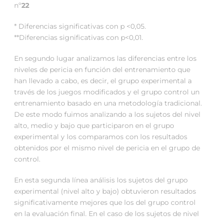
nº
22
* Diferencias significativas con p <0,05.
**Diferencias significativas con p<0,01.
En segundo lugar analizamos las diferencias entre los
niveles de pericia en función del entrenamiento que
han llevado a cabo, es decir, el grupo experimental a
través de los juegos modificados y el grupo control un
entrenamiento basado en una metodología tradicional.
De este modo fuimos analizando a los sujetos del nivel
alto, medio y bajo que participaron en el grupo
experimental y los comparamos con los resultados
obtenidos por el mismo nivel de pericia en el grupo de
control.
En esta segunda línea análisis los sujetos del grupo
experimental (nivel alto y bajo) obtuvieron resultados
significativamente mejores que los del grupo control
en la evaluación final. En el caso de los sujetos de nivel