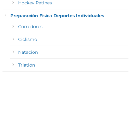
Hockey Patines
Preparación Física Deportes Individuales
Corredores
Ciclismo
Natación
Triatlón