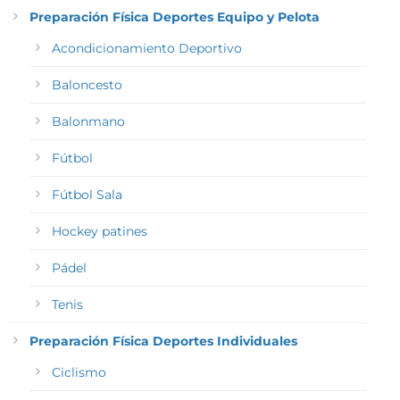
Preparación Física Deportes Equipo y Pelota
Acondicionamiento Deportivo
Baloncesto
Balonmano
Fútbol
Fútbol Sala
Hockey patines
Pádel
Tenis
Preparación Física Deportes Individuales
Ciclismo