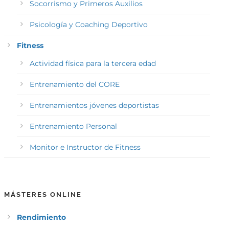
Socorrismo y Primeros Auxilios
Psicología y Coaching Deportivo
Fitness
Actividad física para la tercera edad
Entrenamiento del CORE
Entrenamientos jóvenes deportistas
Entrenamiento Personal
Monitor e Instructor de Fitness
MÁSTERES ONLINE
Rendimiento