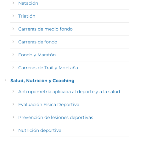
Natación
Triatlón
Carreras de medio fondo
Carreras de fondo
Fondo y Maratón
Carreras de Trail y Montaña
Salud, Nutrición y Coaching
Antropometría aplicada al deporte y a la salud
Evaluación Física Deportiva
Prevención de lesiones deportivas
Nutrición deportiva