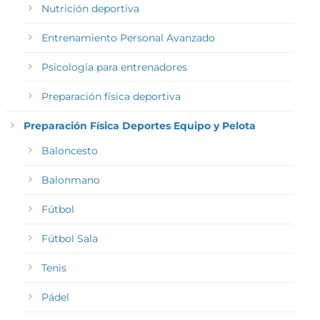
Nutrición deportiva
Entrenamiento Personal Avanzado
Psicología para entrenadores
Preparación física deportiva
Preparación Física Deportes Equipo y Pelota
Baloncesto
Balonmano
Fútbol
Fútbol Sala
Tenis
Pádel