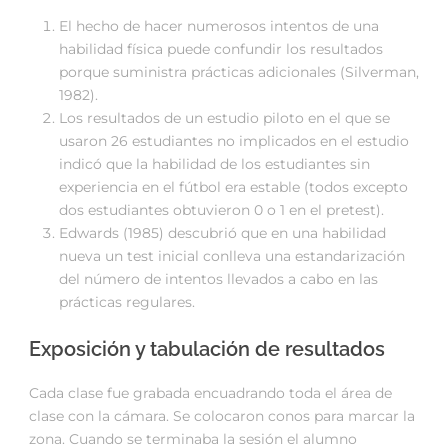
El hecho de hacer numerosos intentos de una
habilidad física puede confundir los resultados
porque suministra prácticas adicionales (Silverman,
1982).
Los resultados de un estudio piloto en el que se
usaron 26 estudiantes no implicados en el estudio
indicó que la habilidad de los estudiantes sin
experiencia en el fútbol era estable (todos excepto
dos estudiantes obtuvieron 0 o 1 en el pretest).
Edwards (1985) descubrió que en una habilidad
nueva un test inicial conlleva una estandarización
del número de intentos llevados a cabo en las
prácticas regulares.
Exposición y tabulación de resultados
Cada clase fue grabada encuadrando toda el área de
clase con la cámara. Se colocaron conos para marcar la
zona. Cuando se terminaba la sesión el alumno