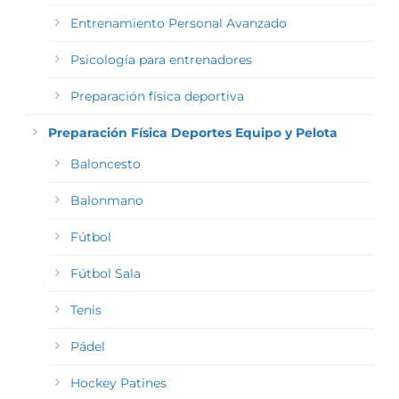
Entrenamiento Personal Avanzado
Psicología para entrenadores
Preparación física deportiva
Preparación Física Deportes Equipo y Pelota
Baloncesto
Balonmano
Fútbol
Fútbol Sala
Tenis
Pádel
Hockey Patines