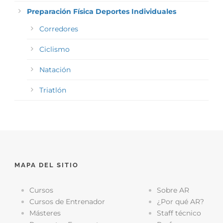
Preparación Física Deportes Individuales
Corredores
Ciclismo
Natación
Triatlón
MAPA DEL SITIO
Cursos
Sobre AR
Cursos de Entrenador
¿Por qué AR?
Másteres
Staff técnico