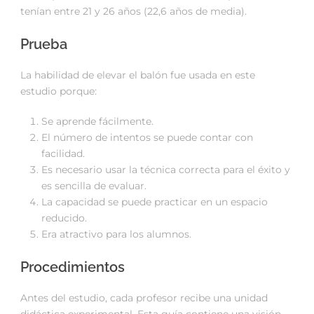
tenían entre 21 y 26 años (22,6 años de media).
Prueba
La habilidad de elevar el balón fue usada en este
estudio porque:
Se aprende fácilmente.
El número de intentos se puede contar con
facilidad.
Es necesario usar la técnica correcta para el éxito y
es sencilla de evaluar.
La capacidad se puede practicar en un espacio
reducido.
Era atractivo para los alumnos.
Procedimientos
Antes del estudio, cada profesor recibe una unidad