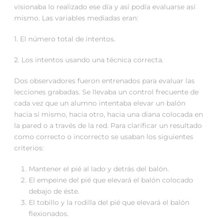
visionaba lo realizado ese día y así podía evaluarse así
mismo. Las variables mediadas eran:
1. El número total de intentos.
2. Los intentos usando una técnica correcta.
Dos observadores fueron entrenados para evaluar las
lecciones grabadas. Se llevaba un control frecuente de
cada vez que un alumno intentaba elevar un balón
hacia sí mismo, hacia otro, hacia una diana colocada en
la pared o a través de la red. Para clarificar un resultado
como correcto o incorrecto se usaban los siguientes
criterios:
Mantener el pié al lado y detrás del balón.
El empeine del pié que elevará el balón colocado
debajo de éste.
El tobillo y la rodilla del pié que elevará el balón
flexionados.