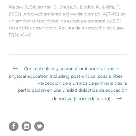
Placek, J., Silverman, S., Shute, S., Dodds, P., & Rife, F.
(1982). Aprovechamiento activo del tiempo (ALT-PE) en
un ambiente tradicional de escuela elemental de E.F.:
Un análisis descriptivo. Revista de interacción en clase,
17(2), 41-48.
Conceptualising sociocultural orientations in
physical education including post-critical possibilities
Percepción de alumnos de primaria tras la
participación en una unidad didáctica de educación
deportiva (sport education)