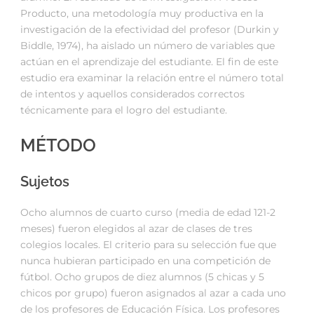
Producto, una metodología muy productiva en la
investigación de la efectividad del profesor (Durkin y
Biddle, 1974), ha aislado un número de variables que
actúan en el aprendizaje del estudiante. El fin de este
estudio era examinar la relación entre el número total
de intentos y aquellos considerados correctos
técnicamente para el logro del estudiante.
MÉTODO
Sujetos
Ocho alumnos de cuarto curso (media de edad 121-2
meses) fueron elegidos al azar de clases de tres
colegios locales. El criterio para su selección fue que
nunca hubieran participado en una competición de
fútbol. Ocho grupos de diez alumnos (5 chicas y 5
chicos por grupo) fueron asignados al azar a cada uno
de los profesores de Educación Física. Los profesores