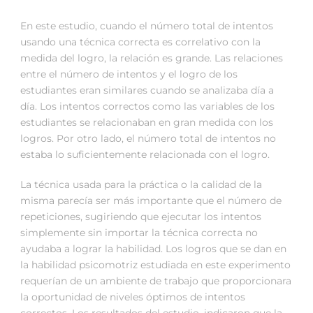
En este estudio, cuando el número total de intentos
usando una técnica correcta es correlativo con la
medida del logro, la relación es grande. Las relaciones
entre el número de intentos y el logro de los
estudiantes eran similares cuando se analizaba día a
día. Los intentos correctos como las variables de los
estudiantes se relacionaban en gran medida con los
logros. Por otro lado, el número total de intentos no
estaba lo suficientemente relacionada con el logro.
La técnica usada para la práctica o la calidad de la
misma parecía ser más importante que el número de
repeticiones, sugiriendo que ejecutar los intentos
simplemente sin importar la técnica correcta no
ayudaba a lograr la habilidad. Los logros que se dan en
la habilidad psicomotriz estudiada en este experimento
requerían de un ambiente de trabajo que proporcionara
la oportunidad de niveles óptimos de intentos