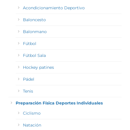
Acondicionamiento Deportivo
Baloncesto
Balonmano
Fútbol
Fútbol Sala
Hockey patines
Pádel
Tenis
Preparación Física Deportes Individuales
Ciclismo
Natación