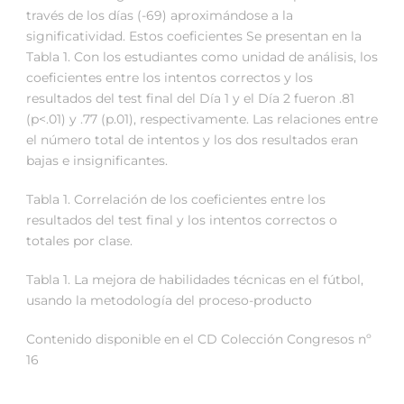
través de los días (-69) aproximándose a la
significatividad. Estos coeficientes Se presentan en la
Tabla 1. Con los estudiantes como unidad de análisis, los
coeficientes entre los intentos correctos y los
resultados del test final del Día 1 y el Día 2 fueron .81
(p<.01) y .77 (p.01), respectivamente. Las relaciones entre
el número total de intentos y los dos resultados eran
bajas e insignificantes.
Tabla 1. Correlación de los coeficientes entre los
resultados del test final y los intentos correctos o
totales por clase.
Tabla 1. La mejora de habilidades técnicas en el fútbol,
usando la metodología del proceso-producto
Contenido disponible en el CD Colección Congresos nº
16