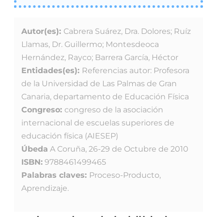
Autor(es):
Cabrera Suárez, Dra. Dolores; Ruíz
Llamas, Dr. Guillermo; Montesdeoca
Hernández, Rayco; Barrera García, Héctor
Entidades(es):
Referencias autor: Profesora
de la Universidad de Las Palmas de Gran
Canaria, departamento de Educación Física
Congreso:
congreso de la asociación
internacional de escuelas superiores de
educación física (AIESEP)
Úbeda
A Coruña, 26-29 de Octubre de 2010
ISBN:
9788461499465
Palabras claves:
Proceso-Producto,
Aprendizaje.