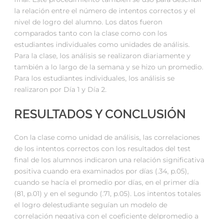
la relación entre el número de intentos correctos y el
nivel de logro del alumno. Los datos fueron
comparados tanto con la clase como con los
estudiantes individuales como unidades de análisis.
Para la clase, los análisis se realizaron diariamente y
también a lo largo de la semana y se hizo un promedio.
Para los estudiantes individuales, los análisis se
realizaron por Día 1 y Día 2.
RESULTADOS Y CONCLUSIÓN
Con la clase como unidad de análisis, las correlaciones
de los intentos correctos con los resultados del test
final de los alumnos indicaron una relación significativa
positiva cuando era examinados por días (.34, p.05),
cuando se hacía el promedio por días, en el primer día
(81, p.01) y en el segundo (.71, p.05). Los intentos totales
el logro delestudiante seguían un modelo de
correlación negativa con el coeficiente delpromedio a