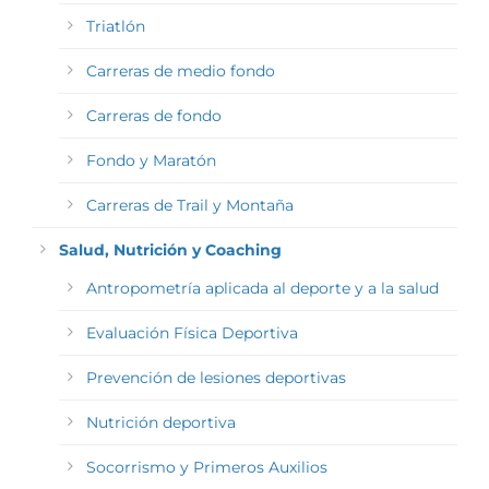
Triatlón
Carreras de medio fondo
Carreras de fondo
Fondo y Maratón
Carreras de Trail y Montaña
Salud, Nutrición y Coaching
Antropometría aplicada al deporte y a la salud
Evaluación Física Deportiva
Prevención de lesiones deportivas
Nutrición deportiva
Socorrismo y Primeros Auxilios