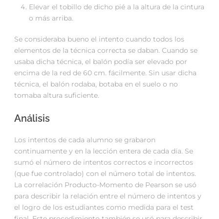
Elevar el tobillo de dicho pié a la altura de la cintura
o más arriba.
Se consideraba bueno el intento cuando todos los
elementos de la técnica correcta se daban. Cuando se
usaba dicha técnica, el balón podía ser elevado por
encima de la red de 60 cm. fácilmente. Sin usar dicha
técnica, el balón rodaba, botaba en el suelo o no
tomaba altura suficiente.
Análisis
Los intentos de cada alumno se grabaron
continuamente y en la lección entera de cada día. Se
sumó el número de intentos correctos e incorrectos
(que fue controlado) con el número total de intentos.
La correlación Producto-Momento de Pearson se usó
para describir la relación entre el número de intentos y
el logro de los estudiantes como medida para el test
final. Este procedimiento también se usó para describir