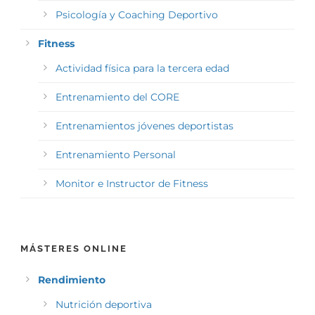
Psicología y Coaching Deportivo
Fitness
Actividad física para la tercera edad
Entrenamiento del CORE
Entrenamientos jóvenes deportistas
Entrenamiento Personal
Monitor e Instructor de Fitness
MÁSTERES ONLINE
Rendimiento
Nutrición deportiva