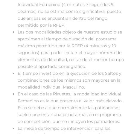
Individual Femenino (4 minutos 7 segundos 9
décimas) no se estima como significativa, puesto
que ambas se encuentran dentro del rango
permitido por la RFEP.
Las dos modalidades objeto de nuestro estudio se
aproximan al tiempo de duración del programa
máximo permitido por la RFEP (4 minutos y 10
segundos) para poder incluir el mayor número de
elementos de dificultad, restando el menor tiempo
posible al apartado coreográfico.
El tiempo invertido en la ejecución de los Saltos y
combinaciones de los mismos son mayores en la
modalidad Individual Masculino.
En el caso de las Piruetas, la modalidad Individual
Femenino es la que presenta el valor más elevado.
Esto se debe a que normalmente las patinadoras
suelen presentar una pirueta más en el programa
de competición, que no incluyen los patinadores.
La media de tiempo de intervención para las