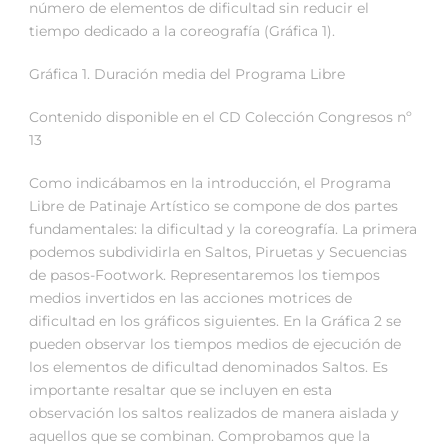
número de elementos de dificultad sin reducir el
tiempo dedicado a la coreografía (Gráfica 1).
Gráfica 1. Duración media del Programa Libre
Contenido disponible en el CD Colección Congresos nº
13
Como indicábamos en la introducción, el Programa
Libre de Patinaje Artístico se compone de dos partes
fundamentales: la dificultad y la coreografía. La primera
podemos subdividirla en Saltos, Piruetas y Secuencias
de pasos-Footwork. Representaremos los tiempos
medios invertidos en las acciones motrices de
dificultad en los gráficos siguientes. En la Gráfica 2 se
pueden observar los tiempos medios de ejecución de
los elementos de dificultad denominados Saltos. Es
importante resaltar que se incluyen en esta
observación los saltos realizados de manera aislada y
aquellos que se combinan. Comprobamos que la