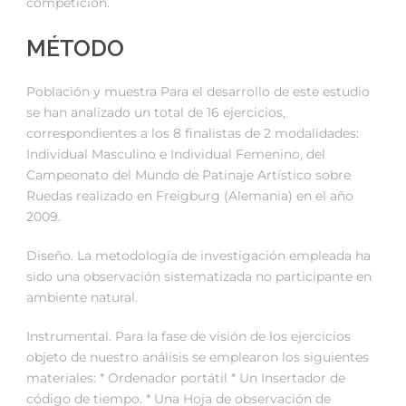
competición.
MÉTODO
Población y muestra Para el desarrollo de este estudio
se han analizado un total de 16 ejercicios,
correspondientes a los 8 finalistas de 2 modalidades:
Individual Masculino e Individual Femenino, del
Campeonato del Mundo de Patinaje Artístico sobre
Ruedas realizado en Freigburg (Alemania) en el año
2009.
Diseño. La metodología de investigación empleada ha
sido una observación sistematizada no participante en
ambiente natural.
Instrumental. Para la fase de visión de los ejercicios
objeto de nuestro análisis se emplearon los siguientes
materiales: * Ordenador portátil * Un Insertador de
código de tiempo. * Una Hoja de observación de