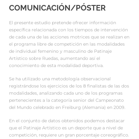
COMUNICACIÓN/PÓSTER
El presente estudio pretende ofrecer información
específica relacionada con los tiempos de intervención
de cada una de las acciones motrices que se realizan en
el programa libre de competición en las modalidades
de individual femenino y masculino de Patinaje
Artístico sobre Ruedas, aumentando así el
conocimiento de esta modalidad deportiva.
Se ha utilizado una metodología observacional
registrándose los ejercicios de los 8 finalistas de las dos
modalidades, analizando cada uno de los programas
pertenecientes a la categoría senior del Campeonato
del Mundo celebrado en Freiburg (Alemania) en 2009.
En el conjunto de datos obtenidos podemos destacar
que el Patinaje Artístico es un deporte que a nivel de
competición, requiere un gran porcentaje coreográfico.