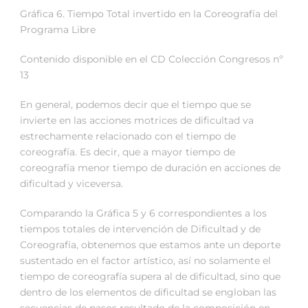
Gráfica 6. Tiempo Total invertido en la Coreografía del
Programa Libre
Contenido disponible en el CD Colección Congresos nº
13
En general, podemos decir que el tiempo que se
invierte en las acciones motrices de dificultad va
estrechamente relacionado con el tiempo de
coreografía. Es decir, que a mayor tiempo de
coreografía menor tiempo de duración en acciones de
dificultad y viceversa.
Comparando la Gráfica 5 y 6 correspondientes a los
tiempos totales de intervención de Dificultad y de
Coreografía, obtenemos que estamos ante un deporte
sustentado en el factor artístico, así no solamente el
tiempo de coreografía supera al de dificultad, sino que
dentro de los elementos de dificultad se engloban las
secuencias de pasos resultado de la composición en