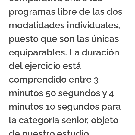
programas libre de las dos
modalidades individuales,
puesto que son las únicas
equiparables. La duración
del ejercicio está
comprendido entre 3
minutos 50 segundos y 4
minutos 10 segundos para
la categoría senior, objeto
de nuestro estudio.