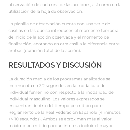
observación de cada una de las acciones, así como en la
utilización de la hoja de observación.
La planilla de observación cuenta con una serie de
casillas en las que se introducen el momento temporal
de inicio de la acción observada y el momento de
finalización, anotando en otra casilla la diferencia entre
ambos (duración total de la acción).
RESULTADOS Y DISCUSIÓN
La duración media de los programas analizados se
incrementa en 3,2 segundos en la modalidad de
individual femenino con respecto a la modalidad de
individual masculino. Los valores expresados se
encuentran dentro del tiempo permitido por el
Reglamento de la Real Federación Española (4 minutos
+/- 10 segundos). Ambos se aproximan más al valor
máximo permitido porque interesa incluir el mayor