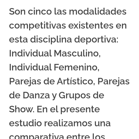
Son cinco las modalidades
competitivas existentes en
esta disciplina deportiva:
Individual Masculino,
Individual Femenino,
Parejas de Artístico, Parejas
de Danza y Grupos de
Show. En el presente
estudio realizamos una
comparativa entre los