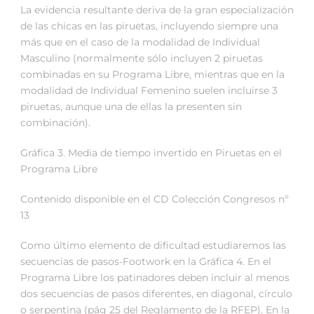
La evidencia resultante deriva de la gran especialización
de las chicas en las piruetas, incluyendo siempre una
más que en el caso de la modalidad de Individual
Masculino (normalmente sólo incluyen 2 piruetas
combinadas en su Programa Libre, mientras que en la
modalidad de Individual Femenino suelen incluirse 3
piruetas, aunque una de ellas la presenten sin
combinación).
Gráfica 3. Media de tiempo invertido en Piruetas en el
Programa Libre
Contenido disponible en el CD Colección Congresos nº
13
Como último elemento de dificultad estudiaremos las
secuencias de pasos-Footwork en la Gráfica 4. En el
Programa Libre los patinadores deben incluir al menos
dos secuencias de pasos diferentes, en diagonal, círculo
o serpentina (pág 25 del Reglamento de la RFEP). En la