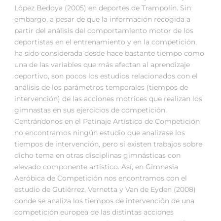
López Bedoya (2005) en deportes de Trampolín. Sin
embargo, a pesar de que la información recogida a
partir del análisis del comportamiento motor de los
deportistas en el entrenamiento y en la competición,
ha sido considerada desde hace bastante tiempo como
una de las variables que más afectan al aprendizaje
deportivo, son pocos los estudios relacionados con el
análisis de los parámetros temporales (tiempos de
intervención) de las acciones motrices que realizan los
gimnastas en sus ejercicios de competición.
Centrándonos en el Patinaje Artístico de Competición
no encontramos ningún estudio que analizase los
tiempos de intervención, pero sí existen trabajos sobre
dicho tema en otras disciplinas gimnásticas con
elevado componente artístico. Así, en Gimnasia
Aeróbica de Competición nos encontramos con el
estudio de Gutiérrez, Vernetta y Van de Eyden (2008)
donde se analiza los tiempos de intervención de una
competición europea de las distintas acciones