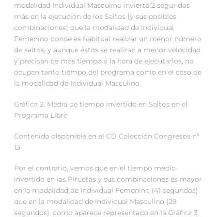
modalidad Individual Masculino invierte 2 segundos
más en la ejecución de los Saltos (y sus posibles
combinaciones) que la modalidad de Individual
Femenino donde es habitual realizar un menor número
de saltos, y aunque éstos se realizan a menor velocidad
y precisan de más tiempo a la hora de ejecutarlos, no
ocupan tanto tiempo del programa como en el caso de
la modalidad de Individual Masculino.
Gráfica 2. Media de tiempo invertido en Saltos en el
Programa Libre
Contenido disponible en el CD Colección Congresos nº
13
Por el contrario, vemos que en el tiempo medio
invertido en las Piruetas y sus combinaciones es mayor
en la modalidad de Individual Femenino (41 segundos)
que en la modalidad de Individual Masculino (29
segundos), como aparece representado en la Gráfica 3.