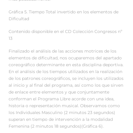
Gráfica 5. Tiempo Total invertido en los elementos de
Dificultad
Contenido disponible en el CD Colección Congresos nº
13
Finalizado el análisis de las acciones motrices de los
elementos de dificultad, nos ocuparemos del apartado
coreográfico determinante en esta disciplina deportiva.
En el análisis de los tiempos utilizados en la realización
de los patrones coreográficos, se incluyen los utilizados
al inicio y al final del programa, así como los que sirven
de enlace entre elementos y que conjuntamente
conforman el Programa Libre acorde con una idea,
historia o representación musical. Observamos como
los Individuales Masculino (2 minutos 23 segundos)
superan en tiempo de intervención a la modalidad
Femenina (2 minutos 18 segundos)(Gráfica 6).