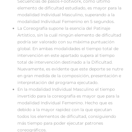
Secuencias de pasos-Footwork, como último
elemento de dificultad estudiado, es mayor para la
modalidad Individual Masculino, superando a la
modalidad Individual Femenino en 5 segundos.
La Coreografía supone la esencia del Patinaje
Artístico, sin la cuál ningún elemento de dificultad
podría ser valorado con su máxima puntuación
global. En ambas modalidades el tiempo total de
intervención en este apartado supera al tiempo
total de intervención destinado a la Dificultad.
Nuevamente, es evidente que este deporte se nutre
en gran medida de la composición, presentación e
interpretación del programa ejecutado.
En la modalidad Individual Masculino el tiempo
invertido para la coreografía es mayor que para la
modalidad Individual Femenino. Hecho que es
debido a la mayor rapidez con la que ejecutan
todos los elementos de dificultad, consiguiendo
más tiempo para poder ejecutar patrones
coreográficos.