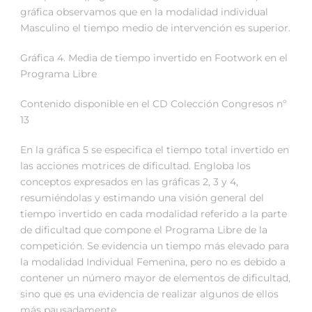
gráfica observamos que en la modalidad individual
Masculino el tiempo medio de intervención es superior.
Gráfica 4. Media de tiempo invertido en Footwork en el
Programa Libre
Contenido disponible en el CD Colección Congresos nº
13
En la gráfica 5 se especifica el tiempo total invertido en
las acciones motrices de dificultad. Engloba los
conceptos expresados en las gráficas 2, 3 y 4,
resumiéndolas y estimando una visión general del
tiempo invertido en cada modalidad referido a la parte
de dificultad que compone el Programa Libre de la
competición. Se evidencia un tiempo más elevado para
la modalidad Individual Femenina, pero no es debido a
contener un número mayor de elementos de dificultad,
sino que es una evidencia de realizar algunos de ellos
más pausadamente.