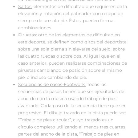
Saltos:
elementos de dificultad que requieren de la
elevación y rotación del patinador con recepción
siempre de un solo pie. Éstos, pueden formar
combinaciones.
Piruetas:
otro de los elementos de dificultad en
este deporte, se definen como giros del deportista
sobre una sola pierna sin elevarse del suelo, sobre
las cuatro ruedas o sobre dos. Al igual que en el
caso anterior, pueden realizarse combinaciones de
piruetas cambiando de posición sobre el mismo
pie, o incluso cambiando de pie.
Secuencias de pasos-Footwork:
Todas las
secuencias de pasos tienen que ser ejecutadas de
acuerdo con la música usando trabajo de pies
avanzado. Cada paso de la secuencia tiene que ser
progresivo. El dibujo trazado en la pista puede ser:
“Trabajo de pies circular”, cuyo trazado es un
círculo completo utilizando al menos tres cuartas
partes del ancho de la pista, “Trabajo de pies en