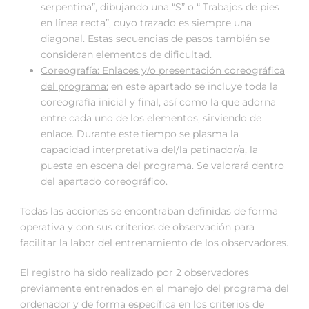
serpentina”, dibujando una “S” o “ Trabajos de pies
en línea recta”, cuyo trazado es siempre una
diagonal. Estas secuencias de pasos también se
consideran elementos de dificultad.
Coreografía: Enlaces y/o presentación coreográfica
del programa:
en este apartado se incluye toda la
coreografía inicial y final, así como la que adorna
entre cada uno de los elementos, sirviendo de
enlace. Durante este tiempo se plasma la
capacidad interpretativa del/la patinador/a, la
puesta en escena del programa. Se valorará dentro
del apartado coreográfico.
Todas las acciones se encontraban definidas de forma
operativa y con sus criterios de observación para
facilitar la labor del entrenamiento de los observadores.
El registro ha sido realizado por 2 observadores
previamente entrenados en el manejo del programa del
ordenador y de forma específica en los criterios de