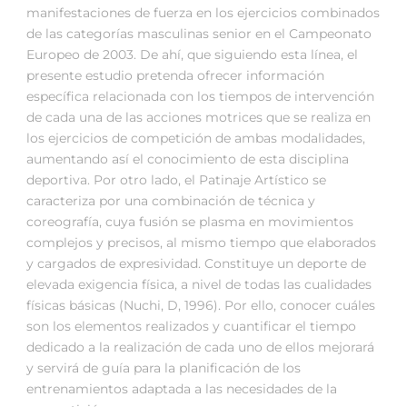
manifestaciones de fuerza en los ejercicios combinados
de las categorías masculinas senior en el Campeonato
Europeo de 2003. De ahí, que siguiendo esta línea, el
presente estudio pretenda ofrecer información
específica relacionada con los tiempos de intervención
de cada una de las acciones motrices que se realiza en
los ejercicios de competición de ambas modalidades,
aumentando así el conocimiento de esta disciplina
deportiva. Por otro lado, el Patinaje Artístico se
caracteriza por una combinación de técnica y
coreografía, cuya fusión se plasma en movimientos
complejos y precisos, al mismo tiempo que elaborados
y cargados de expresividad. Constituye un deporte de
elevada exigencia física, a nivel de todas las cualidades
físicas básicas (Nuchi, D, 1996). Por ello, conocer cuáles
son los elementos realizados y cuantificar el tiempo
dedicado a la realización de cada uno de ellos mejorará
y servirá de guía para la planificación de los
entrenamientos adaptada a las necesidades de la