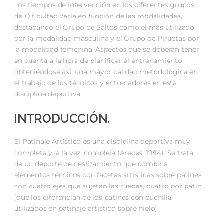
Los tiempos de intervención en los diferentes grupos
de Dificultad varía en función de las modalidades,
destacando el Grupo de Saltos como el más utilizado
por la modalidad masculina y el Grupo de Piruetas por
la modalidad femenina. Aspectos que se deberán tener
en cuenta a la hora de planificar el entrenamiento
obteniéndose así, una mayor calidad metodológica en
el trabajo de los técnicos y entrenadores en esta
disciplina deportiva.
INTRODUCCIÓN.
El Patinaje Artístico es una disciplina deportiva muy
completa y, a la vez, compleja (Areces, 1994). Se trata
de un deporte de deslizamiento que combina
elementos técnicos con facetas artísticas sobre patines
con cuatro ejes que sujetan las ruedas, cuatro por patín
(que los diferencian de los patines con cuchilla
utilizados en patinaje artístico sobre hielo).