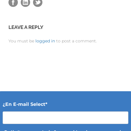
LEAVE A REPLY
You must be
logged in
to post a comment.
¿En E-mail Select*