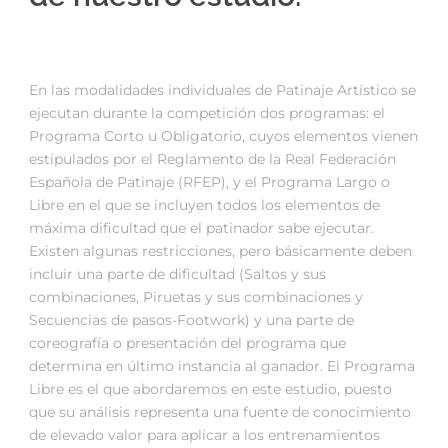
En las modalidades individuales de Patinaje Artístico se
ejecutan durante la competición dos programas: el
Programa Corto u Obligatorio, cuyos elementos vienen
estipulados por el Reglamento de la Real Federación
Española de Patinaje (RFEP), y el Programa Largo o
Libre en el que se incluyen todos los elementos de
máxima dificultad que el patinador sabe ejecutar.
Existen algunas restricciones, pero básicamente deben
incluir una parte de dificultad (Saltos y sus
combinaciones, Piruetas y sus combinaciones y
Secuencias de pasos-Footwork) y una parte de
coreografía o presentación del programa que
determina en último instancia al ganador. El Programa
Libre es el que abordaremos en este estudio, puesto
que su análisis representa una fuente de conocimiento
de elevado valor para aplicar a los entrenamientos