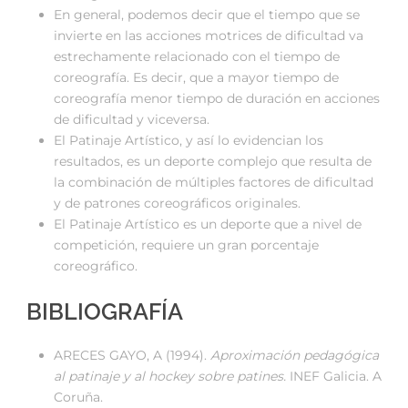
En general, podemos decir que el tiempo que se
invierte en las acciones motrices de dificultad va
estrechamente relacionado con el tiempo de
coreografía. Es decir, que a mayor tiempo de
coreografía menor tiempo de duración en acciones
de dificultad y viceversa.
El Patinaje Artístico, y así lo evidencian los
resultados, es un deporte complejo que resulta de
la combinación de múltiples factores de dificultad
y de patrones coreográficos originales.
El Patinaje Artístico es un deporte que a nivel de
competición, requiere un gran porcentaje
coreográfico.
BIBLIOGRAFÍA
ARECES GAYO, A (1994).
Aproximación pedagógica
al patinaje y al hockey sobre patines.
INEF Galicia. A
Coruña.