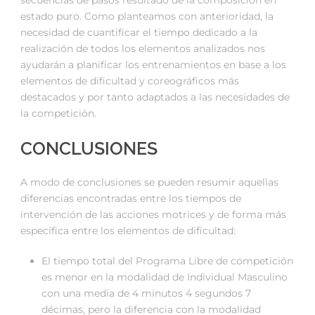
estado puro. Como planteamos con anterioridad, la
necesidad de cuantificar el tiempo dedicado a la
realización de todos los elementos analizados nos
ayudarán a planificar los entrenamientos en base a los
elementos de dificultad y coreográficos más
destacados y por tanto adaptados a las necesidades de
la competición.
CONCLUSIONES
A modo de conclusiones se pueden resumir aquellas
diferencias encontradas entre los tiempos de
intervención de las acciones motrices y de forma más
específica entre los elementos de dificultad:
El tiempo total del Programa Libre de competición
es menor en la modalidad de Individual Masculino
con una media de 4 minutos 4 segundos 7
décimas, pero la diferencia con la modalidad