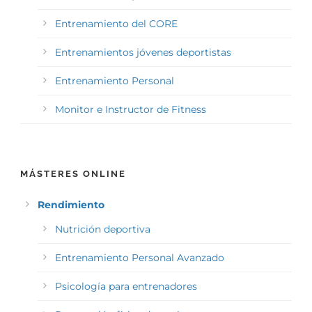
Entrenamiento del CORE
Entrenamientos jóvenes deportistas
Entrenamiento Personal
Monitor e Instructor de Fitness
MÁSTERES ONLINE
Rendimiento
Nutrición deportiva
Entrenamiento Personal Avanzado
Psicología para entrenadores