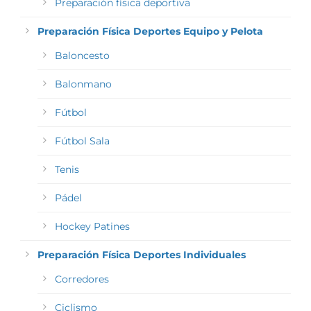
Preparación física deportiva
Preparación Física Deportes Equipo y Pelota
Baloncesto
Balonmano
Fútbol
Fútbol Sala
Tenis
Pádel
Hockey Patines
Preparación Física Deportes Individuales
Corredores
Ciclismo