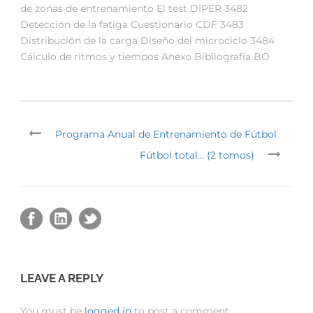
de zonas de entrenamiento El test DIPER 3482
Detección de la fatiga Cuestionario CDF 3483
Distribución de la carga Diseño del microciclo 3484
Cálculo de ritmos y tiempos Anexo Bibliografía BO
Programa Anual de Entrenamiento de Fútbol
Fútbol total… (2 tomos)
LEAVE A REPLY
You must be
logged in
to post a comment.