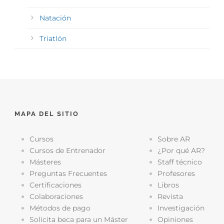
Natación
Triatlón
MAPA DEL SITIO
Cursos
Sobre AR
Cursos de Entrenador
¿Por qué AR?
Másteres
Staff técnico
Preguntas Frecuentes
Profesores
Certificaciones
Libros
Colaboraciones
Revista
Métodos de pago
Investigación
Solicita beca para un Máster
Opiniones