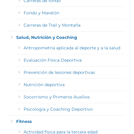
Carreras de fondo
Fondo y Maratón
Carreras de Trail y Montaña
Salud, Nutrición y Coaching
Antropometría aplicada al deporte y a la salud
Evaluación Física Deportiva
Prevención de lesiones deportivas
Nutrición deportiva
Socorrismo y Primeros Auxilios
Psicología y Coaching Deportivo
Fitness
Actividad física para la tercera edad