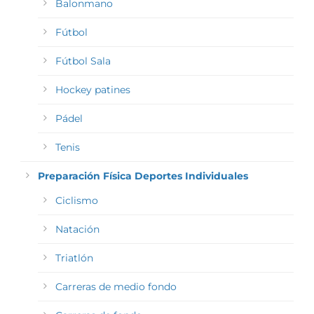
Balonmano
Fútbol
Fútbol Sala
Hockey patines
Pádel
Tenis
Preparación Física Deportes Individuales
Ciclismo
Natación
Triatlón
Carreras de medio fondo