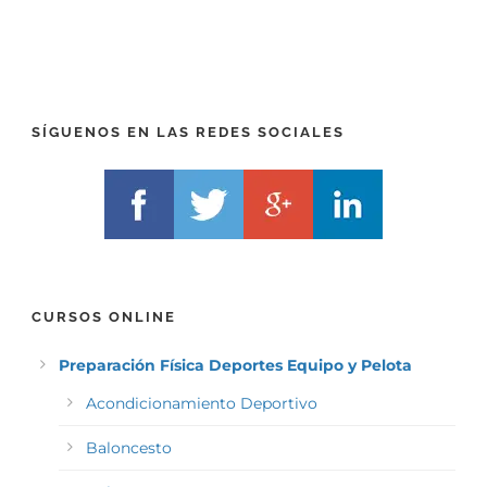
)
)
*
*
SÍGUENOS EN LAS REDES SOCIALES
CURSOS ONLINE
Preparación Física Deportes Equipo y Pelota
Acondicionamiento Deportivo
Baloncesto