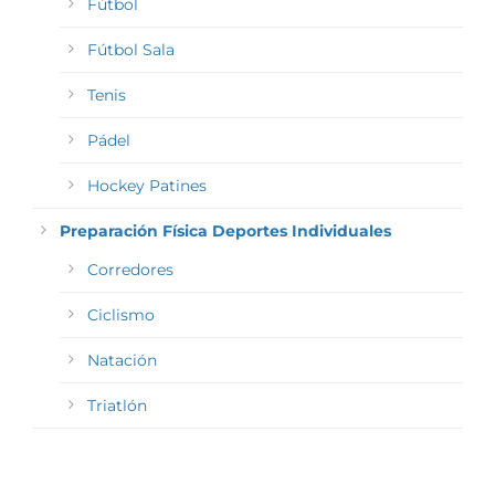
Fútbol
Fútbol Sala
Tenis
Pádel
Hockey Patines
Preparación Física Deportes Individuales
Corredores
Ciclismo
Natación
Triatlón