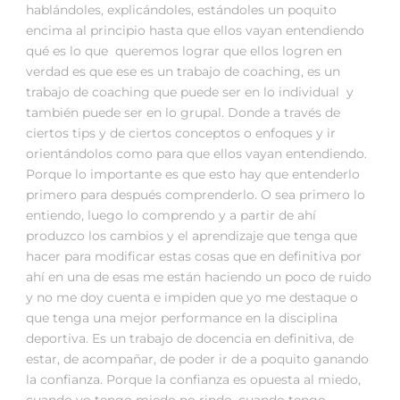
hablándoles, explicándoles, estándoles un poquito
encima al principio hasta que ellos vayan entendiendo
qué es lo que queremos lograr que ellos logren en
verdad es que ese es un trabajo de coaching, es un
trabajo de coaching que puede ser en lo individual y
también puede ser en lo grupal. Donde a través de
ciertos tips y de ciertos conceptos o enfoques y ir
orientándolos como para que ellos vayan entendiendo.
Porque lo importante es que esto hay que entenderlo
primero para después comprenderlo. O sea primero lo
entiendo, luego lo comprendo y a partir de ahí
produzco los cambios y el aprendizaje que tenga que
hacer para modificar estas cosas que en definitiva por
ahí en una de esas me están haciendo un poco de ruido
y no me doy cuenta e impiden que yo me destaque o
que tenga una mejor performance en la disciplina
deportiva. Es un trabajo de docencia en definitiva, de
estar, de acompañar, de poder ir de a poquito ganando
la confianza. Porque la confianza es opuesta al miedo,