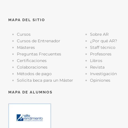
MAPA DEL SITIO
Cursos
Sobre AR
Cursos de Entrenador
¿Por qué AR?
Másteres
Staff técnico
Preguntas Frecuentes
Profesores
Certificaciones
Libros
Colaboraciones
Revista
Métodos de pago
Investigación
Solicita beca para un Máster
Opiniones
MAPA DE ALUMNOS