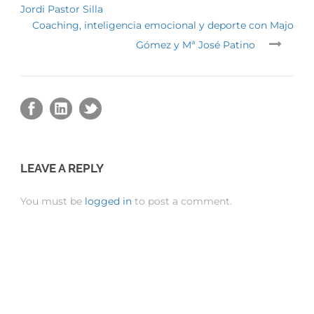
Jordi Pastor Silla
Coaching, inteligencia emocional y deporte con Majo
Gómez y Mª José Patino
LEAVE A REPLY
You must be
logged in
to post a comment.