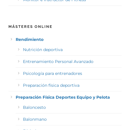
MÁSTERES ONLINE
Rendimiento
Nutrición deportiva
Entrenamiento Personal Avanzado
Psicología para entrenadores
Preparación física deportiva
Preparación Física Deportes Equipo y Pelota
Baloncesto
Balonmano