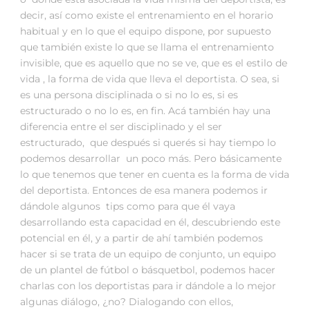
decir, así como existe el entrenamiento en el horario
habitual y en lo que el equipo dispone, por supuesto
que también existe lo que se llama el entrenamiento
invisible, que es aquello que no se ve, que es el estilo de
vida , la forma de vida que lleva el deportista. O sea, si
es una persona disciplinada o si no lo es, si es
estructurado o no lo es, en fin. Acá también hay una
diferencia entre el ser disciplinado y el ser
estructurado, que después si querés si hay tiempo lo
podemos desarrollar un poco más. Pero básicamente
lo que tenemos que tener en cuenta es la forma de vida
del deportista. Entonces de esa manera podemos ir
dándole algunos tips como para que él vaya
desarrollando esta capacidad en él, descubriendo este
potencial en él, y a partir de ahí también podemos
hacer si se trata de un equipo de conjunto, un equipo
de un plantel de fútbol o básquetbol, podemos hacer
charlas con los deportistas para ir dándole a lo mejor
algunas diálogo, ¿no? Dialogando con ellos,