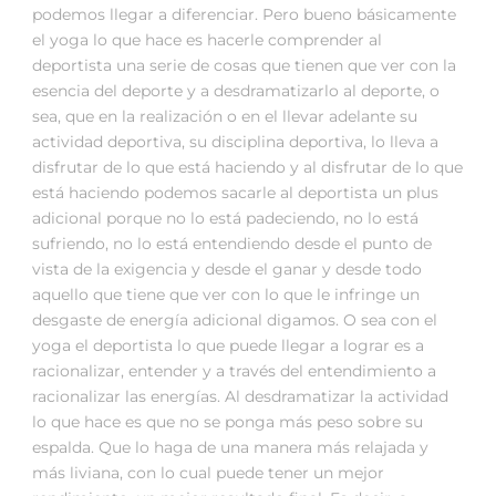
podemos llegar a diferenciar. Pero bueno básicamente
el yoga lo que hace es hacerle comprender al
deportista una serie de cosas que tienen que ver con la
esencia del deporte y a desdramatizarlo al deporte, o
sea, que en la realización o en el llevar adelante su
actividad deportiva, su disciplina deportiva, lo lleva a
disfrutar de lo que está haciendo y al disfrutar de lo que
está haciendo podemos sacarle al deportista un plus
adicional porque no lo está padeciendo, no lo está
sufriendo, no lo está entendiendo desde el punto de
vista de la exigencia y desde el ganar y desde todo
aquello que tiene que ver con lo que le infringe un
desgaste de energía adicional digamos. O sea con el
yoga el deportista lo que puede llegar a lograr es a
racionalizar, entender y a través del entendimiento a
racionalizar las energías. Al desdramatizar la actividad
lo que hace es que no se ponga más peso sobre su
espalda. Que lo haga de una manera más relajada y
más liviana, con lo cual puede tener un mejor