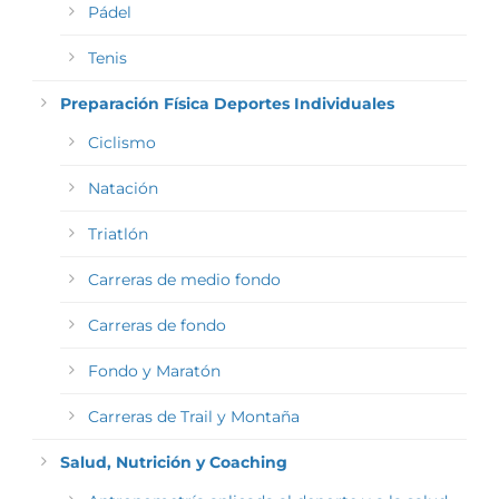
Pádel
Tenis
Preparación Física Deportes Individuales
Ciclismo
Natación
Triatlón
Carreras de medio fondo
Carreras de fondo
Fondo y Maratón
Carreras de Trail y Montaña
Salud, Nutrición y Coaching