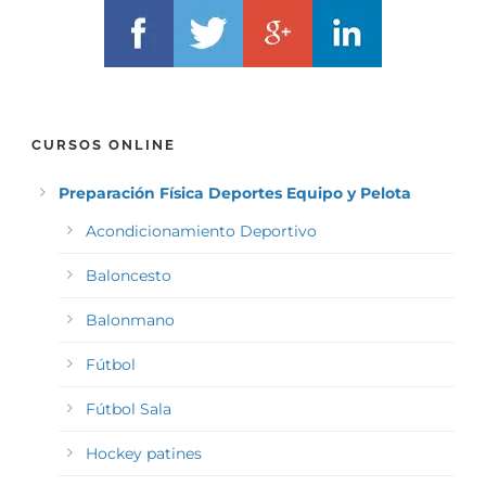
CURSOS ONLINE
Preparación Física Deportes Equipo y Pelota
Acondicionamiento Deportivo
Baloncesto
Balonmano
Fútbol
Fútbol Sala
Hockey patines