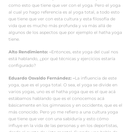
como esto que tiene que ver con el yoga. Pero el yoga
al cual yo hago referencia es al yoga total, a todo esto
que tiene que ver con esta cultura y esta filosofía de
vida que es mucho más profunda y va más allá de
algunos de los aspectos que por ejemplo el hatha yoga
tiene.
Alto Rendimiento: –
Entonces, este yoga del cual nos
está hablando, ¿por qué técnicas y ejercicios estaría
configurado?
Eduardo Osvaldo Fernández: –
La influencia de este
yoga, que es el yoga total. O sea, el yoga se divide en
varios yogas, uno es el hatha yoga que es el que acá
estábamos hablando que es el conocemos acá
básicamente en los gimnasios y en occidente, que es el
más conocido. Pero yo me refiero a una cultura yoga
que tiene que ver con una sabiduría y esto cómo
influye en la vida de las personas y en los deportistas,