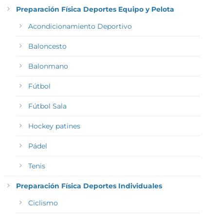
Preparación Física Deportes Equipo y Pelota
Acondicionamiento Deportivo
Baloncesto
Balonmano
Fútbol
Fútbol Sala
Hockey patines
Pádel
Tenis
Preparación Física Deportes Individuales
Ciclismo