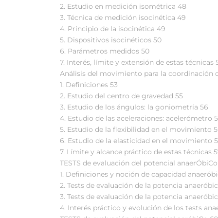
2. Estudio en medición isométrica 48
3. Técnica de medición isocinética 49
4. Principio de la isocinética 49
5. Dispositivos isocinéticos 50
6. Parámetros medidos 50
7. Interés, límite y extensión de estas técnicas 
Análisis del movimiento para la coordinación 
1. Definiciones 53
2. Estudio del centro de gravedad 55
3. Estudio de los ángulos: la goniometría 56
4. Estudio de las aceleraciones: acelerómetro 
5. Estudio de la flexibilidad en el movimiento 
6. Estudio de la elasticidad en el movimiento 
7. Límite y alcance práctico de estas técnicas 
TESTS de evaluación del potencial anaerÓbiCo
1. Definiciones y noción de capacidad anaerób
2. Tests de evaluación de la potencia anaeróbic
3. Tests de evaluación de la potencia anaeróbic
4. Interés práctico y evolución de los tests an