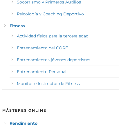
Socorrismo y Primeros Auxilios
Psicología y Coaching Deportivo
Fitness
Actividad física para la tercera edad
Entrenamiento del CORE
Entrenamientos jóvenes deportistas
Entrenamiento Personal
Monitor e Instructor de Fitness
MÁSTERES ONLINE
Rendimiento