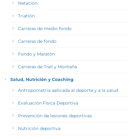
Natación
Triatlón
Carreras de medio fondo
Carreras de fondo
Fondo y Maratón
Carreras de Trail y Montaña
Salud, Nutrición y Coaching
Antropometría aplicada al deporte y a la salud
Evaluación Física Deportiva
Prevención de lesiones deportivas
Nutrición deportiva