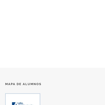
MAPA DE ALUMNOS