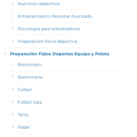
Nutrición deportiva
Entrenamiento Personal Avanzado
Psicología para entrenadores
Preparación física deportiva
Preparación Física Deportes Equipo y Pelota
Baloncesto
Balonmano
Fútbol
Fútbol Sala
Tenis
Pádel