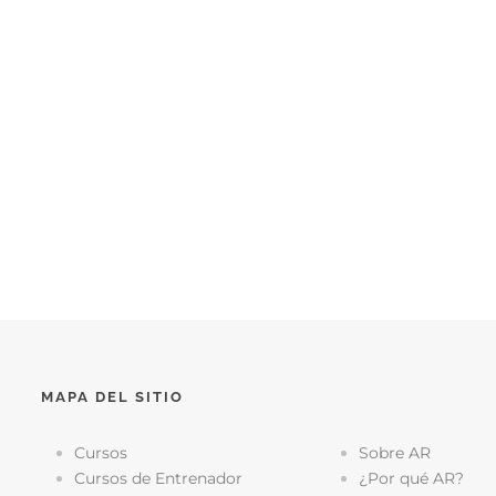
MAPA DEL SITIO
Cursos
Sobre AR
Cursos de Entrenador
¿Por qué AR?