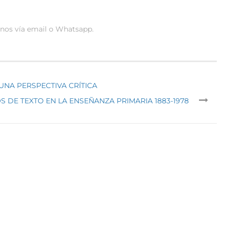
anos vía email o Whatsapp.
 UNA PERSPECTIVA CRÍTICA
S DE TEXTO EN LA ENSEÑANZA PRIMARIA 1883-1978