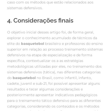
caso com os métodos que estão relacionados aos
sistemas defensivos.
4. Considerações finais
O objetivo inicial desses artigo foi, de forma geral,
explorar o conhecimento acumulado de técnicos da
elite do
basquetebol
brasileiro e professores do ensino
superior em relação ao processo treinamento sistemas
defensivos na etapa de especialização e de forma
específica, contextualizar os a as estratégias
metodológicas utilizadas por eles, no treinamento dos
sistemas defensivos (tática), nas diferentes categorias
do
basquetebol
no Brasil, como infantil, infanto,
cadete, juvenil e sub-21, foi possível apresentar alguns
resultados e tecer algumas considerações e
posteriormente apresentar indicativos pedagógicos
para o treinamento tático defensivo para as diferentes
categorias, considerando os conteúdos e os métodos