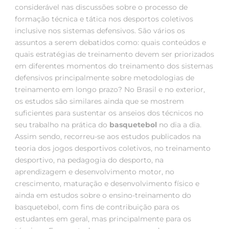
considerável nas discussões sobre o processo de
formação técnica e tática nos desportos coletivos
inclusive nos sistemas defensivos. São vários os
assuntos a serem debatidos como: quais conteúdos e
quais estratégias de treinamento devem ser priorizados
em diferentes momentos do treinamento dos sistemas
defensivos principalmente sobre metodologias de
treinamento em longo prazo? No Brasil e no exterior,
os estudos são similares ainda que se mostrem
suficientes para sustentar os anseios dos técnicos no
seu trabalho na prática do
basquetebol
no dia a dia.
Assim sendo, recorreu-se aos estudos publicados na
teoria dos jogos desportivos coletivos, no treinamento
desportivo, na pedagogia do desporto, na
aprendizagem e desenvolvimento motor, no
crescimento, maturação e desenvolvimento físico e
ainda em estudos sobre o ensino-treinamento do
basquetebol, com fins de contribuição para os
estudantes em geral, mas principalmente para os