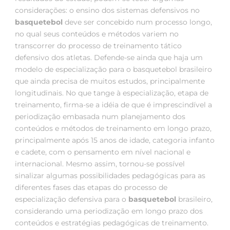
considerações: o ensino dos sistemas defensivos no
basquetebol
deve ser concebido num processo longo,
no qual seus conteúdos e métodos variem no
transcorrer do processo de treinamento tático
defensivo dos atletas. Defende-se ainda que haja um
modelo de especialização para o basquetebol brasileiro
que ainda precisa de muitos estudos, principalmente
longitudinais. No que tange à especialização, etapa de
treinamento, firma-se a idéia de que é imprescindível a
periodização embasada num planejamento dos
conteúdos e métodos de treinamento em longo prazo,
principalmente após 15 anos de idade, categoria infanto
e cadete, com o pensamento em nível nacional e
internacional. Mesmo assim, tornou-se possível
sinalizar algumas possibilidades pedagógicas para as
diferentes fases das etapas do processo de
especialização defensiva para o
basquetebol
brasileiro,
considerando uma periodização em longo prazo dos
conteúdos e estratégias pedagógicas de treinamento.