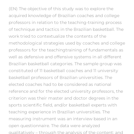
(EN) The objective of this study was to explore the
acquired knowledge of Brazilian coaches and college
professors in relation to the teaching-training process
of technique and tactics in the Brazilian basketball. The
work tried to contextualize the contents of the
methodological strategies used by coaches and college
professors for the teachingtraining of fundamentals as
well as defensive and offensive systems in all different
Brazilian basketball categories. The sample group was
constituted of 11 basketball coaches and 11 university
basketball professors of Brazilian universities. The
elected coaches had to be considered as national
reference and for the elected university professors, the
criterion was their master and doctor degrees in the
sports scientific field, and/or basketball experts with
teaching experience in Brazilian universities. The
measuring instrument was an interview based in an
open questionnaire. The data were analyzed
qualitatively – through the analysis of the content; and