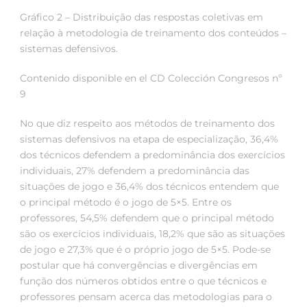
Gráfico 2 – Distribuição das respostas coletivas em
relação à metodologia de treinamento dos conteúdos –
sistemas defensivos.
Contenido disponible en el CD Colección Congresos nº
9
No que diz respeito aos métodos de treinamento dos
sistemas defensivos na etapa de especialização, 36,4%
dos técnicos defendem a predominância dos exercícios
individuais, 27% defendem a predominância das
situações de jogo e 36,4% dos técnicos entendem que
o principal método é o jogo de 5×5. Entre os
professores, 54,5% defendem que o principal método
são os exercícios individuais, 18,2% que são as situações
de jogo e 27,3% que é o próprio jogo de 5×5. Pode-se
postular que há convergências e divergências em
função dos números obtidos entre o que técnicos e
professores pensam acerca das metodologias para o