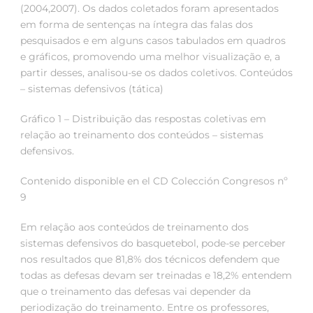
(2004,2007). Os dados coletados foram apresentados
em forma de sentenças na íntegra das falas dos
pesquisados e em alguns casos tabulados em quadros
e gráficos, promovendo uma melhor visualização e, a
partir desses, analisou-se os dados coletivos. Conteúdos
– sistemas defensivos (tática)
Gráfico 1 – Distribuição das respostas coletivas em
relação ao treinamento dos conteúdos – sistemas
defensivos.
Contenido disponible en el CD Colección Congresos nº
9
Em relação aos conteúdos de treinamento dos
sistemas defensivos do basquetebol, pode-se perceber
nos resultados que 81,8% dos técnicos defendem que
todas as defesas devam ser treinadas e 18,2% entendem
que o treinamento das defesas vai depender da
periodização do treinamento. Entre os professores,