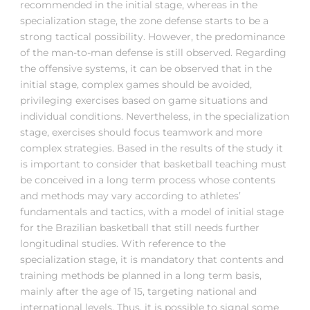
recommended in the initial stage, whereas in the
specialization stage, the zone defense starts to be a
strong tactical possibility. However, the predominance
of the man-to-man defense is still observed. Regarding
the offensive systems, it can be observed that in the
initial stage, complex games should be avoided,
privileging exercises based on game situations and
individual conditions. Nevertheless, in the specialization
stage, exercises should focus teamwork and more
complex strategies. Based in the results of the study it
is important to consider that basketball teaching must
be conceived in a long term process whose contents
and methods may vary according to athletes’
fundamentals and tactics, with a model of initial stage
for the Brazilian basketball that still needs further
longitudinal studies. With reference to the
specialization stage, it is mandatory that contents and
training methods be planned in a long term basis,
mainly after the age of 15, targeting national and
international levels. Thus, it is possible to signal some