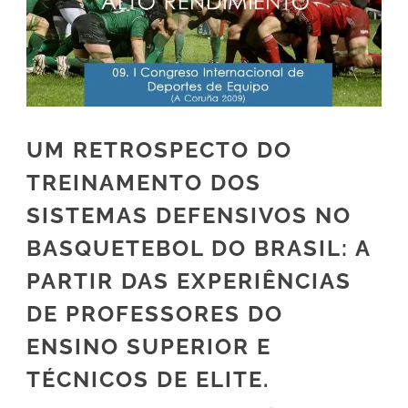
UM RETROSPECTO DO
TREINAMENTO DOS
SISTEMAS DEFENSIVOS NO
BASQUETEBOL DO BRASIL: A
PARTIR DAS EXPERIÊNCIAS
DE PROFESSORES DO
ENSINO SUPERIOR E
TÉCNICOS DE ELITE.