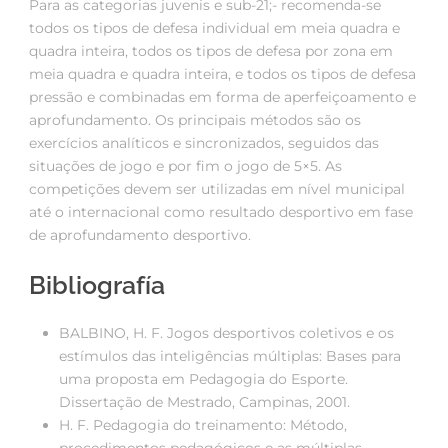
Para as categorias juvenis e sub-21;- recomenda-se
todos os tipos de defesa individual em meia quadra e
quadra inteira, todos os tipos de defesa por zona em
meia quadra e quadra inteira, e todos os tipos de defesa
pressão e combinadas em forma de aperfeiçoamento e
aprofundamento. Os principais métodos são os
exercícios analíticos e sincronizados, seguidos das
situações de jogo e por fim o jogo de 5×5. As
competições devem ser utilizadas em nível municipal
até o internacional como resultado desportivo em fase
de aprofundamento desportivo.
Bibliografía
BALBINO, H. F. Jogos desportivos coletivos e os
estímulos das inteligências múltiplas: Bases para
uma proposta em Pedagogia do Esporte.
Dissertação de Mestrado, Campinas, 2001.
H. F. Pedagogia do treinamento: Método,