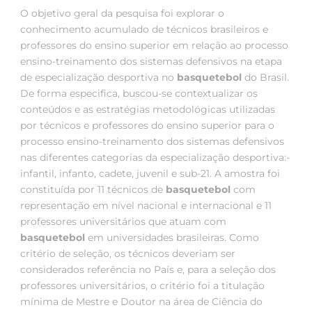
O objetivo geral da pesquisa foi explorar o
conhecimento acumulado de técnicos brasileiros e
professores do ensino superior em relação ao processo
ensino-treinamento dos sistemas defensivos na etapa
de especialização desportiva no
basquetebol
do Brasil.
De forma especifica, buscou-se contextualizar os
conteúdos e as estratégias metodológicas utilizadas
por técnicos e professores do ensino superior para o
processo ensino-treinamento dos sistemas defensivos
nas diferentes categorias da especialização desportiva:-
infantil, infanto, cadete, juvenil e sub-21. A amostra foi
constituída por 11 técnicos de
basquetebol
com
representação em nível nacional e internacional e 11
professores universitários que atuam com
basquetebol
em universidades brasileiras. Como
critério de seleção, os técnicos deveriam ser
considerados referência no País e, para a seleção dos
professores universitários, o critério foi a titulação
mínima de Mestre e Doutor na área de Ciência do