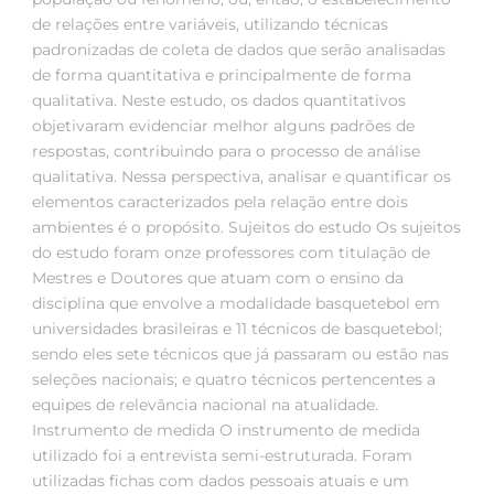
de relações entre variáveis, utilizando técnicas
padronizadas de coleta de dados que serão analisadas
de forma quantitativa e principalmente de forma
qualitativa. Neste estudo, os dados quantitativos
objetivaram evidenciar melhor alguns padrões de
respostas, contribuindo para o processo de análise
qualitativa. Nessa perspectiva, analisar e quantificar os
elementos caracterizados pela relação entre dois
ambientes é o propósito. Sujeitos do estudo Os sujeitos
do estudo foram onze professores com titulação de
Mestres e Doutores que atuam com o ensino da
disciplina que envolve a modalidade basquetebol em
universidades brasileiras e 11 técnicos de basquetebol;
sendo eles sete técnicos que já passaram ou estão nas
seleções nacionais; e quatro técnicos pertencentes a
equipes de relevância nacional na atualidade.
Instrumento de medida O instrumento de medida
utilizado foi a entrevista semi-estruturada. Foram
utilizadas fichas com dados pessoais atuais e um