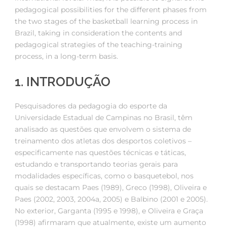
pedagogical possibilities for the different phases from
the two stages of the basketball learning process in
Brazil, taking in consideration the contents and
pedagogical strategies of the teaching-training
process, in a long-term basis.
1. INTRODUÇÃO
Pesquisadores da pedagogia do esporte da
Universidade Estadual de Campinas no Brasil, têm
analisado as questões que envolvem o sistema de
treinamento dos atletas dos desportos coletivos –
especificamente nas questões técnicas e táticas,
estudando e transportando teorias gerais para
modalidades específicas, como o basquetebol, nos
quais se destacam Paes (1989), Greco (1998), Oliveira e
Paes (2002, 2003, 2004a, 2005) e Balbino (2001 e 2005).
No exterior, Garganta (1995 e 1998), e Oliveira e Graça
(1998) afirmaram que atualmente, existe um aumento