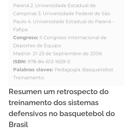
Paraná 2. Universidade Estadual de
Campinas 3. Universidade Federal de São
Paulo 4. Universidade Estadual do Paraná –
Fafipa
Congreso:
II Congreso Internacional de
Deportes de Equipo
Madrid- 21-23 de Septiembre de 2006
ISBN:
978-84-613-1659-5
Palabras claves:
Pedagogia. Basquetebol.
Treinamento.
Resumen um retrospecto do
treinamento dos sistemas
defensivos no basquetebol do
Brasil