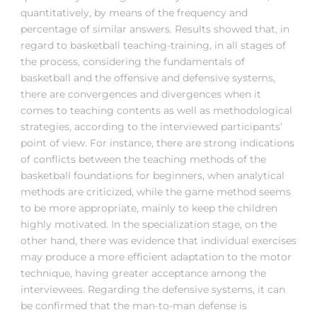
quantitatively, by means of the frequency and
percentage of similar answers. Results showed that, in
regard to basketball teaching-training, in all stages of
the process, considering the fundamentals of
basketball and the offensive and defensive systems,
there are convergences and divergences when it
comes to teaching contents as well as methodological
strategies, according to the interviewed participants’
point of view. For instance, there are strong indications
of conflicts between the teaching methods of the
basketball foundations for beginners, when analytical
methods are criticized, while the game method seems
to be more appropriate, mainly to keep the children
highly motivated. In the specialization stage, on the
other hand, there was evidence that individual exercises
may produce a more efficient adaptation to the motor
technique, having greater acceptance among the
interviewees. Regarding the defensive systems, it can
be confirmed that the man-to-man defense is