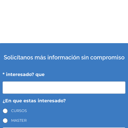
Solicítanos más información sin compromiso
* interesado? que
¿En que estas interesado?
CURSOS
MASTER