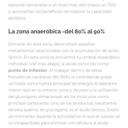
sesiones semanales a un nivel más alto (hasta un 75%)
y aprovechar los beneficios de mejorar la capacidad
aeróbica.
La zona anaeróbica -del 80% al 90%
Entrenar en ésta zona, desarrollará aquellos
mecanismos relacionados con la acumulación de ácido
láctico. En esta zona se encuentra tu umbral anaeróbico
individual (ver más abajo), a veces conocido como
punto de inflexión
. Al trabajar dentro de estas
frecuencias cardiacas (80-90%) la cantidad de grasa
utilizada como fuente principal de energía es bastante
menor que en la anterior zona y da paso a la utilización
del glucógeno almacenado en los músculos como
principal carburante. Uno de los productos resultantes
de esta quema, de glucógeno, es el ácido láctico. Existe
un momento durante la actividad en el que el cuerpo se
ve incapacitado para eliminar con eficacia el ácido