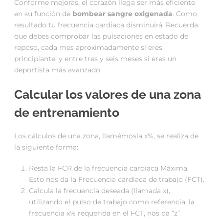
Conforme mejoras, el corazón llega ser más eficiente
en su función de
bombear sangre oxigenada
. Como
resultado tu frecuencia cardiaca disminuirá. Recuerda
que debes comprobar las pulsaciones en estado de
reposo, cada mes aproximadamente si eres
principiante, y entre tres y seis meses si eres un
deportista más avanzado.
Calcular los valores de una zona
de entrenamiento
Los cálculos de una zona, llamémosla x%, se realiza de
la siguiente forma:
Resta la FCR de la frecuencia cardiaca Máxima.
Esto nos da la Frecuencia cardiaca de trabajo (FCT).
Calcula la frecuencia deseada (llamada x),
utilizando el pulso de trabajo como referencia, la
frecuencia x% requerida en el FCT, nos da “z”