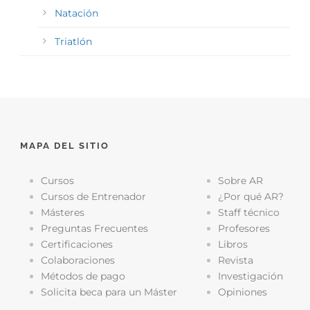
Natación
Triatlón
MAPA DEL SITIO
Cursos
Sobre AR
Cursos de Entrenador
¿Por qué AR?
Másteres
Staff técnico
Preguntas Frecuentes
Profesores
Certificaciones
Libros
Colaboraciones
Revista
Métodos de pago
Investigación
Solicita beca para un Máster
Opiniones