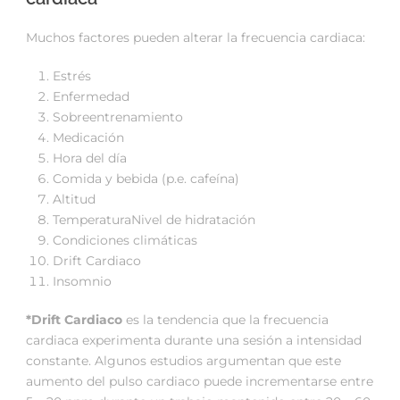
Muchos factores pueden alterar la frecuencia cardiaca:
Estrés
Enfermedad
Sobreentrenamiento
Medicación
Hora del día
Comida y bebida (p.e. cafeína)
Altitud
Temperatura
Nivel de hidratación
Condiciones climáticas
Drift Cardiaco
Insomnio
*Drift Cardiaco
es la tendencia que la frecuencia
cardiaca experimenta durante una sesión a intensidad
constante. Algunos estudios argumentan que este
aumento del pulso cardiaco puede incrementarse entre