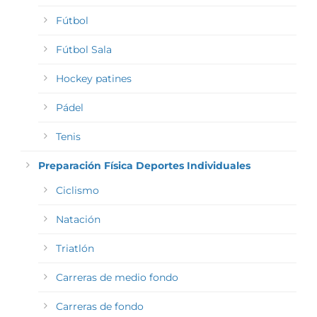
Fútbol
Fútbol Sala
Hockey patines
Pádel
Tenis
Preparación Física Deportes Individuales
Ciclismo
Natación
Triatlón
Carreras de medio fondo
Carreras de fondo