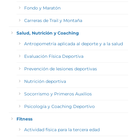
Fondo y Maratón
Carreras de Trail y Montaña
Salud, Nutrición y Coaching
Antropometría aplicada al deporte y a la salud
Evaluación Física Deportiva
Prevención de lesiones deportivas
Nutrición deportiva
Socorrismo y Primeros Auxilios
Psicología y Coaching Deportivo
Fitness
Actividad física para la tercera edad