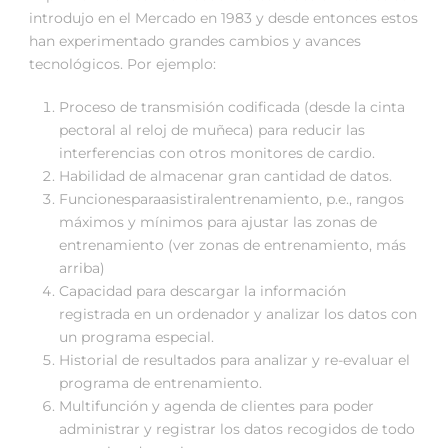
introdujo en el Mercado en 1983 y desde entonces estos
han experimentado grandes cambios y avances
tecnológicos. Por ejemplo:
Proceso de transmisión codificada (desde la cinta
pectoral al reloj de muñeca) para reducir las
interferencias con otros monitores de cardio.
Habilidad de almacenar gran cantidad de datos.
Funcionesparaasistiralentrenamiento, p.e., rangos
máximos y mínimos para ajustar las zonas de
entrenamiento (ver zonas de entrenamiento, más
arriba)
Capacidad para descargar la información
registrada en un ordenador y analizar los datos con
un programa especial.
Historial de resultados para analizar y re-evaluar el
programa de entrenamiento.
Multifunción y agenda de clientes para poder
administrar y registrar los datos recogidos de todo