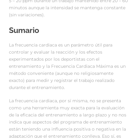
5 – 20 ppm durante un trabajo mantenido entre 20 – 60
minutos aunque la intensidad se mantenga constante
(sin variaciones).
Sumario
La frecuencia cardiaca es un parámetro útil para
controlar y evaluar la reacción y los efectos
experimentados por los deportistas con el
entrenamiento y la Frecuencia Cardiaca Máxima es un
método conveniente (aunque no religiosamente
exacto) para medir y registrar el trabajo realizado
durante el entrenamiento.
La frecuencia cardiaca, por sí misma, no se presenta
como una herramienta muy exacta para la evaluación
de la eficacia del entrenamiento a largo plazo y no nos
indica que aspectos del programa de entrenamiento
están teniendo una influencia positiva o negativa en la
adaptación que el entrenamiento conlleva. Eso sí, es