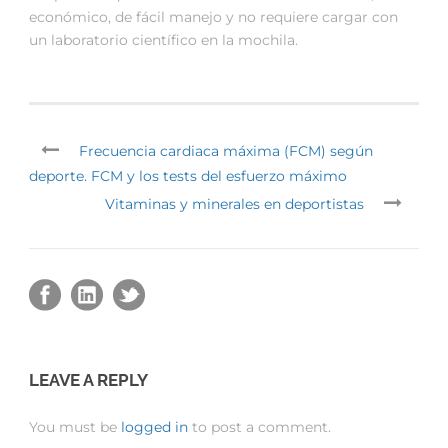
económico, de fácil manejo y no requiere cargar con
un laboratorio científico en la mochila.
Frecuencia cardiaca máxima (FCM) según
deporte. FCM y los tests del esfuerzo máximo
Vitaminas y minerales en deportistas
LEAVE A REPLY
You must be
logged in
to post a comment.