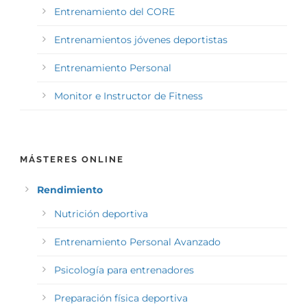
Entrenamiento del CORE
Entrenamientos jóvenes deportistas
Entrenamiento Personal
Monitor e Instructor de Fitness
MÁSTERES ONLINE
Rendimiento
Nutrición deportiva
Entrenamiento Personal Avanzado
Psicología para entrenadores
Preparación física deportiva