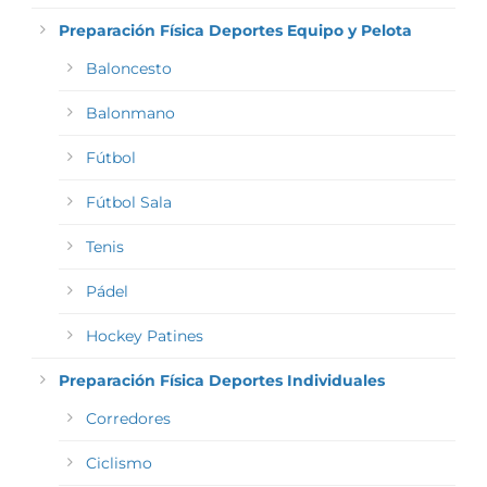
Preparación Física Deportes Equipo y Pelota
Baloncesto
Balonmano
Fútbol
Fútbol Sala
Tenis
Pádel
Hockey Patines
Preparación Física Deportes Individuales
Corredores
Ciclismo