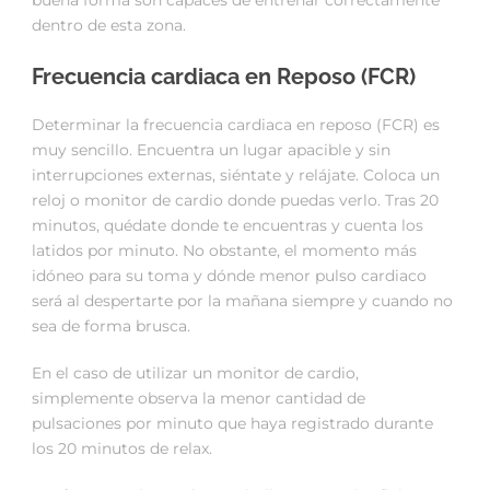
dentro de esta zona.
Frecuencia cardiaca en Reposo (FCR)
Determinar la frecuencia cardiaca en reposo (FCR) es
muy sencillo. Encuentra un lugar apacible y sin
interrupciones externas, siéntate y relájate. Coloca un
reloj o monitor de cardio donde puedas verlo. Tras 20
minutos, quédate donde te encuentras y cuenta los
latidos por minuto. No obstante, el momento más
idóneo para su toma y dónde menor pulso cardiaco
será al despertarte por la mañana siempre y cuando no
sea de forma brusca.
En el caso de utilizar un monitor de cardio,
simplemente observa la menor cantidad de
pulsaciones por minuto que haya registrado durante
los 20 minutos de relax.