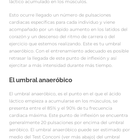
láctico acumulado en los músculos.
Esto ocurre llegado un número de pulsaciones
cardiacas específicas para cada individuo y viene
acompañado por un rápido aumento en los latidos del
corazón y un descenso del ritmo de carrera o del
ejercicio que estemos realizando. Este es tu umbral
anaeróbico. Con el entrenamiento adecuado es posible
retrasar la llegada de este punto de inflexión y así
ejercitar a más intensidad durante más tiempo.
El umbral anaeróbico
El umbral anaeróbico, es el punto en el que el ácido
láctico empieza a acumularse en los músculos, se
presenta entre el 85% y el 90% de tu frecuencia
cardiaca máxima. Este punto de inflexión se encuentra
generalmente 20 pulsaciones por encima del umbral
aeróbico. El umbral anaeróbico puede ser estimado por
medio del Test Conconi (ver más abajo) del umbral