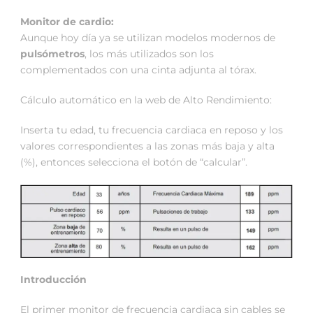
Monitor de cardio:
Aunque hoy día ya se utilizan modelos modernos de
pulsómetros
, los más utilizados son los
complementados con una cinta adjunta al tórax.
Cálculo automático en la web de Alto Rendimiento:
Inserta tu edad, tu frecuencia cardiaca en reposo y los
valores correspondientes a las zonas más baja y alta
(%), entonces selecciona el botón de “calcular”.
Introducción
El primer monitor de frecuencia cardiaca sin cables se