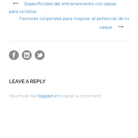
Especificidad del entrenamiento con pesas
para ciclistas
Factores corporales para mejorar el potencial de tu
saque
LEAVE A REPLY
You must be
logged in
to post a comment.