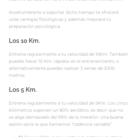
Acostumbrarte a soportar dicho tiempo te ofrecerá
unas ventajas fisiológicas y además mejorará tu
preparación psicológica.
Los 10 Km.
Entrena regularmente a tu velocidad de 10Km. También
puedes hacer 10 Km. rápidos en el entrenamiento, o
alternativamente puedes realizar 3 series de 3000
metros.
Los 5 Km.
Entrena regularmente a tu velocidad de 5Km. Los cinco
kilómetros suponen un 80% aeróbico, es decir que no
se aleja demasiado del 99% de la maratón. Una buena
sesión sería la que llamamos “cadencia variable”: