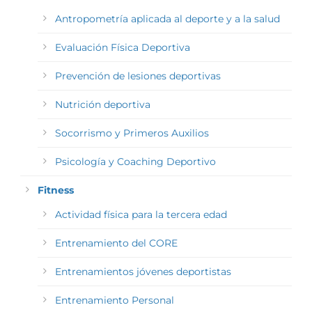
Antropometría aplicada al deporte y a la salud
Evaluación Física Deportiva
Prevención de lesiones deportivas
Nutrición deportiva
Socorrismo y Primeros Auxilios
Psicología y Coaching Deportivo
Fitness
Actividad física para la tercera edad
Entrenamiento del CORE
Entrenamientos jóvenes deportistas
Entrenamiento Personal