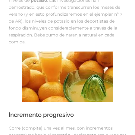
niveles de
potasio
. Las investigaciones han
demostrado, que conforme transcurren los meses de
verano (y en esto profundizaremos en el ejemplar nº 7
de AR), los niveles de potasio en los deportistas de
fondo disminuyen considerablemente a través de la
respiración. Bebe zumo de naranja natural en cada
comida.
Incremento progresivo
Corre (compite) una vez al mes, con incrementos