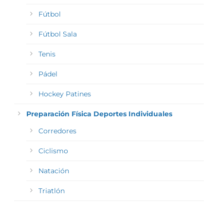
Fútbol
Fútbol Sala
Tenis
Pádel
Hockey Patines
Preparación Física Deportes Individuales
Corredores
Ciclismo
Natación
Triatlón