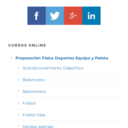
CURSOS ONLINE
Preparación Física Deportes Equipo y Pelota
Acondicionamiento Deportivo
Baloncesto
Balonmano
Fútbol
Fútbol Sala
Hockey patines