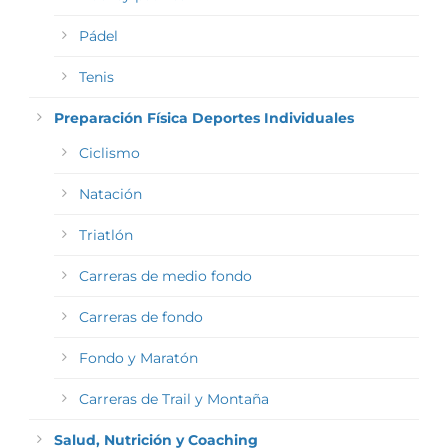
Pádel
Tenis
Preparación Física Deportes Individuales
Ciclismo
Natación
Triatlón
Carreras de medio fondo
Carreras de fondo
Fondo y Maratón
Carreras de Trail y Montaña
Salud, Nutrición y Coaching