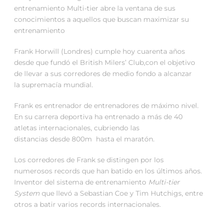
entrenamiento Multi-tier abre la ventana de sus
conocimientos a aquellos que buscan maximizar su
entrenamiento
Frank Horwill (Londres) cumple hoy cuarenta años
desde que fundó el British Milers’ Club,con el objetivo
de llevar a sus corredores de medio fondo a alcanzar
la supremacía mundial.
Frank es entrenador de entrenadores de máximo nivel.
En su carrera deportiva ha entrenado a más de 40
atletas internacionales, cubriendo las
distancias desde 800m hasta el maratón.
Los corredores de Frank se distingen por los
numerosos records que han batido en los últimos años.
Inventor del sistema de entrenamiento
Multi-tier
System
que llevó a Sebastian Coe y Tim Hutchigs, entre
otros a batir varios records internacionales.