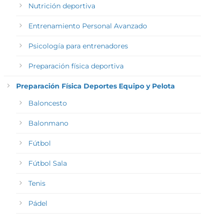
Nutrición deportiva
Entrenamiento Personal Avanzado
Psicología para entrenadores
Preparación física deportiva
Preparación Física Deportes Equipo y Pelota
Baloncesto
Balonmano
Fútbol
Fútbol Sala
Tenis
Pádel