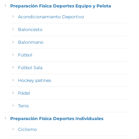
Preparación Física Deportes Equipo y Pelota
Acondicionamiento Deportivo
Baloncesto
Balonmano
Fútbol
Fútbol Sala
Hockey patines
Pádel
Tenis
Preparación Física Deportes Individuales
Ciclismo