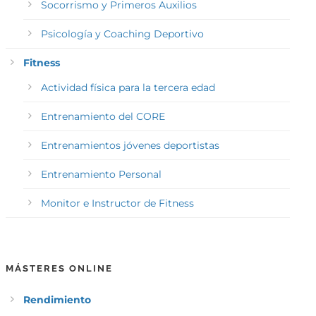
Socorrismo y Primeros Auxilios
Psicología y Coaching Deportivo
Fitness
Actividad física para la tercera edad
Entrenamiento del CORE
Entrenamientos jóvenes deportistas
Entrenamiento Personal
Monitor e Instructor de Fitness
MÁSTERES ONLINE
Rendimiento