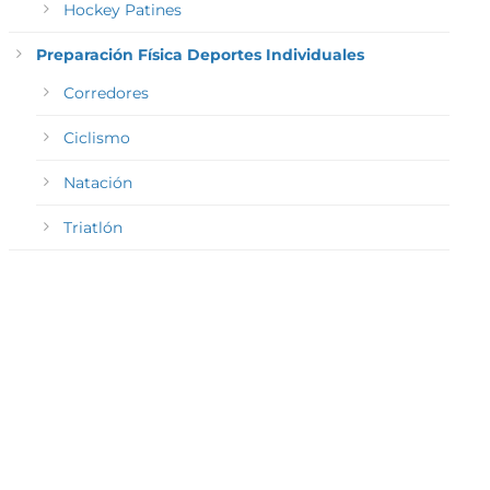
Hockey Patines
Preparación Física Deportes Individuales
Corredores
Ciclismo
Natación
Triatlón