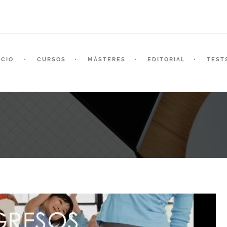
ICIO
CURSOS
MÁSTERES
EDITORIAL
TEST