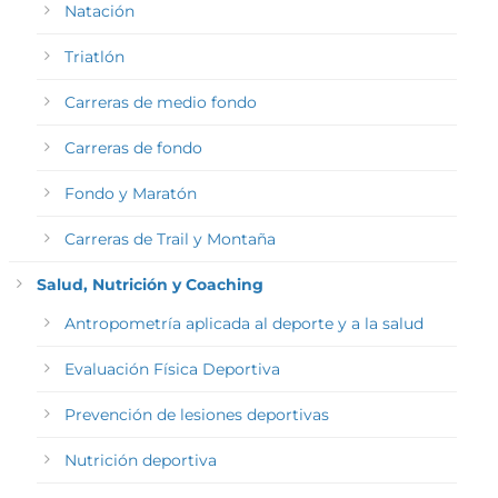
Natación
Triatlón
Carreras de medio fondo
Carreras de fondo
Fondo y Maratón
Carreras de Trail y Montaña
Salud, Nutrición y Coaching
Antropometría aplicada al deporte y a la salud
Evaluación Física Deportiva
Prevención de lesiones deportivas
Nutrición deportiva