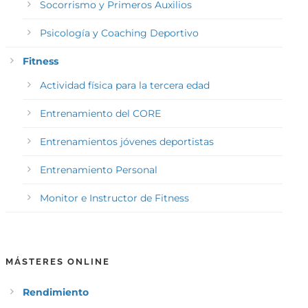
Socorrismo y Primeros Auxilios
Psicología y Coaching Deportivo
Fitness
Actividad física para la tercera edad
Entrenamiento del CORE
Entrenamientos jóvenes deportistas
Entrenamiento Personal
Monitor e Instructor de Fitness
MÁSTERES ONLINE
Rendimiento