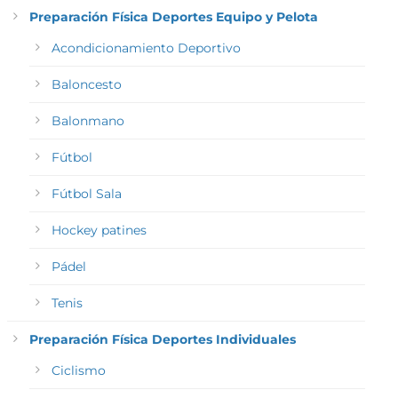
Preparación Física Deportes Equipo y Pelota
Acondicionamiento Deportivo
Baloncesto
Balonmano
Fútbol
Fútbol Sala
Hockey patines
Pádel
Tenis
Preparación Física Deportes Individuales
Ciclismo