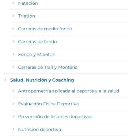
Natación
Triatlón
Carreras de medio fondo
Carreras de fondo
Fondo y Maratón
Carreras de Trail y Montaña
Salud, Nutrición y Coaching
Antropometría aplicada al deporte y a la salud
Evaluación Física Deportiva
Prevención de lesiones deportivas
Nutrición deportiva