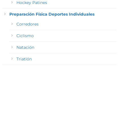
Hockey Patines
Preparación Física Deportes Individuales
Corredores
Ciclismo
Natación
Triatlón