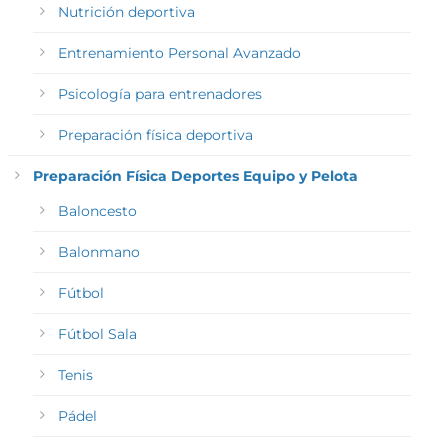
Nutrición deportiva
Entrenamiento Personal Avanzado
Psicología para entrenadores
Preparación física deportiva
Preparación Física Deportes Equipo y Pelota
Baloncesto
Balonmano
Fútbol
Fútbol Sala
Tenis
Pádel