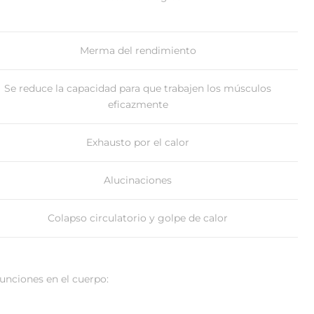
Merma del rendimiento
Se reduce la capacidad para que trabajen los músculos
eficazmente
Exhausto por el calor
Alucinaciones
Colapso circulatorio y golpe de calor
unciones en el cuerpo: