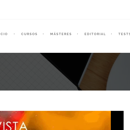
ICIO
CURSOS
MÁSTERES
EDITORIAL
TEST